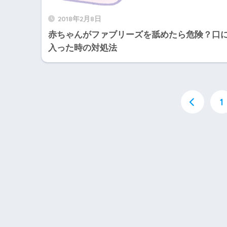
2018年2月8日
赤ちゃんがファブリーズを舐めたら危険？口
入った時の対処法
1