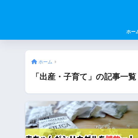
ホー
ホーム
「出産・子育て」の記事一覧