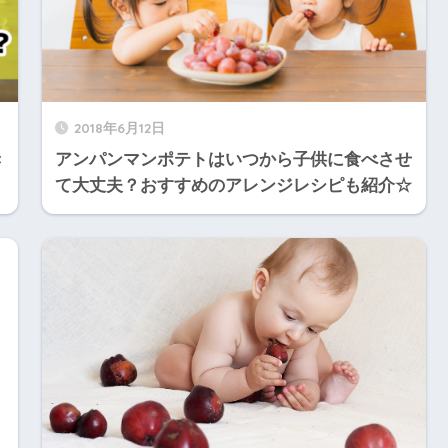
2018年6月12日
き
アンパンマンポテトはいつから子供に食べさせ
て大丈夫？おすすめのアレンジレシピも紹介☆