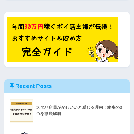
Recent Posts
スタバ店員がかわいいと感じる理由！秘密の3
つを徹底解明