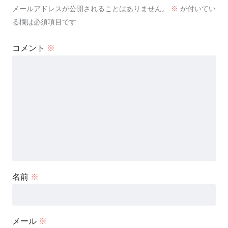
メールアドレスが公開されることはありません。
※
が付いてい
る欄は必須項目です
コメント
※
名前
※
メール
※