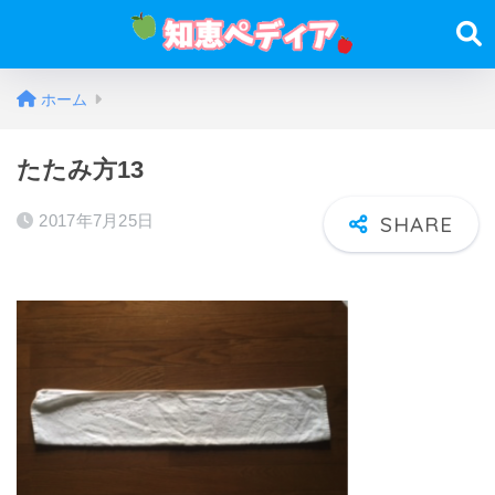
ホーム
たたみ方13
2017年7月25日