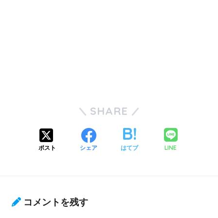
SHARE
LINE
ポスト
シェア
はてブ
コメントを残す