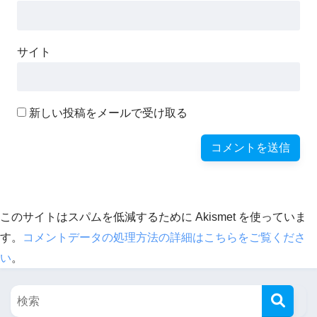
サイト
新しい投稿をメールで受け取る
このサイトはスパムを低減するために Akismet を使っていま
す。
コメントデータの処理方法の詳細はこちらをご覧くださ
い
。