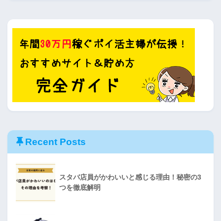
Recent Posts
スタバ店員がかわいいと感じる理由！秘密の3
つを徹底解明