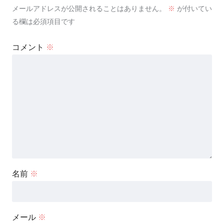
メールアドレスが公開されることはありません。
※
が付いてい
る欄は必須項目です
コメント
※
名前
※
メール
※