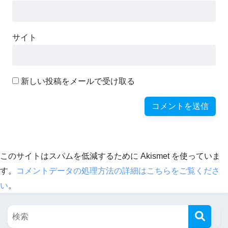
サイト
新しい投稿をメールで受け取る
このサイトはスパムを低減するために Akismet を使っていま
す。
コメントデータの処理方法の詳細はこちらをご覧くださ
い
。