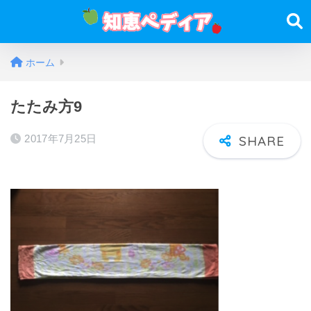
ホーム
たたみ方9
2017年7月25日