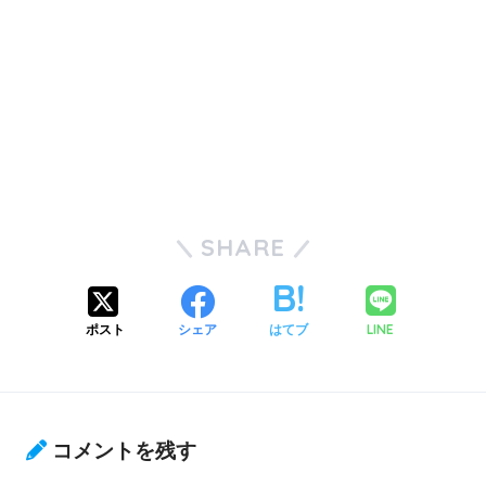
SHARE
LINE
ポスト
シェア
はてブ
コメントを残す