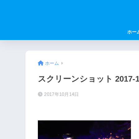
ホー
ホーム
スクリーンショット 2017-10-1
2017年10月14日