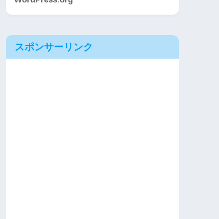
スポンサーリンク