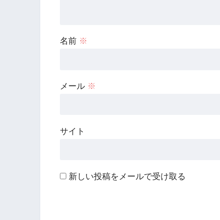
名前
※
メール
※
サイト
新しい投稿をメールで受け取る