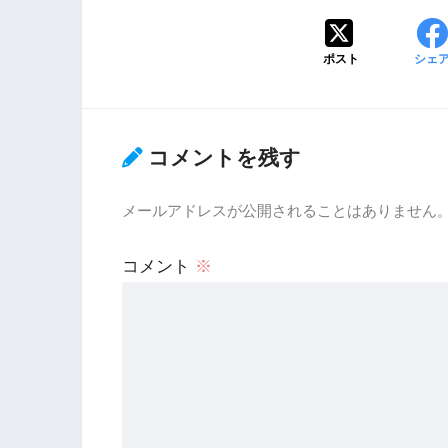
ポスト
シェ
コメントを残す
メールアドレスが公開されることはありません
コメント
※