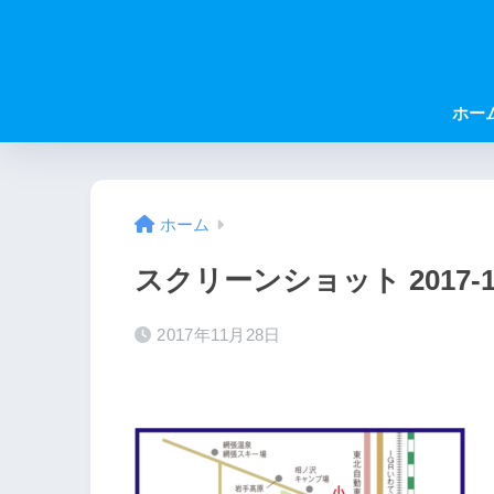
ホー
ホーム
スクリーンショット 2017-11-2
2017年11月28日