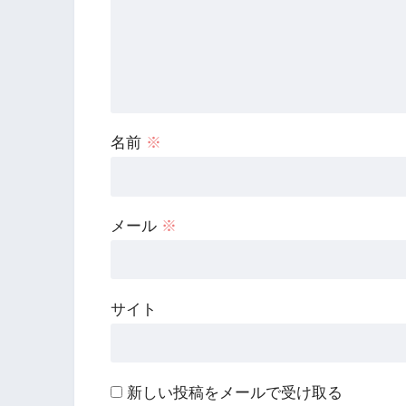
名前
※
メール
※
サイト
新しい投稿をメールで受け取る