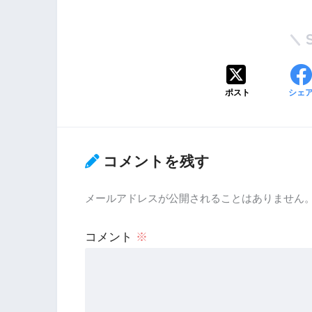
ポスト
シェ
コメントを残す
メールアドレスが公開されることはありません
コメント
※