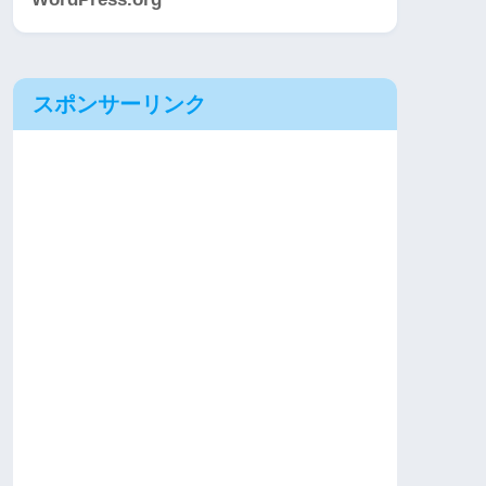
スポンサーリンク