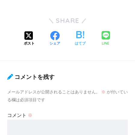
SHARE
LINE
ポスト
シェア
はてブ
コメントを残す
メールアドレスが公開されることはありません。
※
が付いてい
る欄は必須項目です
コメント
※