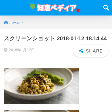
ホーム
スクリーンショット 2018-01-12 18.14.44
2018年1月12日