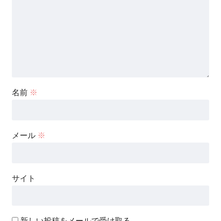
名前
※
メール
※
サイト
新しい投稿をメールで受け取る