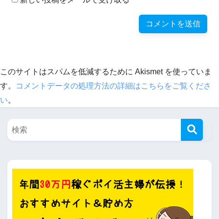
このサイトはスパムを低減するために Akismet を使っていま
す。
コメントデータの処理方法の詳細はこちらをご覧くださ
い
。