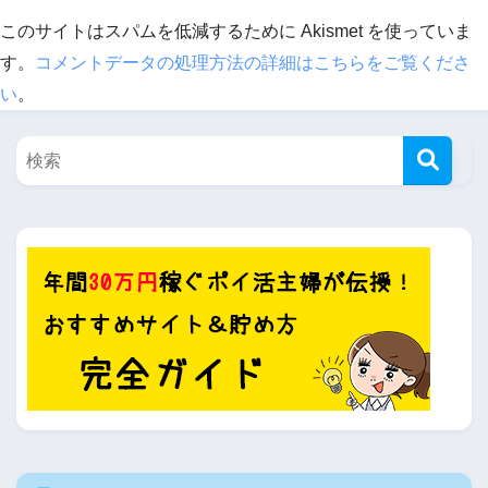
このサイトはスパムを低減するために Akismet を使っていま
す。
コメントデータの処理方法の詳細はこちらをご覧くださ
い
。