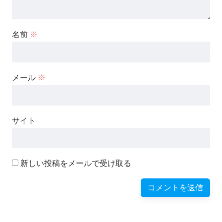
名前
※
メール
※
サイト
新しい投稿をメールで受け取る