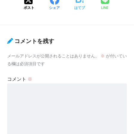
LINE
ポスト
シェア
はてブ
コメントを残す
メールアドレスが公開されることはありません。
※
が付いてい
る欄は必須項目です
コメント
※