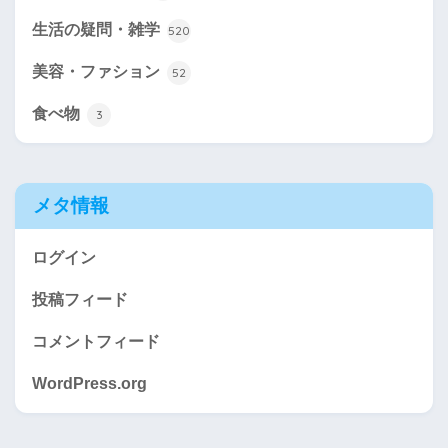
生活の疑問・雑学
520
美容・ファション
52
食べ物
3
メタ情報
ログイン
投稿フィード
コメントフィード
WordPress.org