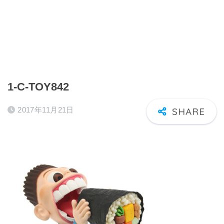
1-C-TOY842
2017年11月21日