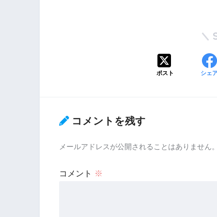
ポスト
シェ
コメントを残す
メールアドレスが公開されることはありません
コメント
※