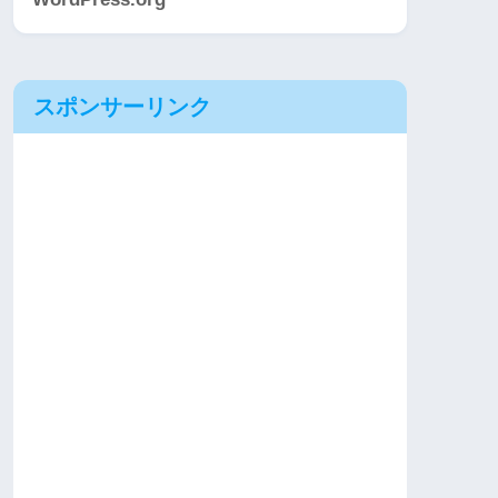
スポンサーリンク