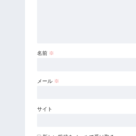
名前
※
メール
※
サイト