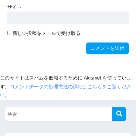
サイト
新しい投稿をメールで受け取る
このサイトはスパムを低減するために Akismet を使っていま
す。
コメントデータの処理方法の詳細はこちらをご覧くださ
い
。