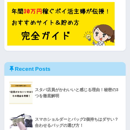
Recent Posts
スタバ店員がかわいいと感じる理由！秘密の3
つを徹底解明
スマホショルダーとバッグ2個持ちはダサい？
合わせるバッグの選び方！