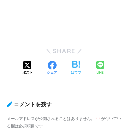
SHARE
LINE
ポスト
シェア
はてブ
コメントを残す
メールアドレスが公開されることはありません。
※
が付いてい
る欄は必須項目です