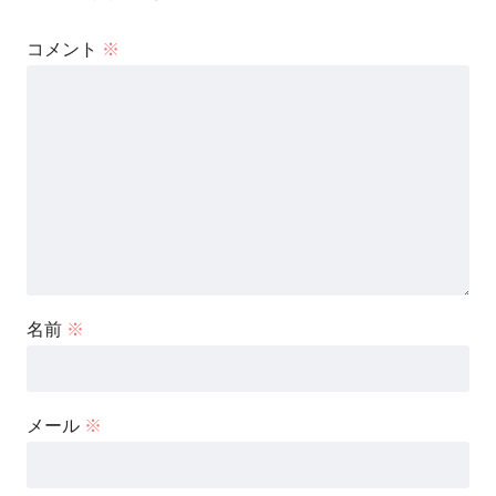
コメント
※
名前
※
メール
※