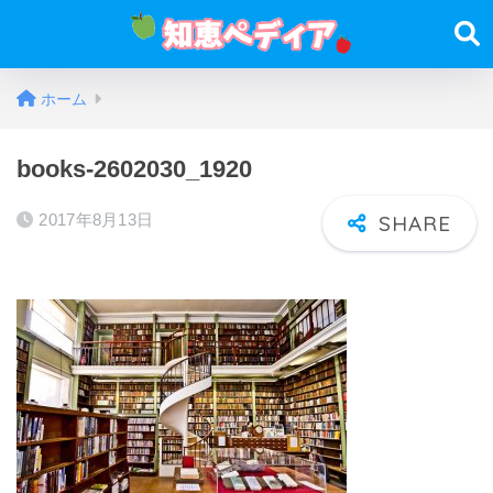
ホーム
books-2602030_1920
2017年8月13日