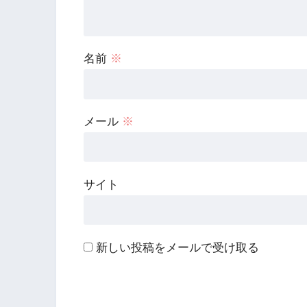
名前
※
メール
※
サイト
新しい投稿をメールで受け取る