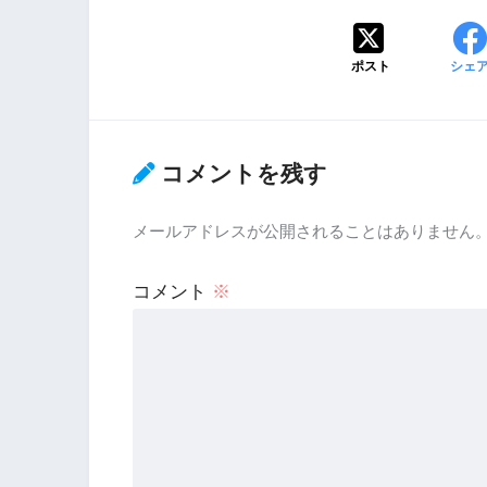
ポスト
シェ
コメントを残す
メールアドレスが公開されることはありません
コメント
※