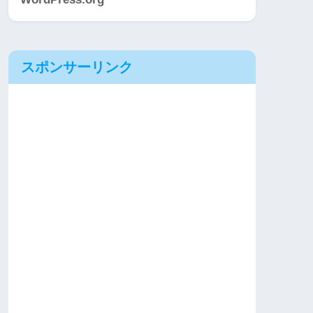
スポンサーリンク