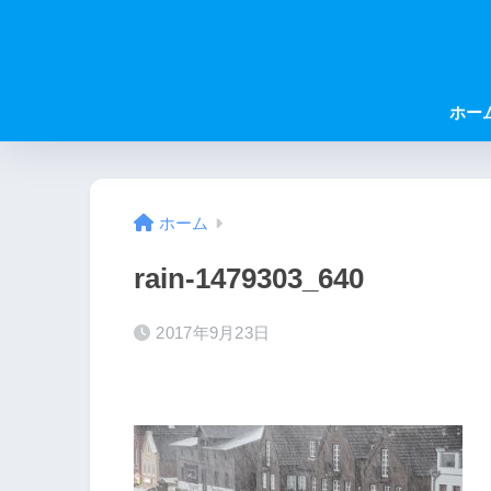
ホー
ホーム
rain-1479303_640
2017年9月23日