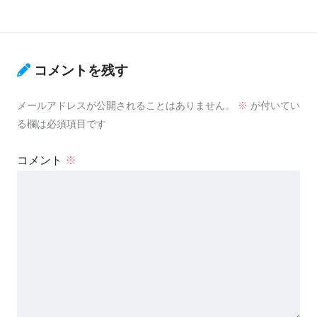
コメントを残す
メールアドレスが公開されることはありません。
※
が付いてい
る欄は必須項目です
コメント
※