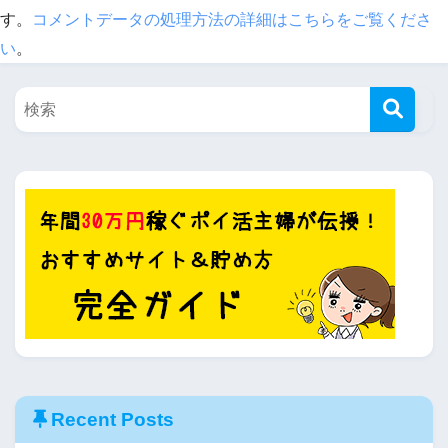
す。
コメントデータの処理方法の詳細はこちらをご覧くださ
い
。
Recent Posts