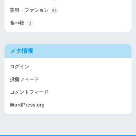
美容・ファション
52
食べ物
3
メタ情報
ログイン
投稿フィード
コメントフィード
WordPress.org