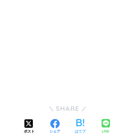
SHARE
LINE
ポスト
シェア
はてブ