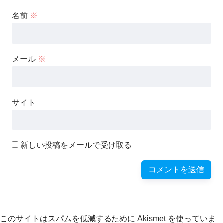
名前
※
メール
※
サイト
新しい投稿をメールで受け取る
このサイトはスパムを低減するために Akismet を使っていま