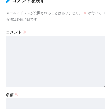
コメントを残す
メールアドレスが公開されることはありません。
※
が付いてい
る欄は必須項目です
コメント
※
名前
※