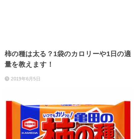
柿の種は太る？1袋のカロリーや1日の適
量を教えます！
2019年6月5日