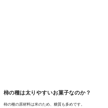
柿の種は太りやすいお菓子なのか？
柿の種の原材料は米のため、糖質も多めです。