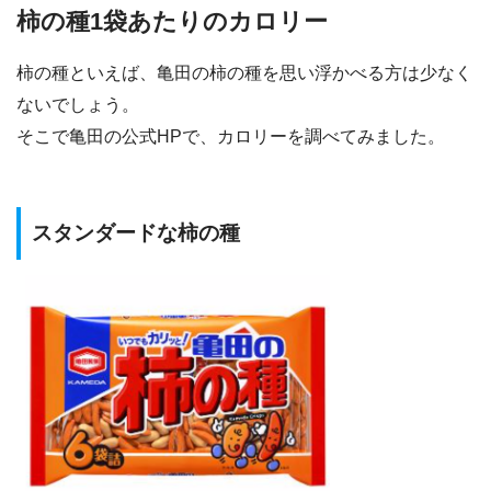
柿の種1袋あたりのカロリー
柿の種といえば、亀田の柿の種を思い浮かべる方は少なく
ないでしょう。
そこで亀田の公式HPで、カロリーを調べてみました。
スタンダードな柿の種