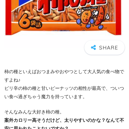
柿の種といえばおつまみやおやつとして大人気の食べ物で
すよね♪
ピリ辛の柿の種と甘いピーナッツの相性が最高で、ついつ
い食べ過ぎちゃう魔力を持っています。
そんなみんな大好き柿の種。
案外カロリー高そうだけど、太りやすいのかな？なんて不
安に思われたことないですか？