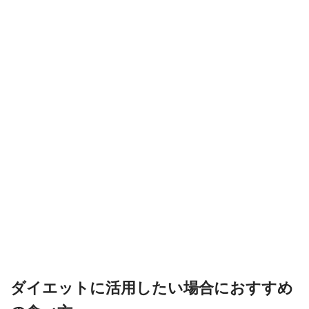
ダイエットに活用したい場合におすすめ