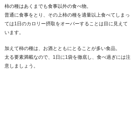
柿の種はあくまでも食事以外の食べ物。
普通に食事をとり、その上柿の種を適量以上食べてしまっ
ては1日のカロリー摂取をオーバーすることは目に見えて
います。
加えて柿の種は、お酒とともにとることが多い食品。
太る要素満載なので、1日に1袋を徹底し、食べ過ぎには注
意しましょう。