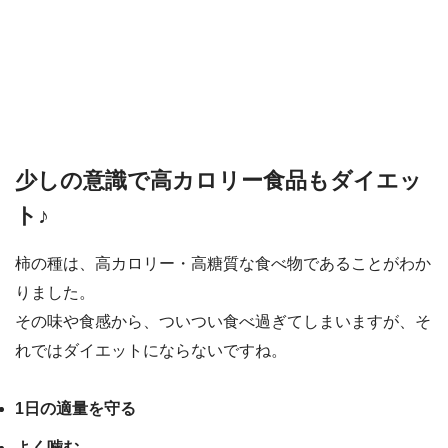
少しの意識で高カロリー食品もダイエッ
ト♪
柿の種は、高カロリー・高糖質な食べ物であることがわか
りました。
その味や食感から、ついつい食べ過ぎてしまいますが、そ
れではダイエットにならないですね。
1日の適量を守る
よく噛む