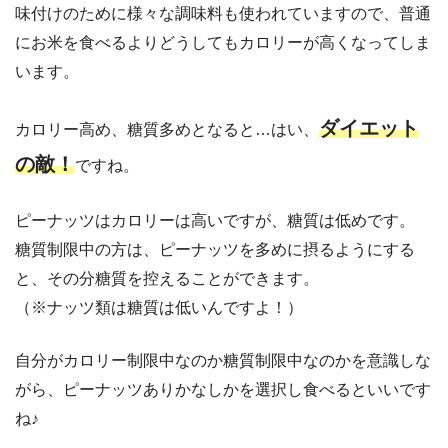
味付けのために様々な調味料も使われていますので、普通
にお米を食べるよりどうしてもカロリーが高くなってしま
います。
ダイエット
カロリー高め、糖質多めとなると…はい、
の敵！
ですね。
ピーナッツはカロリーは高いですが、糖質は低めです。
糖質制限中の方は、ピーナッツを多めに摂るようにする
と、その分糖質を控えることができます。
（※ナッツ類は糖質は低いんですよ！）
自分がカロリー制限中なのか糖質制限中なのかを意識しな
がら、ピーナッツありかなしかを選択し食べるといいです
ね♪