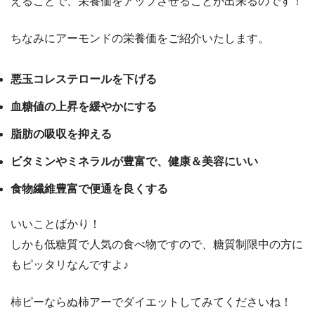
えることで、栄養価をアップさせることが出来るのです！
ちなみにアーモンドの栄養価をご紹介いたします。
悪玉コレステロールを下げる
血糖値の上昇を緩やかにする
脂肪の吸収を抑える
ビタミンやミネラルが豊富で、健康＆美容にいい
食物繊維豊富で便通を良くする
いいことばかり！
しかも低糖質で人気の食べ物ですので、糖質制限中の方に
もピッタリなんですよ♪
柿ピーならぬ柿アーでダイエットしてみてくださいね！