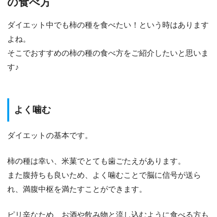
の食べ方
ダイエット中でも柿の種を食べたい！という時はあります
よね。
そこでおすすめの柿の種の食べ方をご紹介したいと思いま
す♪
よく噛む
ダイエットの基本です。
柿の種は幸い、米菓でとても歯ごたえがあります。
また腹持ちも良いため、よく噛むことで脳に信号が送ら
れ、満腹中枢を満たすことができます。
ピリ辛なため、お酒や飲み物と流し込むように食べる方も