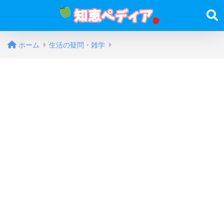
ホーム
生活の疑問・雑学