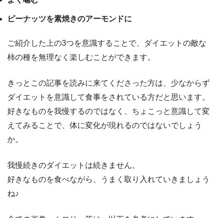
ピーナッツを素焼きのアーモンドに
ご紹介した上の3つを意識することで、ダイエットの敵な
柿の種を無理なく楽しむことができます。
きっとこの記事を読みに来てくださった方は、少なからず
ダイエットを意識して食事をされている方だと思います。
好きなものを我慢するのではなく、ちょこっと意識して変
えてみることで、体に変化が現れるのではないでしょう
か。
我慢続きのダイエットは続きません。
好きなものを食べながら、うまく取り入れていきましょう
ね♪