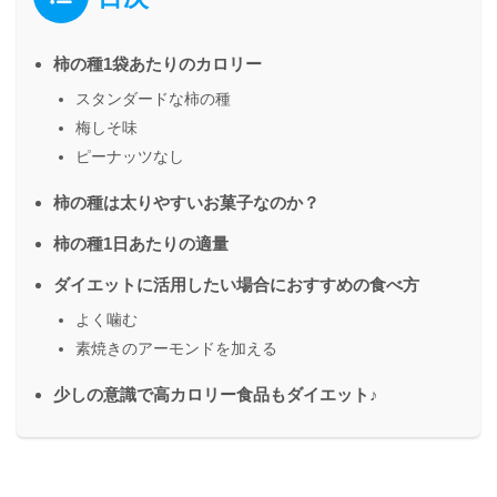
柿の種1袋あたりのカロリー
スタンダードな柿の種
梅しそ味
ピーナッツなし
柿の種は太りやすいお菓子なのか？
柿の種1日あたりの適量
ダイエットに活用したい場合におすすめの食べ方
よく噛む
素焼きのアーモンドを加える
少しの意識で高カロリー食品もダイエット♪