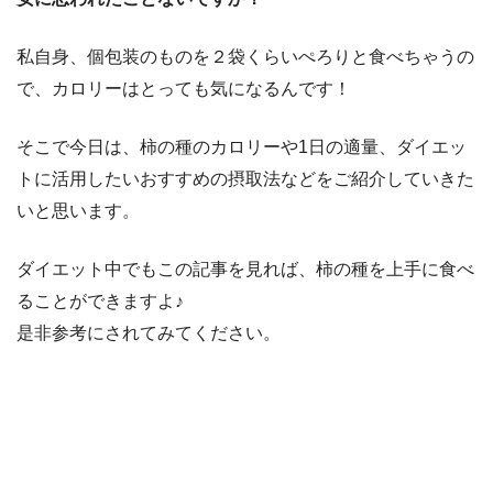
私自身、個包装のものを２袋くらいぺろりと食べちゃうの
で、カロリーはとっても気になるんです！
そこで今日は、柿の種のカロリーや1日の適量、ダイエッ
トに活用したいおすすめの摂取法などをご紹介していきた
いと思います。
ダイエット中でもこの記事を見れば、柿の種を上手に食べ
ることができますよ♪
是非参考にされてみてください。