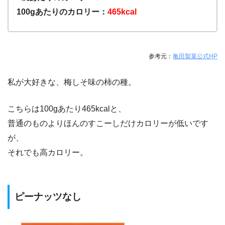
100gあたりのカロリー：
465kcal
参考元：
亀田製菓公式HP
私が大好きな、梅しそ味の柿の種。
こちらは100gあたり465kcalと、
普通のものよりほんのすこーしだけカロリーが低いです
が、
それでも高カロリー。
ピーナッツなし