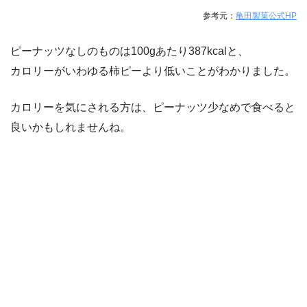
参考元：
亀田製菓公式HP
ピーナッツなしのものは100gあたり387kcalと、
カロリーがいわゆる柿ピーより低いことがわかりました。
カロリーを気にされる方は、ピーナッツ少なめで食べると
良いかもしれませんね。