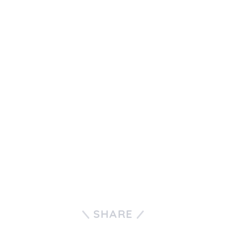
SHARE