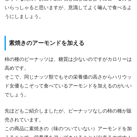
いらっしゃると思いますが、意識してよく噛んで食べるよ
うにしましょう。
素焼きのアーモンドを加える
柿の種のピーナッツは、糖質は少ないのですがカロリーは
高めです。
そこで、同じナッツ類でもその栄養価の高さからハリウッ
ド女優もこぞって食べているアーモンドを加えるのがいい
でしょう。
先ほどもご紹介しましたが、ピーナッツなしの柿の種が販
売されています。
この商品に素焼きの（味のついていない）アーモンドを加