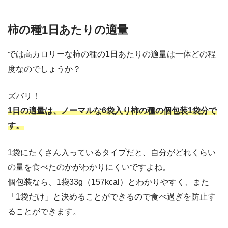
柿の種1日あたりの適量
では高カロリーな柿の種の1日あたりの適量は一体どの程
度なのでしょうか？
ズバリ！
1日の適量は、ノーマルな6袋入り柿の種の個包装1袋分で
す。
1袋にたくさん入っているタイプだと、自分がどれくらい
の量を食べたのかがわかりにくいですよね。
個包装なら、1袋33g（157kcal）とわかりやすく、また
「1袋だけ」と決めることができるので食べ過ぎを防止す
ることができます。