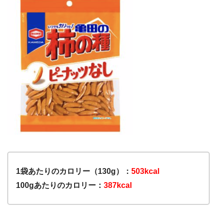
1袋あたりのカロリー（130g）：
503kcal
100gあたりのカロリー：
387kcal