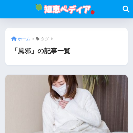
ホーム
タグ
「風邪」の記事一覧