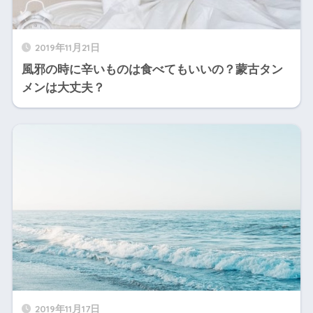
2019年11月21日
風邪の時に辛いものは食べてもいいの？蒙古タン
メンは大丈夫？
2019年11月17日