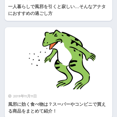
一人暮らしで風邪を引くと寂しい…そんなアナタ
におすすめの過ごし方
2019年11月11日
風邪に効く食べ物は？スーパーやコンビニで買え
る商品をまとめて紹介！