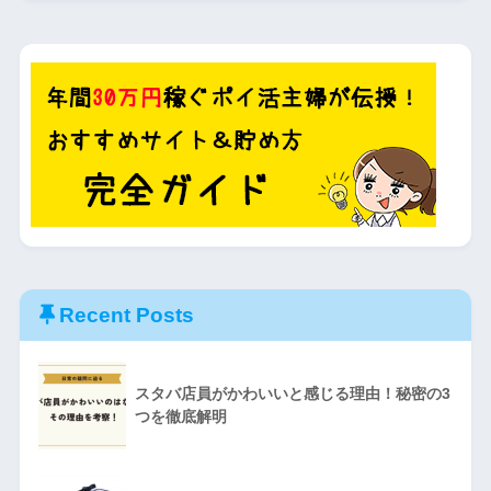
Recent Posts
スタバ店員がかわいいと感じる理由！秘密の3
つを徹底解明