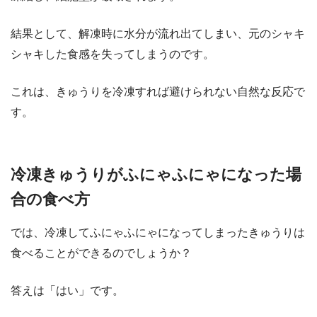
結果として、解凍時に水分が流れ出てしまい、元のシャキ
シャキした食感を失ってしまうのです。
これは、きゅうりを冷凍すれば避けられない自然な反応で
す。
​​冷凍きゅうりがふにゃふにゃになった場
合の食べ方
では、冷凍してふにゃふにゃになってしまったきゅうりは
食べることができるのでしょうか？
答えは「はい」です。