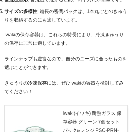
サイズの多様性
: 縦長の密閉パックは、1本丸ごとのきゅう
りを収納するのにも適しています。
iwakiの保存容器は、これらの特長により、冷凍きゅうり
の保存に非常に適しています。
ラインナップも豊富なので、自分のニーズに合ったものを
選ぶことができます。
きゅうりの冷凍保存には、ぜひiwakiの容器を検討してみ
てください！
iwaki(イワキ) 耐熱ガラス 保
存容器 グリーン 7個セット
パック&レンジ PSC-PRN-