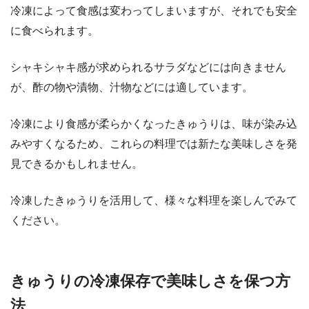
冷凍によって食感は変わってしまいますが、それでも安全
に食べられます。
シャキシャキ感が求められるサラダなどには向きません
が、酢の物や漬物、汁物などには適しています。
冷凍により食感が柔らかくなったきゅうりは、味が染み込
みやすくなるため、これらの料理では新たな美味しさを発
見できるかもしれません。
冷凍したきゅうりを活用して、様々な料理を楽しんでみて
ください。
きゅうりの冷凍保存で美味しさを保つ方
法