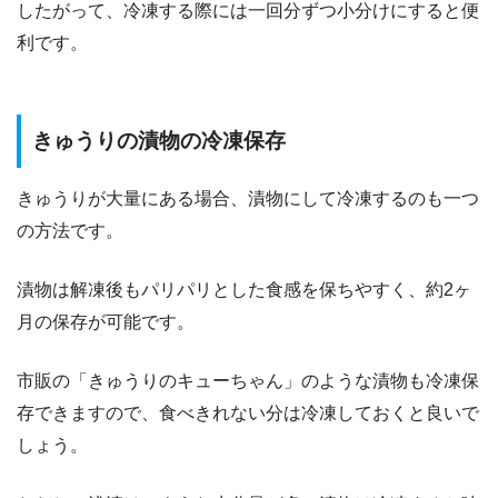
したがって、冷凍する際には一回分ずつ小分けにすると便
利です。
​​きゅうりの漬物の冷凍保存
きゅうりが大量にある場合、漬物にして冷凍するのも一つ
の方法です。
漬物は解凍後もパリパリとした食感を保ちやすく、約2ヶ
月の保存が可能です。
市販の「きゅうりのキューちゃん」のような漬物も冷凍保
存できますので、食べきれない分は冷凍しておくと良いで
しょう。