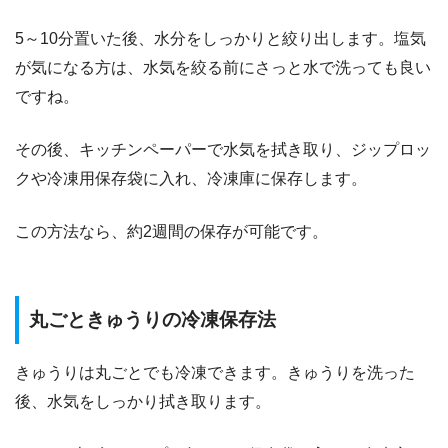
5～10分置いた後、水分をしっかりと絞り出します。塩気
が気になる方は、水気を絞る前にさっと水で洗っても良い
ですね。
その後、キッチンペーパーで水気を拭き取り、ジップロッ
クや冷凍用保存袋に入れ、冷凍庫に保存します。
この方法なら、約2週間の保存が可能です。
​​丸ごときゅうりの冷凍保存法
きゅうりは丸ごとでも冷凍できます。きゅうりを洗った
後、水気をしっかり拭き取ります。