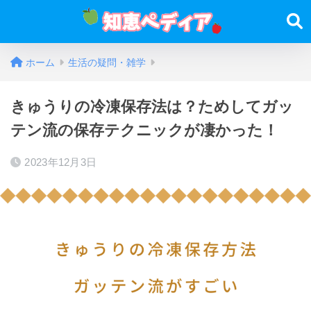
ホーム
生活の疑問・雑学
きゅうりの冷凍保存法は？ためしてガッ
テン流の保存テクニックが凄かった！
2023年12月3日