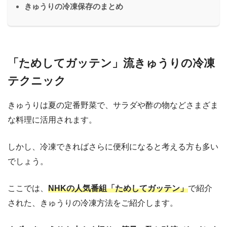
きゅうりの冷凍保存のまとめ
「ためしてガッテン」流きゅうりの冷凍
テクニック
きゅうりは夏の定番野菜で、サラダや酢の物などさまざま
な料理に活用されます。
しかし、冷凍できればさらに便利になると考える方も多い
でしょう。
ここでは、
NHKの人気番組「ためしてガッテン」
で紹介
された、きゅうりの冷凍方法をご紹介します。