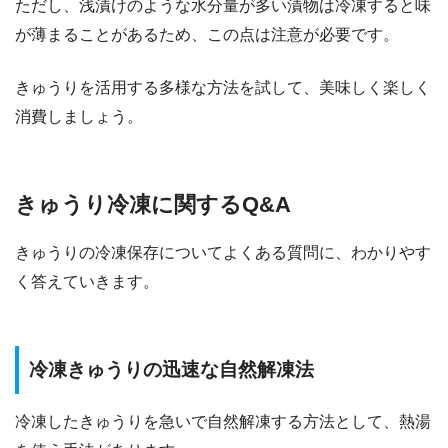
ただし、浅漬けのような水分量が多い漬物は冷凍すると味
が薄まることがあるため、この点は注意が必要です。
きゅうりを活用する多様な方法を試して、美味しく楽しく
消費しましょう。
きゅうり冷凍に関するQ&A
きゅうりの冷凍保存についてよくある質問に、わかりやす
く答えていきます。
​​冷凍きゅうりの迅速な自然解凍法
冷凍したきゅうりを急いで自然解凍する方法として、熱湯