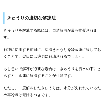
​​きゅうりの適切な解凍法
きゅうりを解凍する際には、自然解凍が最も推奨されま
す。
解凍に使用する前日に、冷凍きゅうりを冷蔵庫に移してお
くことで、翌日には適切に解凍されるでしょう。
もし急いで解凍が必要な場合は、きゅうりを流水の下にさ
らすと、迅速に解凍することが可能です。
ただし、一度解凍したきゅうりは、水分が失われているた
め再冷凍は避けるべきです。