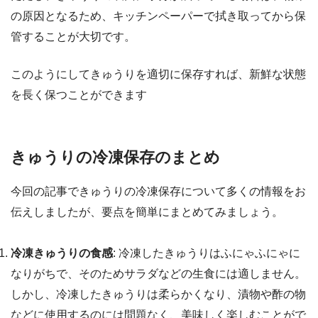
の原因となるため、キッチンペーパーで拭き取ってから保
管することが大切です。
このようにしてきゅうりを適切に保存すれば、新鮮な状態
を長く保つことができます
きゅうりの冷凍保存のまとめ
今回の記事できゅうりの冷凍保存について多くの情報をお
伝えしましたが、要点を簡単にまとめてみましょう。
冷凍きゅうりの食感
: 冷凍したきゅうりはふにゃふにゃに
なりがちで、そのためサラダなどの生食には適しません。
しかし、冷凍したきゅうりは柔らかくなり、漬物や酢の物
などに使用するのには問題なく、美味しく楽しむことがで