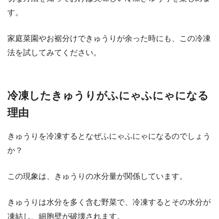
す。
家庭菜園やお裾分けできゅうりが余った時にも、この冷凍
法を試してみてください。
​冷凍したきゅうりがふにゃふにゃになる
理由
きゅうりを冷凍するとなぜふにゃふにゃになるのでしょう
か？
この現象は、きゅうりの水分量が関係しています。
きゅうりは水分を多く含む野菜で、冷凍するとその水分が
凍結し、細胞壁が破壊されます。