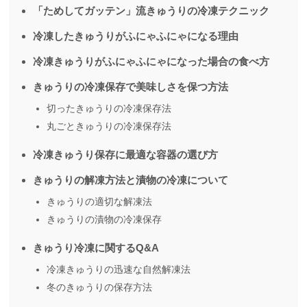
「ためしてガッテン」流きゅうりの冷凍テクニック
​冷凍したきゅうりがふにゃふにゃになる理由
​​冷凍きゅうりがふにゃふにゃになった場合の食べ方
きゅうりの冷凍保存で美味しさを保つ方法
​​切ったきゅうりの冷凍保存法
​​丸ごときゅうりの冷凍保存法
冷凍きゅうり保存に最適な容器の選び方
きゅうりの解凍方法と漬物の冷凍について
​​きゅうりの適切な解凍法
​​きゅうりの漬物の冷凍保存
きゅうり冷凍に関するQ&A
​​冷凍きゅうりの迅速な自然解凍法
​​冬のきゅうりの保存方法