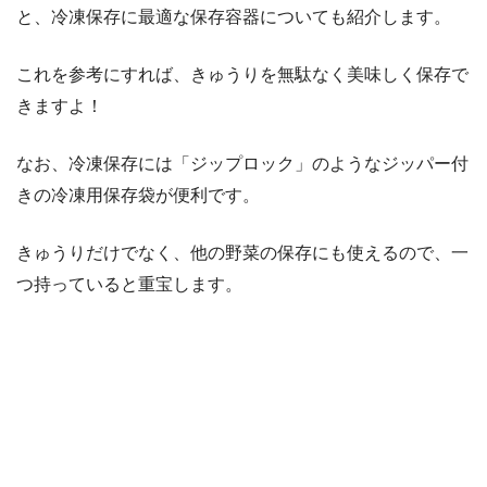
と、冷凍保存に最適な保存容器についても紹介します。
これを参考にすれば、きゅうりを無駄なく美味しく保存で
きますよ！
なお、冷凍保存には「ジップロック」のようなジッパー付
きの冷凍用保存袋が便利です。
きゅうりだけでなく、他の野菜の保存にも使えるので、一
つ持っていると重宝します。