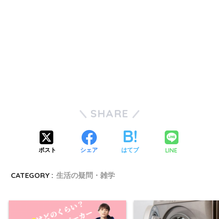
SHARE
LINE
ポスト
シェア
はてブ
CATEGORY :
生活の疑問・雑学