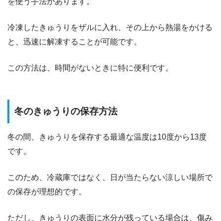
を使う手法があります。
冷凍したきゅうりをザルに入れ、その上から熱湯をかける
と、迅速に解凍することが可能です。
この方法は、時間がないときに特に便利です。
​​冬のきゅうりの保存方法
冬の間、きゅうりを保存する最適な温度は10度から13度
です。
このため、冷蔵庫ではなく、日が当たらない涼しい場所で
の保存が理想的です。
ただし、きゅうりの表面に水分が残っている場合は、傷み