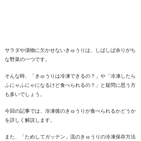
サラダや漬物に欠かせないきゅうりは、しばしば余りがち
な野菜の一つです。
そんな時、「きゅうりは冷凍できるの？」や「冷凍したら
ふにゃふにゃになるけど食べられるの？」と疑問に思う方
も多いでしょう。
今回の記事では、冷凍後のきゅうりが食べられるかどうか
を詳しく解説します。
また、「ためしてガッテン」流のきゅうりの冷凍保存方法