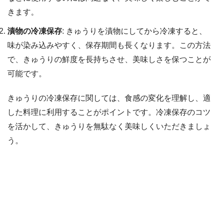
きます。
漬物の冷凍保存
: きゅうりを漬物にしてから冷凍すると、
味が染み込みやすく、保存期間も長くなります。この方法
で、きゅうりの鮮度を長持ちさせ、美味しさを保つことが
可能です。
きゅうりの冷凍保存に関しては、食感の変化を理解し、適
した料理に利用することがポイントです。冷凍保存のコツ
を活かして、きゅうりを無駄なく美味しくいただきましょ
う。