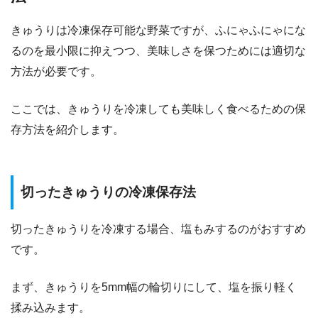
きゅうりは冷凍保存可能な野菜ですが、ふにゃふにゃにな
るのを最小限に抑えつつ、美味しさを保つためには適切な
方法が必要です。
ここでは、きゅうりを冷凍しても美味しく食べるための保
存方法を紹介します。
​​切ったきゅうりの冷凍保存法
切ったきゅうりを冷凍する場合、塩もみするのがおすすめ
です。
まず、きゅうりを5mm幅の輪切りにして、塩を振り軽く
揉み込みます。