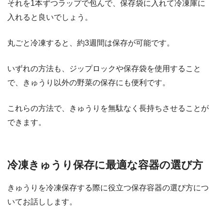
それを1本ずつラップで包んで、保存袋に入れて冷凍庫に
入れると良いでしょう。
丸ごと冷凍すると、約3週間は保存が可能です。
いずれの方法も、ジップロックや保存袋を使用すること
で、きゅうり以外の野菜の保存にも便利です。
これらの方法で、きゅうりを無駄なく長持ちさせることが
できます。
冷凍きゅうり保存に最適な容器の選び方
きゅうりを冷凍保存する際に役立つ保存容器の選び方につ
いてお話しします。