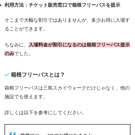
利用方法：チケット販売窓口で箱根フリーパスを提示
そこまで大幅な割引ではありませんが、多少お得に入場す
ることができます。
ちなみに、
入場料金が割引になるのは箱根フリーパス提示
のみ
でした。
箱根フリーパスとは？
箱根フリーパスは三島スカイウォークだけじゃなく、他の
施設でも使えます。
詳しくは以下を参考にしてください。