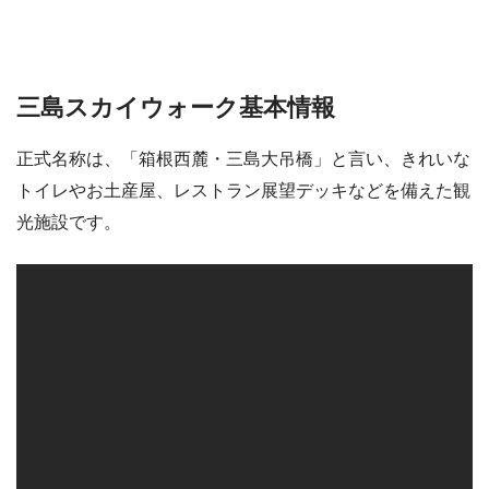
三島スカイウォーク基本情報
正式名称は、「箱根西麓・三島大吊橋」と言い、きれいな
トイレやお土産屋、レストラン展望デッキなどを備えた観
光施設です。