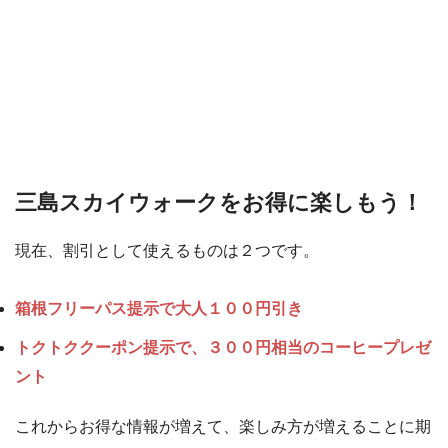
三島スカイウォークをお得に楽しもう！
現在、割引として使えるものは２つです。
箱根フリーパス提示で大人１００円引き
トクトククーポン提示で、３００円相当のコーヒープレゼ
ント
これからお得な情報が増えて、楽しみ方が増えることに期