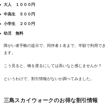
大人 １０００円
中高生 ５００円
小学生 ２００円
幼児 無料
障がい者手帳の提示で、同伴者１名まで、半額で利用でき
ます。
こう見ると、橋を渡るにしては高いなと感じませんか？
というわけで、割引情報がないか調べてみました。
三島スカイウォークのお得な割引情報