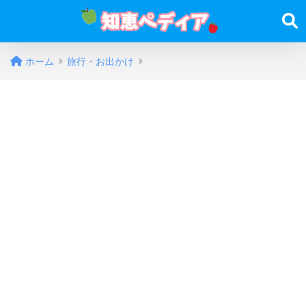
ホーム
旅行・お出かけ