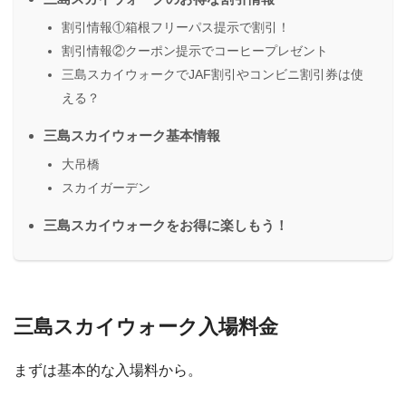
割引情報①箱根フリーパス提示で割引！
割引情報②クーポン提示でコーヒープレゼント
三島スカイウォークでJAF割引やコンビニ割引券は使
える？
三島スカイウォーク基本情報
大吊橋
スカイガーデン
三島スカイウォークをお得に楽しもう！
三島スカイウォーク入場料金
まずは基本的な入場料から。