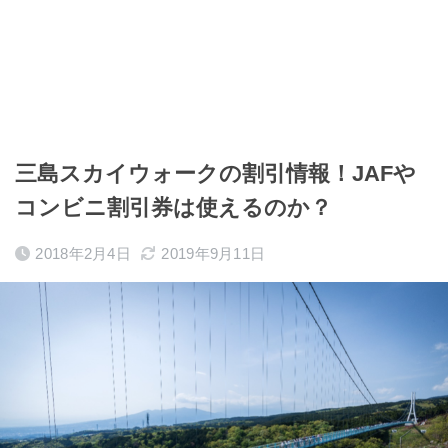
三島スカイウォークの割引情報！JAFや
コンビニ割引券は使えるのか？
2018年2月4日
2019年9月11日