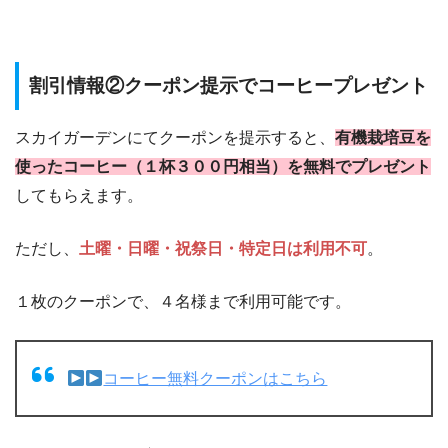
割引情報②クーポン提示でコーヒープレゼント
スカイガーデンにてクーポンを提示すると、
有機栽培豆を
使ったコーヒー（１杯３００円相当）を無料でプレゼント
してもらえます。
ただし、
土曜・日曜・祝祭日・特定日は利用不可
。
１枚のクーポンで、４名様まで利用可能です。
コーヒー無料クーポンはこちら