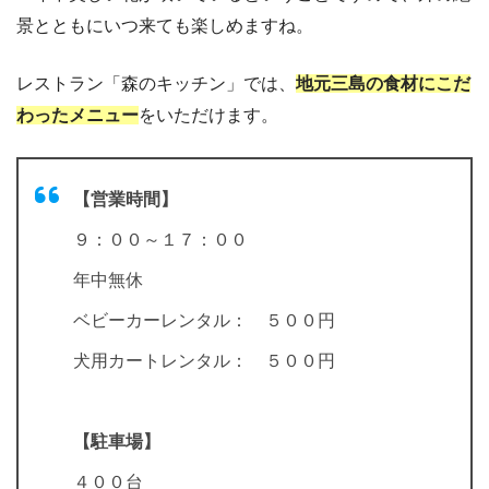
景とともにいつ来ても楽しめますね。
レストラン「森のキッチン」では、
地元三島の食材にこだ
わったメニュー
をいただけます。
【営業時間】
９：００～１７：００
年中無休
ベビーカーレンタル： ５００円
犬用カートレンタル： ５００円
【駐車場】
４００台