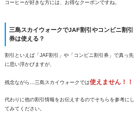
コーヒーが好きな方には、お得なクーポンですね。
三島スカイウォークでJAF割引やコンビニ割引
券は使える？
割引といえば「JAF割引」や「コンビニ割引券」で真っ先
に思い浮かびますが、
使えません！！
残念ながら…三島スカイウォークでは
代わりに他の割引情報をお伝えするのでそちらを参考にし
てみてください。