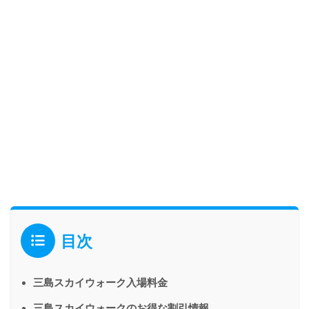
目次
三島スカイウォーク入場料金
三島スカイウォークのお得な割引情報