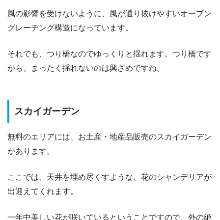
風の影響を受けないように、風が通り抜けやすいオープン
グレーチング構造になっています。
それでも、つり橋なのでゆっくりと揺れます。つり橋です
から、まったく揺れないのは興ざめですね。
スカイガーデン
無料のエリアには、お土産・地産品販売のスカイガーデン
があります。
ここでは、天井を埋め尽くすような、花のシャンデリアが
出迎えてくれます。
一年中美しい花が咲いているということですので、外の絶