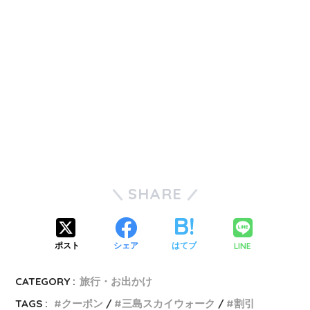
SHARE
LINE
ポスト
シェア
はてブ
CATEGORY :
旅行・お出かけ
TAGS :
クーポン
三島スカイウォーク
割引