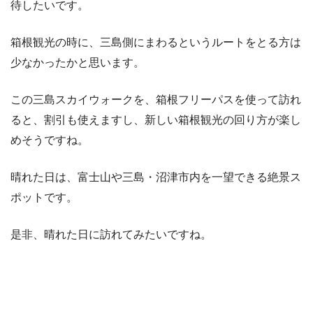
待したいです。
箱根観光の時に、三島側にまわるというルートをとる方は
少なかったかと思います。
この三島スカイウォークを、箱根フリーパスを使って訪れ
ると、割引も使えますし、新しい箱根観光の回り方が楽し
めそうですね。
晴れた日は、富士山や三島・沼津市内を一望できる絶景ス
ポットです。
是非、晴れた日に訪れてみたいですね。