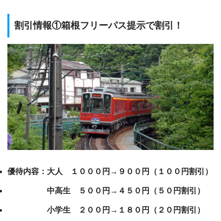
割引情報①箱根フリーパス提示で割引！
優待内容：大人 １０００円→９００円（１００円割引）
中高生 ５００円→４５０円（５０円割引）
小学生 ２００円→１８０円（２０円割引）