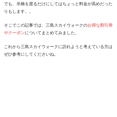
でも、吊橋を渡るだけにしてはちょっと料金が高めだった
りもします。。
そこでこの記事では、三島スカイウォークの
お得な割引券
やクーポン
についてまとめてみました。
これから三島スカイウォークに訪れようと考えている方は
ぜひ参考にしてくださいね。