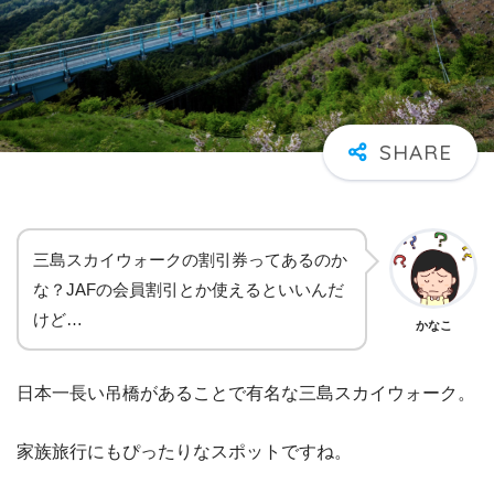
三島スカイウォークの割引券ってあるのか
な？JAFの会員割引とか使えるといいんだ
けど…
かなこ
日本一長い吊橋があることで有名な三島スカイウォーク。
家族旅行にもぴったりなスポットですね。