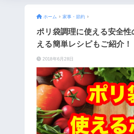
ホーム
家事・節約
ポリ袋調理に使える安全性
える簡単レシピもご紹介！
2018年6月28日