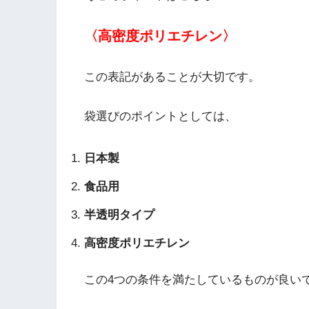
〈高密度ポリエチレン〉
この表記があることが大切です。
袋選びのポイントとしては、
日本製
食品用
半透明タイプ
高密度ポリエチレン
この4つの条件を満たしているものが良い