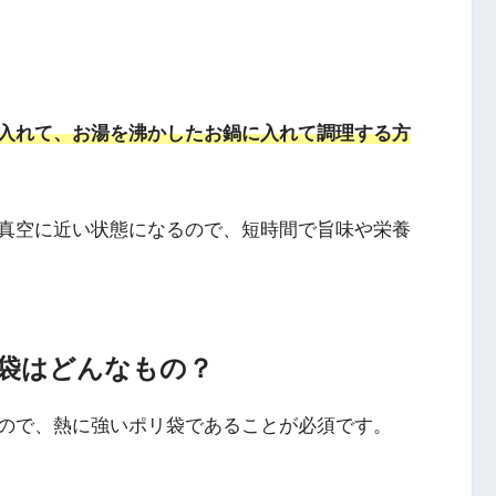
入れて、お湯を沸かしたお鍋に入れて調理する方
真空に近い状態になるので、短時間で旨味や栄養
袋はどんなもの？
ので、熱に強いポリ袋であることが必須です。