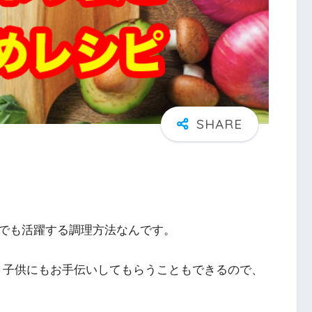
でも活躍する調理方法なんです。
、子供にもお手伝いしてもらうこともできるので、