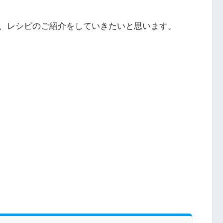
、レシピのご紹介をしていきたいと思います。