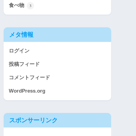
食べ物
3
メタ情報
ログイン
投稿フィード
コメントフィード
WordPress.org
スポンサーリンク