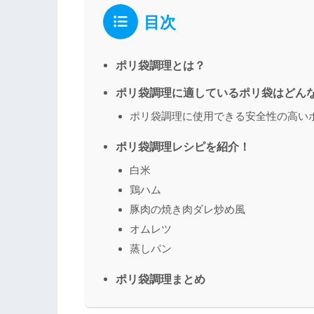
目次
ポリ袋調理とは？
ポリ袋調理に適しているポリ袋はどん
ポリ袋調理に使用できる安全性の高い
ポリ袋調理レシピを紹介！
白米
鶏ハム
豚肉の焼き肉ダレ炒め風
オムレツ
蒸しパン
ポリ袋調理まとめ