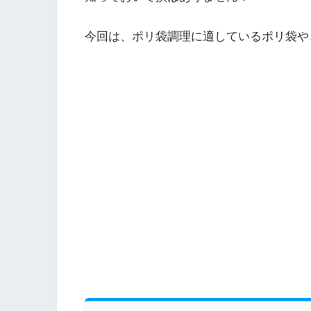
今回は、ポリ袋調理に適しているポリ袋や