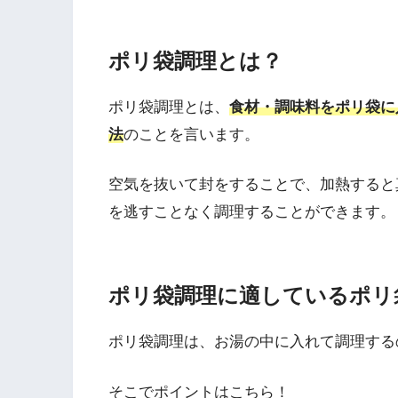
ポリ袋調理とは？
ポリ袋調理とは、
食材・調味料をポリ袋に
法
のことを言います。
空気を抜いて封をすることで、加熱すると
を逃すことなく調理することができます。
ポリ袋調理に適しているポリ
ポリ袋調理は、お湯の中に入れて調理する
そこでポイントはこちら！