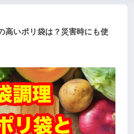
の高いポリ袋は？災害時にも使