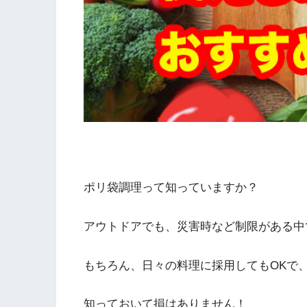
ポリ袋調理って知っていますか？
アウトドアでも、災害時など制限がある中
もちろん、日々の料理に採用してもOKで
知っておいて損はありません！