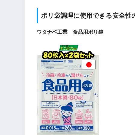
ポリ袋調理に使用できる安全性
ワタナベ工業 食品用ポリ袋