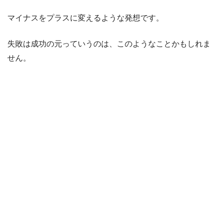
マイナスをプラスに変えるような発想です。
失敗は成功の元っていうのは、このようなことかもしれま
せん。