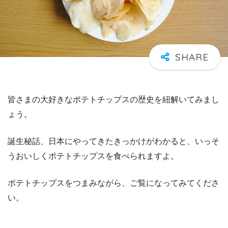
皆さまの大好きなポテトチップスの歴史を紐解いてみまし
ょう。
誕生秘話、日本にやってきたきっかけがわかると、いっそ
うおいしくポテトチップスを食べられますよ。
ポテトチップスをつまみながら、ご覧になってみてくださ
い。