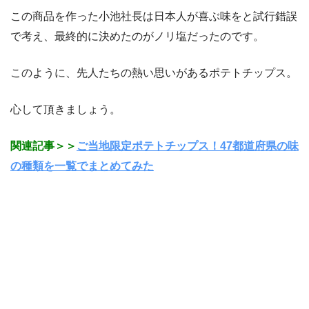
この商品を作った小池社長は日本人が喜ぶ味をと試行錯誤
で考え、最終的に決めたのがノリ塩だったのです。
このように、先人たちの熱い思いがあるポテトチップス。
心して頂きましょう。
関連記事＞＞
ご当地限定ポテトチップス！47都道府県の味
の種類を一覧でまとめてみた