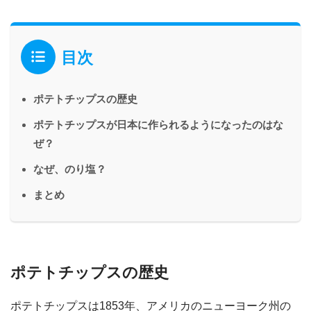
目次
ポテトチップスの歴史
ポテトチップスが日本に作られるようになったのはな
ぜ？
なぜ、のり塩？
まとめ
ポテトチップスの歴史
ポテトチップスは1853年、アメリカのニューヨーク州の