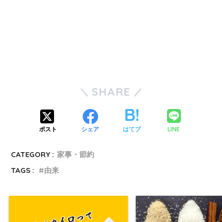
SHARE
LINE
ポスト
シェア
はてブ
CATEGORY :
家事・節約
TAGS :
由来