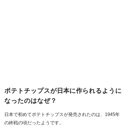
ポテトチップスが日本に作られるように
なったのはなぜ？
日本で初めてポテトチップスが発売されたのは、1945年
の終戦の頃だったようです。