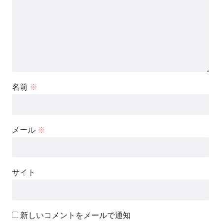
名前
※
メール
※
サイト
新しいコメントをメールで通知