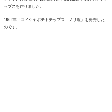
ップスを作りました。
1962年「コイケヤポテトチップス ノリ塩」を発売した
のです。