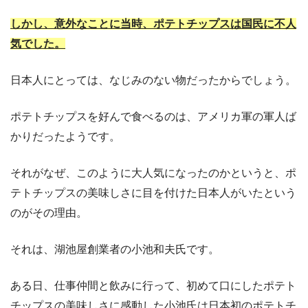
しかし、意外なことに当時、ポテトチップスは国民に不人
気でした。
日本人にとっては、なじみのない物だったからでしょう。
ポテトチップスを好んで食べるのは、アメリカ軍の軍人ば
かりだったようです。
それがなぜ、このように大人気になったのかというと、ポ
テトチップスの美味しさに目を付けた日本人がいたという
のがその理由。
それは、湖池屋創業者の小池和夫氏です。
ある日、仕事仲間と飲みに行って、初めて口にしたポテト
チップスの美味しさに感動した小池氏は日本初のポテトチ