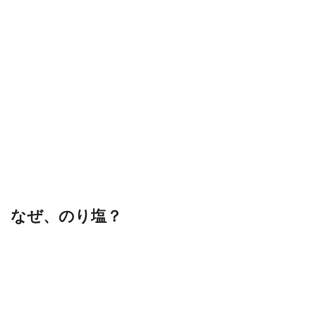
なぜ、のり塩？