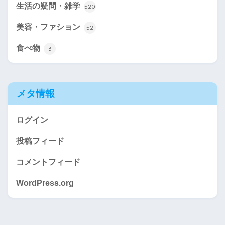
生活の疑問・雑学
520
美容・ファション
52
食べ物
3
メタ情報
ログイン
投稿フィード
コメントフィード
WordPress.org