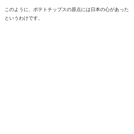
このように、ポテトチップスの原点には日本の心があった
というわけです。