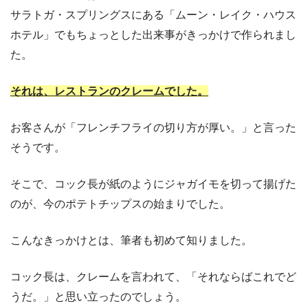
サラトガ・スプリングスにある「ムーン・レイク・ハウス
ホテル」でもちょっとした出来事がきっかけで作られまし
た。
それは、レストランのクレームでした。
お客さんが「フレンチフライの切り方が厚い。」と言った
そうです。
そこで、コック長が紙のようにジャガイモを切って揚げた
のが、今のポテトチップスの始まりでした。
こんなきっかけとは、筆者も初めて知りました。
コック長は、クレームを言われて、「それならばこれでど
うだ。」と思い立ったのでしょう。