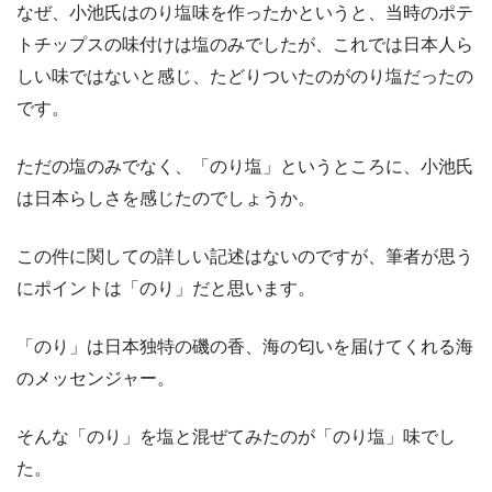
なぜ、小池氏はのり塩味を作ったかというと、当時のポテ
トチップスの味付けは塩のみでしたが、これでは日本人ら
しい味ではないと感じ、たどりついたのがのり塩だったの
です。
ただの塩のみでなく、「のり塩」というところに、小池氏
は日本らしさを感じたのでしょうか。
この件に関しての詳しい記述はないのですが、筆者が思う
にポイントは「のり」だと思います。
「のり」は日本独特の磯の香、海の匂いを届けてくれる海
のメッセンジャー。
そんな「のり」を塩と混ぜてみたのが「のり塩」味でし
た。