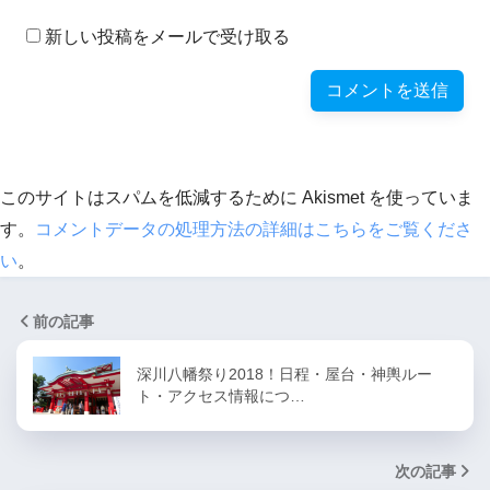
新しい投稿をメールで受け取る
このサイトはスパムを低減するために Akismet を使っていま
す。
コメントデータの処理方法の詳細はこちらをご覧くださ
い
。
前の記事
深川八幡祭り2018！日程・屋台・神輿ルー
ト・アクセス情報につ…
次の記事