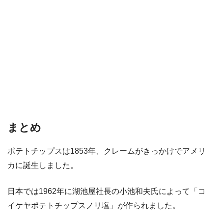
まとめ
ポテトチップスは1853年、クレームがきっかけでアメリ
カに誕生しました。
日本では1962年に湖池屋社長の小池和夫氏によって「コ
イケヤポテトチップスノリ塩」が作られました。