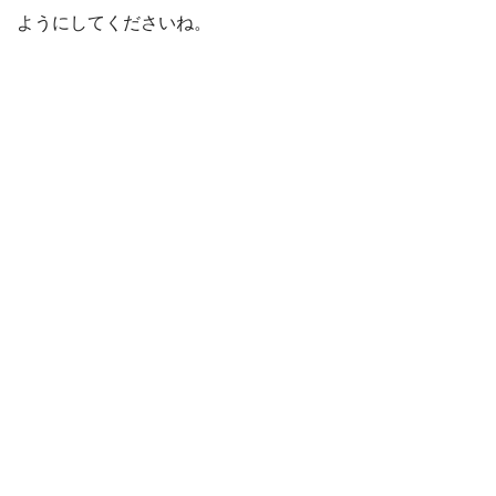
ようにしてくださいね。