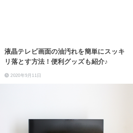
液晶テレビ画面の油汚れを簡単にスッキ
リ落とす方法！便利グッズも紹介♪
2020年9月11日