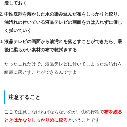
浸しておく
中性洗剤を溶かした水の染み込んだ布をしっかりと絞り、
油汚れの付いている液晶テレビの画面を力は入れずに優し
く拭いていく
液晶テレビの画面から油汚れを落とすことができたら、最
後に柔らかい素材の布で乾拭きする
たったこれだけで、液晶テレビに付いてしまった油汚れを
綺麗に落とすことができるんですよ！
注意すること
ここで注意しなければならないのが、①の行程で
布を絞る
ときはかなりしっかりめに絞る
ということです。