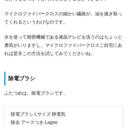
マイクロファイバークロスの細かい繊維が、油を掻き取っ
てくれるというわけなのです。
水を使って精密機械である液晶テレビを洗うのはちょっと
勇気がいりますし、マイクロファイバークロスご自宅にあ
れば是非この方法を試してみてくださいね。
除電ブラシ
ふたつめは、除電ブラシです。
除電ブラシ Lサイズ 静電気
除去 アースつき Lagoo