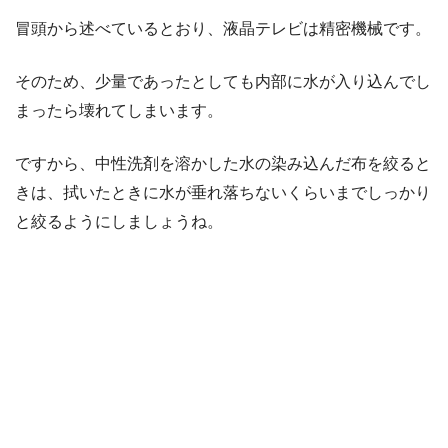
冒頭から述べているとおり、液晶テレビは精密機械です。
そのため、少量であったとしても内部に水が入り込んでし
まったら壊れてしまいます。
ですから、中性洗剤を溶かした水の染み込んだ布を絞ると
きは、拭いたときに水が垂れ落ちないくらいまでしっかり
と絞るようにしましょうね。