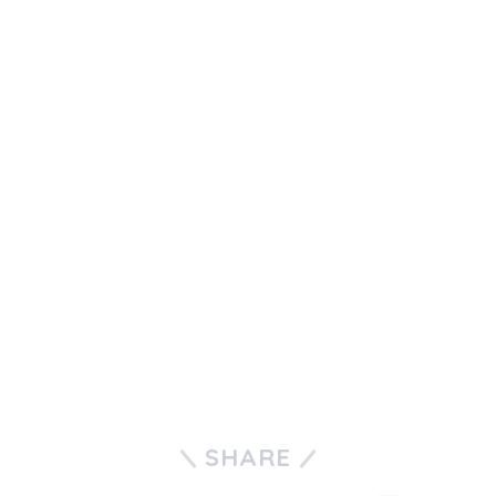
SHARE