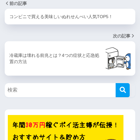
前の記事
コンビニで買える美味しいぬれせんべい人気TOP5！
次の記事
冷蔵庫は壊れる前兆とは？4つの症状と応急処
置の方法