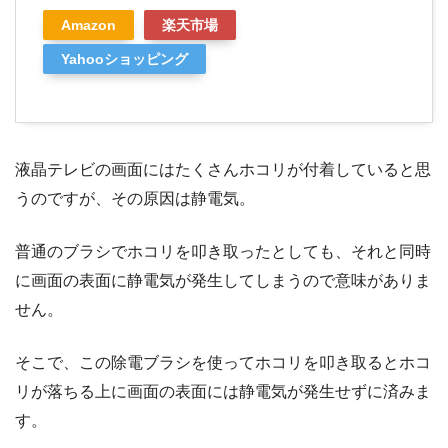
Amazon
楽天市場
Yahooショッピング
液晶テレビの画面にはたくさんホコリが付着していると思
うのですが、その原因は静電気。
普通のブラシでホコリを叩き取ったとしても、それと同時
に画面の表面に静電気が発生してしまうので意味がありま
せん。
そこで、この除電ブラシを使ってホコリを叩き取るとホコ
リが落ちる上に画面の表面には静電気が発生せずに済みま
す。