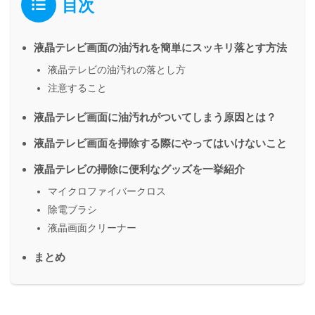
目次
液晶テレビ画面の油汚れを簡単にスッキリ落とす方法
液晶テレビの油汚れの落とし方
注意すること
液晶テレビ画面に油汚れがついてしまう原因とは？
液晶テレビ画面を掃除する際にやってはいけないこと
液晶テレビの掃除に便利なグッズを一挙紹介
マイクロファイバークロス
除電ブラシ
液晶画面クリーナー
まとめ