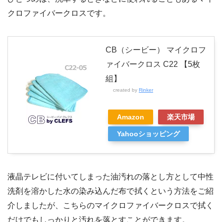
クロファイバークロスです。
CB（シービー） マイクロフ
ァイバークロス C22 【5枚
組】
created by
Rinker
Amazon
楽天市場
Yahooショッピング
液晶テレビに付いてしまった油汚れの落とし方として中性
洗剤を溶かした水の染み込んだ布で拭くという方法をご紹
介しましたが、こちらのマイクロファイバークロスで拭く
だけでもしっかりと汚れを落とすことができます。