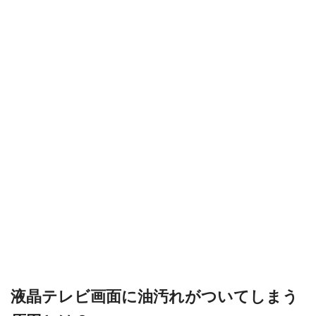
液晶テレビ画面に油汚れがついてしまう