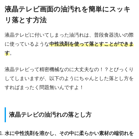
液晶テレビ画面の油汚れを簡単にスッキ
リ落とす方法
液晶テレビに付いてしまった油汚れは、普段食器洗いの際
に使っているような
中性洗剤を使って落とすことができま
す
。
液晶テレビって精密機械なのに大丈夫なの！？とびっくり
してしまいますが、以下のようにちゃんとした落とし方を
すればまったく問題無いんですよ！
液晶テレビの油汚れの落とし方
水に中性洗剤を溶かし、その中に柔らかい素材の端切れを