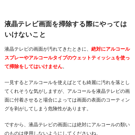
液晶テレビ画面を掃除する際にやっては
いけないこと
液晶テレビの画面が汚れてきたときに、
絶対にアルコール
スプレーやアルコールタイプのウェットティッシュを使っ
て掃除をしてはいけません
。
一見するとアルコールを使えばとても綺麗に汚れを落とし
てくれそうな気がしますが、アルコールを液晶テレビの画
面に付着させると場合によっては画面の表面のコーティン
グを剥がしてしまう危険性があります。
ですから、液晶テレビの画面には絶対にアルコールの類い
のものは使用しないようにしてくださいね。