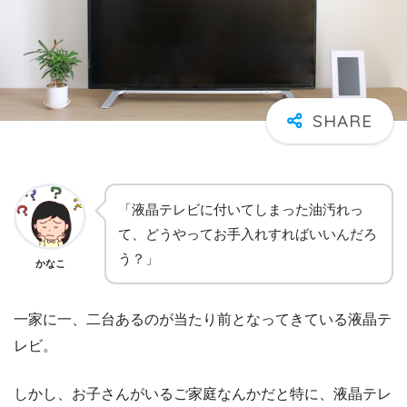
「液晶テレビに付いてしまった油汚れっ
て、どうやってお手入れすればいいんだろ
う？」
かなこ
一家に一、二台あるのが当たり前となってきている液晶テ
レビ。
しかし、お子さんがいるご家庭なんかだと特に、液晶テレ