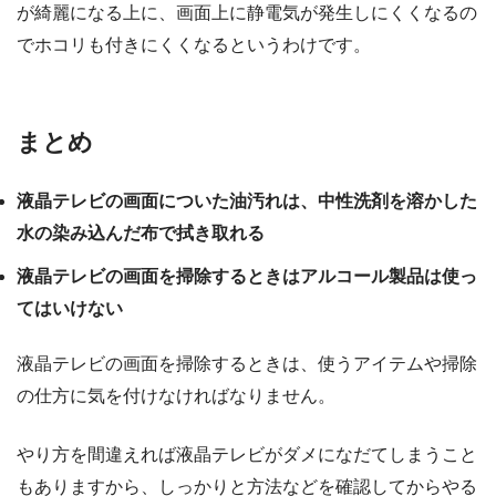
が綺麗になる上に、画面上に静電気が発生しにくくなるの
でホコリも付きにくくなるというわけです。
まとめ
液晶テレビの画面についた油汚れは、中性洗剤を溶かした
水の染み込んだ布で拭き取れる
液晶テレビの画面を掃除するときはアルコール製品は使っ
てはいけない
液晶テレビの画面を掃除するときは、使うアイテムや掃除
の仕方に気を付けなければなりません。
やり方を間違えれば液晶テレビがダメになだてしまうこと
もありますから、しっかりと方法などを確認してからやる