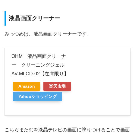
液晶画面クリーナー
みっつめは、液晶画面クリーナーです。
OHM 液晶画面クリーナ
ー クリーニングジェル
AV-MLCD-02【在庫限り】
Amazon
楽天市場
Yahooショッピング
こちらまたむを液晶テレビの画面に塗りつけることで画面