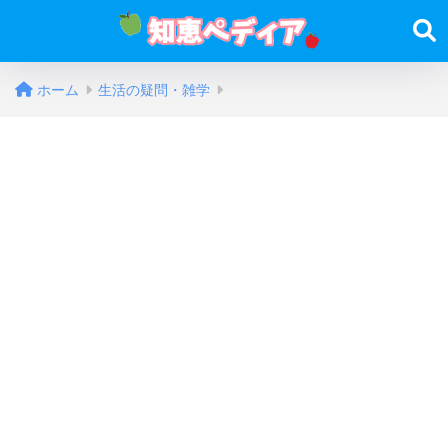
ホーム
生活の疑問・雑学