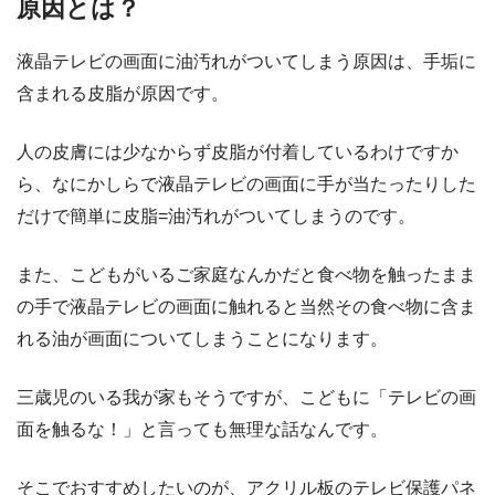
原因とは？
液晶テレビの画面に油汚れがついてしまう原因は、手垢に
含まれる皮脂が原因です。
人の皮膚には少なからず皮脂が付着しているわけですか
ら、なにかしらで液晶テレビの画面に手が当たったりした
だけで簡単に皮脂=油汚れがついてしまうのです。
また、こどもがいるご家庭なんかだと食べ物を触ったまま
の手で液晶テレビの画面に触れると当然その食べ物に含ま
れる油が画面についてしまうことになります。
三歳児のいる我が家もそうですが、こどもに「テレビの画
面を触るな！」と言っても無理な話なんです。
そこでおすすめしたいのが、アクリル板のテレビ保護パネ