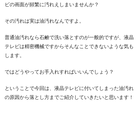
ビの画面が頻繁に汚れえしまいませんか？
その汚れは実は油汚れなんですよ。
普通油汚れなら石鹸で洗い落とすのが一般的ですが、液晶
テレビは精密機械ですからそんなことできないような気も
します。
ではどうやってお手入れすればいいんでしょう？
ということで今回は、液晶テレビに付いてしまった油汚れ
の原因から落とし方までご紹介していきたいと思います！