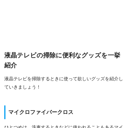
液晶テレビの掃除に便利なグッズを一挙
紹介
液晶テレビを掃除するときに使って欲しいグッズを紹介し
ていきましょう！
マイクロファイバークロス
ひとつめは、洗車するときなどに使われることもあるマイ