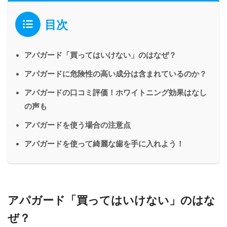
目次
アパガード「買ってはいけない」のはなぜ？
アパガードに危険性の高い成分は含まれているのか？
アパガードの口コミ評価！ホワイトニング効果はなし
の声も
アパガードを使う場合の注意点
アパガードを使って綺麗な歯を手に入れよう！
アパガード「買ってはいけない」のはな
ぜ？