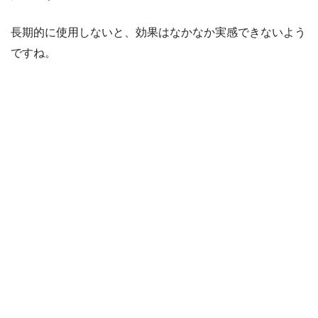
長期的に使用しないと、効果はなかなか実感できないよう
ですね。