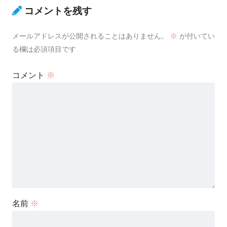
コメントを残す
メールアドレスが公開されることはありません。
※
が付いてい
る欄は必須項目です
コメント
※
名前
※