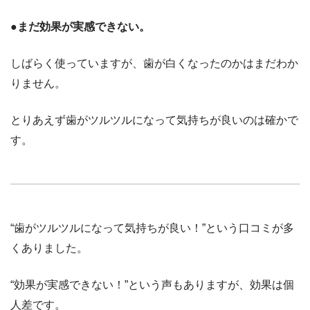
●まだ効果が実感できない。
しばらく使っていますが、歯が白くなったのかはまだわか
りません。
とりあえず歯がツルツルになって気持ちが良いのは確かで
す。
“歯がツルツルになって気持ちが良い！”という口コミが多
くありました。
“効果が実感できない！”という声もありますが、効果は個
人差です。