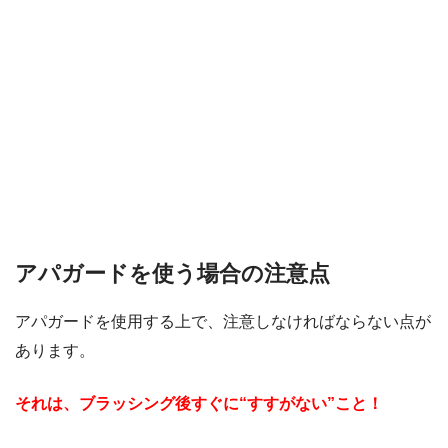
アパガードを使う場合の注意点
アパガードを使用する上で、注意しなければならない点が
あります。
それは、ブラッシング後すぐに“すすがない”こと！