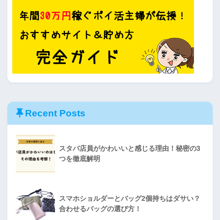
Recent Posts
スタバ店員がかわいいと感じる理由！秘密の3
つを徹底解明
スマホショルダーとバッグ2個持ちはダサい？
合わせるバッグの選び方！