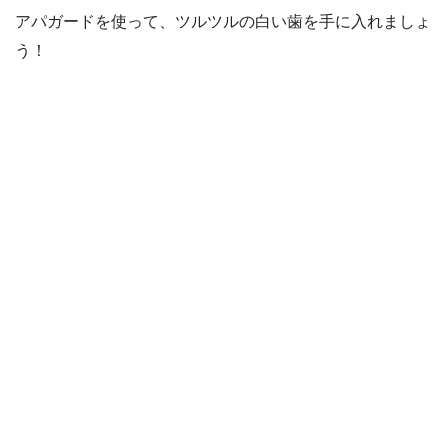
アパガードを使って、ツルツルの白い歯を手に入れましょ
う！