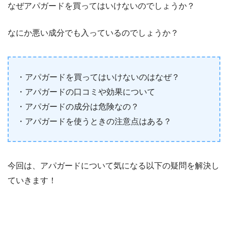
なぜアパガードを買ってはいけないのでしょうか？
なにか悪い成分でも入っているのでしょうか？
・アパガードを買ってはいけないのはなぜ？
・アパガードの口コミや効果について
・アパガードの成分は危険なの？
・アパガードを使うときの注意点はある？
今回は、アパガードについて気になる以下の疑問を解決し
ていきます！