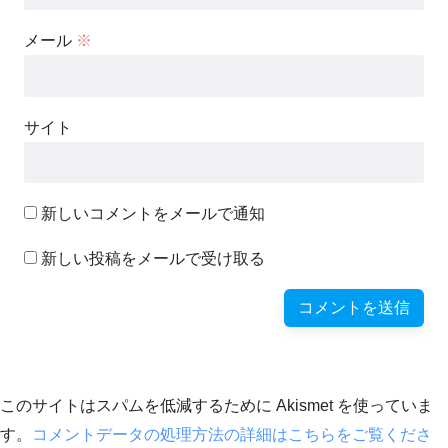
メール
※
サイト
新しいコメントをメールで通知
新しい投稿をメールで受け取る
このサイトはスパムを低減するために Akismet を使っていま
す。
コメントデータの処理方法の詳細はこちらをご覧くださ