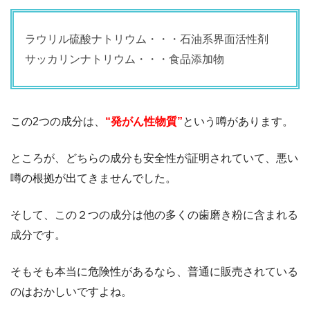
ラウリル硫酸ナトリウム・・・石油系界面活性剤
サッカリンナトリウム・・・食品添加物
この2つの成分は、
“発がん性物質”
という噂があります。
ところが、どちらの成分も安全性が証明されていて、悪い
噂の根拠が出てきませんでした。
そして、この２つの成分は他の多くの歯磨き粉に含まれる
成分です。
そもそも本当に危険性があるなら、普通に販売されている
のはおかしいですよね。