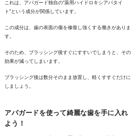
これは、アパガード独自の“薬用ハイドロキシアパタイ
ト”という成分が関係しています。
この成分は、歯の表面の傷を修復し強くする働きがありま
す。
そのため、ブラッシング後すぐにすすいでしまうと、その
効果が減ってしまいます。
ブラッシング後は数分そのまま放置し、軽くすすぐだけに
しましょう。
アパガードを使って綺麗な歯を手に入れ
よう！