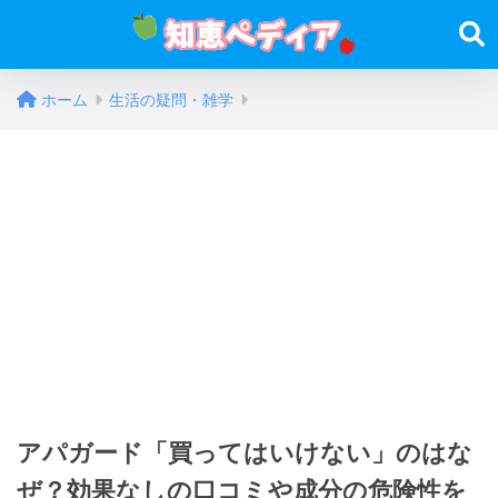
ホーム
生活の疑問・雑学
アパガード「買ってはいけない」のはな
ぜ？効果なしの口コミや成分の危険性を