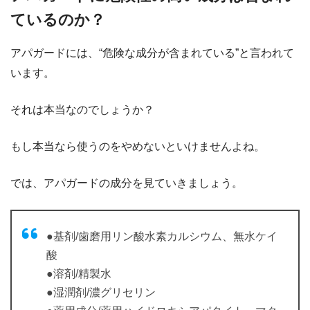
ているのか？
アパガードには、“危険な成分が含まれている”と言われて
います。
それは本当なのでしょうか？
もし本当なら使うのをやめないといけませんよね。
では、アパガードの成分を見ていきましょう。
●基剤/歯磨用リン酸水素カルシウム、無水ケイ
酸
●溶剤/精製水
●湿潤剤/濃グリセリン