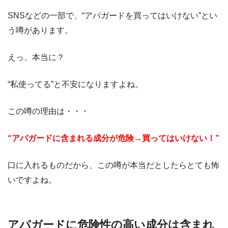
SNSなどの一部で、“アパガードを買ってはいけない”とい
う噂があります。
えっ、本当に？
“私使ってる”と不安になりますよね。
この噂の理由は・・・
“アパガードに含まれる成分が危険→買ってはいけない！”
口に入れるものだから、この噂が本当だとしたらとても怖
いですよね。
アパガードに危険性の高い成分は含まれ