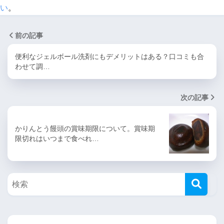
い
。
前の記事
便利なジェルボール洗剤にもデメリットはある？口コミも合
わせて調…
次の記事
かりんとう饅頭の賞味期限について。賞味期
限切れはいつまで食べれ…