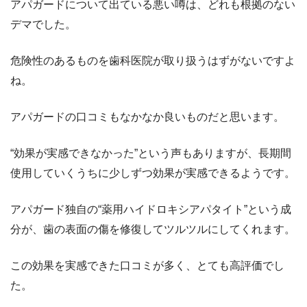
アパガードについて出ている悪い噂は、どれも根拠のない
デマでした。
危険性のあるものを歯科医院が取り扱うはずがないですよ
ね。
アパガードの口コミもなかなか良いものだと思います。
“効果が実感できなかった”という声もありますが、長期間
使用していくうちに少しずつ効果が実感できるようです。
アパガード独自の“薬用ハイドロキシアパタイト”という成
分が、歯の表面の傷を修復してツルツルにしてくれます。
この効果を実感できた口コミが多く、とても高評価でし
た。