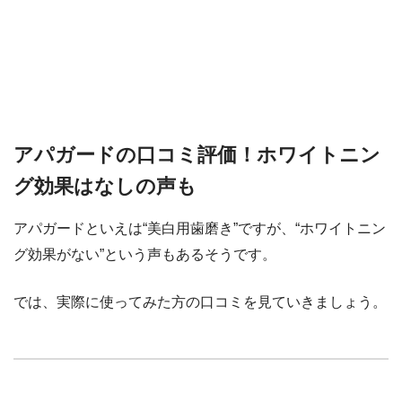
アパガードの口コミ評価！ホワイトニン
グ効果はなしの声も
アパガードといえは“美白用歯磨き”ですが、“ホワイトニン
グ効果がない”という声もあるそうです。
では、実際に使ってみた方の口コミを見ていきましょう。