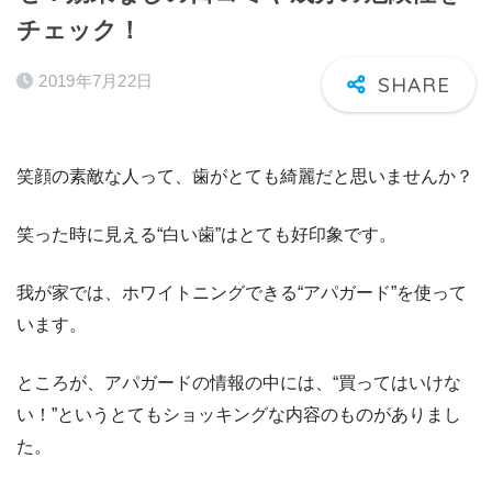
チェック！
2019年7月22日
笑顔の素敵な人って、歯がとても綺麗だと思いませんか？
笑った時に見える“白い歯”はとても好印象です。
我が家では、ホワイトニングできる“アパガード”を使って
います。
ところが、アパガードの情報の中には、“買ってはいけな
い！”というとてもショッキングな内容のものがありまし
た。