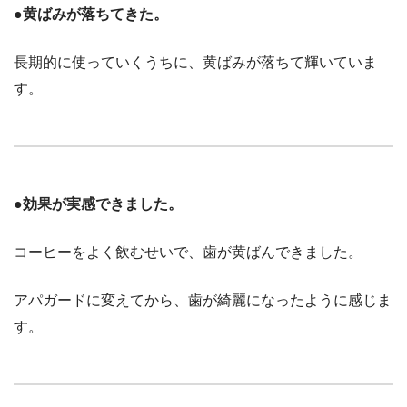
●黄ばみが落ちてきた。
長期的に使っていくうちに、黄ばみが落ちて輝いていま
す。
●効果が実感できました。
コーヒーをよく飲むせいで、歯が黄ばんできました。
アパガードに変えてから、歯が綺麗になったように感じま
す。