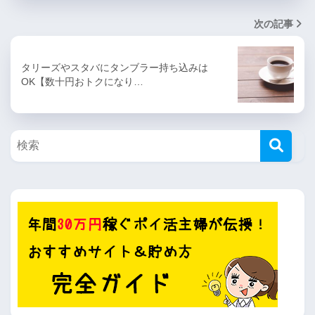
次の記事
タリーズやスタバにタンブラー持ち込みは
OK【数十円おトクになり…