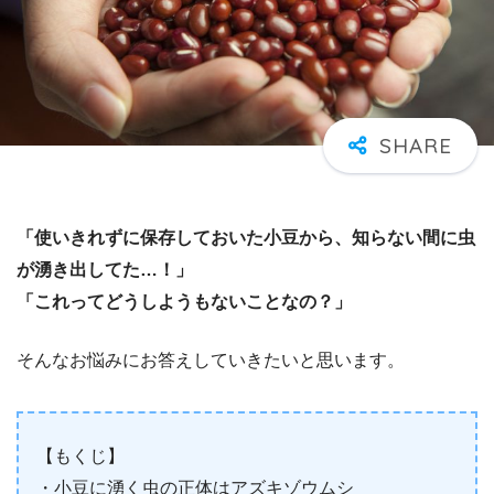
「使いきれずに保存しておいた小豆から、知らない間に虫
が湧き出してた…！」
「これってどうしようもないことなの？」
そんなお悩みにお答えしていきたいと思います。
【もくじ】
・小豆に湧く虫の正体はアズキゾウムシ