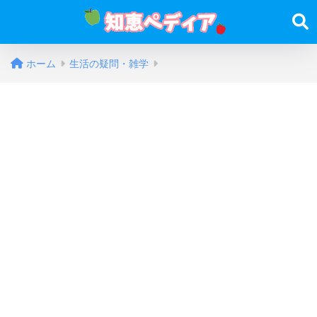
ホーム
生活の疑問・雑学