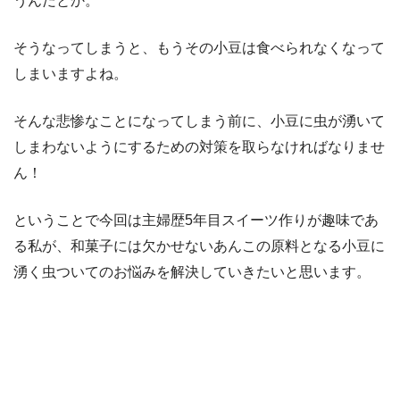
うんだとか。
そうなってしまうと、もうその小豆は食べられなくなって
しまいますよね。
そんな悲惨なことになってしまう前に、小豆に虫が湧いて
しまわないようにするための対策を取らなければなりませ
ん！
ということで今回は主婦歴5年目スイーツ作りが趣味であ
る私が、和菓子には欠かせないあんこの原料となる小豆に
湧く虫ついてのお悩みを解決していきたいと思います。