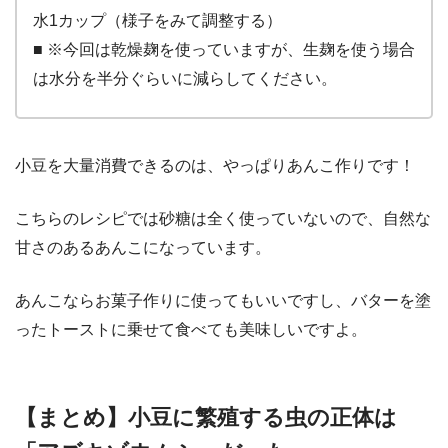
水1カップ（様子をみて調整する）
■ ※今回は乾燥麹を使っていますが、生麹を使う場合
は水分を半分ぐらいに減らしてください。
小豆を大量消費できるのは、やっぱりあんこ作りです！
こちらのレシピでは砂糖は全く使っていないので、自然な
甘さのあるあんこになっています。
あんこならお菓子作りに使ってもいいですし、バターを塗
ったトーストに乗せて食べても美味しいですよ。
【まとめ】小豆に繁殖する虫の正体は