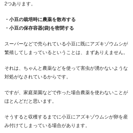
2つあります。
・小豆の栽培時に農薬を散布する
・小豆の保存容器(袋)を密閉する
スーパーなどで売られている小豆に既にアズキゾウムシが
繁殖してしまっているということは、まずありえません。
それは、ちゃんと農薬などを使って害虫が湧かないような
対処がなされているからです。
ですが、家庭菜園などで作った場合農薬を使わないことが
ほとんどだと思います。
そうすると収穫するまでに小豆にアズキゾウムシが卵を産
み付けてしまっている場合があります。