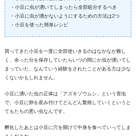
・小豆に虫が湧いてしまったら全部処分するべき
・小豆に虫が湧かないようにするための方法は2つ
・小豆を使った簡単レシピ
買ってきた小豆を一度に全部使いきるのはなかなか難し
く、余った分を保存していたらいつの間にか虫が湧いてし
まっていた、なんていう経験をされたことがある方は少な
くないかもしれません。
小豆に湧いた虫の正体は「アズキゾウムシ」という害虫
で、小豆に卵を産み付けてどんどん繁殖していくというと
てもたちの悪い虫なんです。
孵化したあとは小豆に穴を開けて中身を食べていってしま