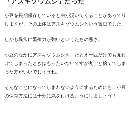
「アズキゾウムシ」だった
小豆を長期保存していると虫が湧いてくることがあってり
しますが、その正体はアズキゾウムシという害虫でした。
しかも異常に繁殖力が強いというたちの悪さ。
小豆のなかにアズキゾウムシを、たとえ一匹だけでも見付
けてしまったときはもったいないですが丸ごと捨ててしま
った方がいいでしょうね。
そんなことになってしまわないようにするためにも、小豆
の保存方法には十分に気を付けるようにしましょう！