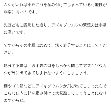
ムシがいれば小豆に卵を産み付けてしまっている可能性が
非常に高いのです。
先ほどもご説明した通り、アズキゾウムシの繁殖力は非常
に高いです。
ですからその小豆は諦めて、潔く処分することにしてくだ
さい。
処分する際は、必ず袋の口をしっかり閉じてアズキゾウム
シが外に出てきてしまわないようにしましょう。
棚やゴミ箱などにアズキゾウムシか飛び出てしまったらそ
こらじゅうに卵を産み付けて大繁殖してしまうことになり
ますからね。