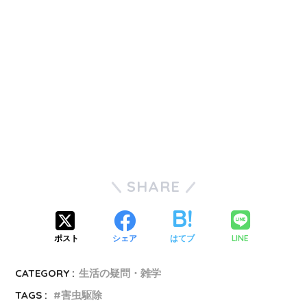
SHARE
LINE
ポスト
シェア
はてブ
CATEGORY :
生活の疑問・雑学
TAGS :
害虫駆除