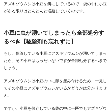
アズキゾウムシは小豆を餌にしているので、袋の中に小豆
がある限りはどんどんと増殖していくのです。
小豆に虫が湧いてしまったら全部処分す
るべき【駆除剤も忘れずに】
もし、保管している小豆にアズキゾウムシが湧いてしまっ
たら、その小豆はもったいないですが全部処分するべきで
しょう。
アズキゾウムシは小豆の中に卵を産み付けるため、一見し
てその小豆にアズキゾウムシがいるかどうかは分かりませ
ん。
ですが、小豆を保存している袋の中に一匹でもアズキゾウ