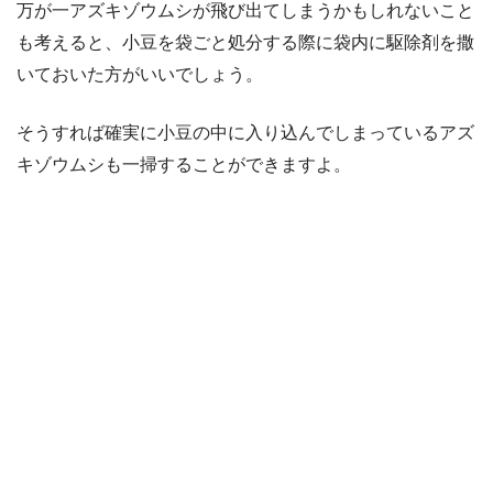
万が一アズキゾウムシが飛び出てしまうかもしれないこと
も考えると、小豆を袋ごと処分する際に袋内に駆除剤を撒
いておいた方がいいでしょう。
そうすれば確実に小豆の中に入り込んでしまっているアズ
キゾウムシも一掃することができますよ。