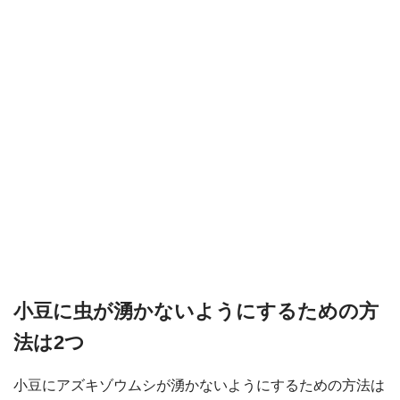
小豆に虫が湧かないようにするための方
法は2つ
小豆にアズキゾウムシが湧かないようにするための方法は