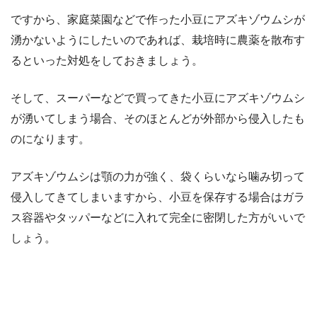
ですから、家庭菜園などで作った小豆にアズキゾウムシが
湧かないようにしたいのであれば、栽培時に農薬を散布す
るといった対処をしておきましょう。
そして、スーパーなどで買ってきた小豆にアズキゾウムシ
が湧いてしまう場合、そのほとんどが外部から侵入したも
のになります。
アズキゾウムシは顎の力が強く、袋くらいなら噛み切って
侵入してきてしまいますから、小豆を保存する場合はガラ
ス容器やタッパーなどに入れて完全に密閉した方がいいで
しょう。