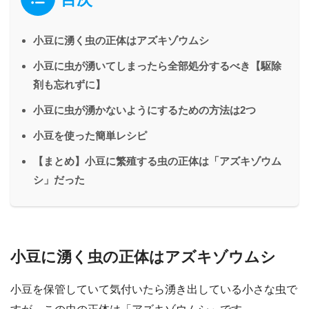
小豆に湧く虫の正体はアズキゾウムシ
小豆に虫が湧いてしまったら全部処分するべき【駆除
剤も忘れずに】
小豆に虫が湧かないようにするための方法は2つ
小豆を使った簡単レシピ
【まとめ】小豆に繁殖する虫の正体は「アズキゾウム
シ」だった
小豆に湧く虫の正体はアズキゾウムシ
小豆を保管していて気付いたら湧き出している小さな虫で