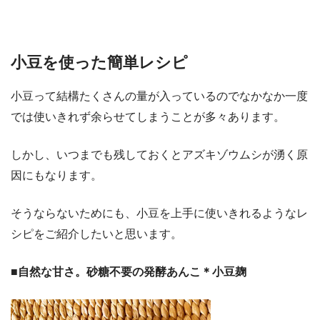
小豆を使った簡単レシピ
小豆って結構たくさんの量が入っているのでなかなか一度
では使いきれず余らせてしまうことが多々あります。
しかし、いつまでも残しておくとアズキゾウムシが湧く原
因にもなります。
そうならないためにも、小豆を上手に使いきれるようなレ
シピをご紹介したいと思います。
■自然な甘さ。砂糖不要の発酵あんこ＊小豆麹