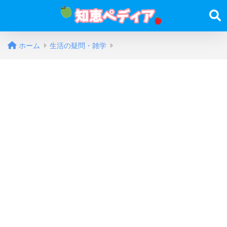
ホーム
生活の疑問・雑学