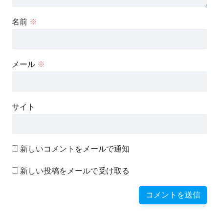
名前
※
メール
※
サイト
新しいコメントをメールで通知
新しい投稿をメールで受け取る