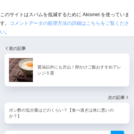
このサイトはスパムを低減するために Akismet を使っていま
す。
コメントデータの処理方法の詳細はこちらをご覧くださ
い
。
前の記事
醤油以外にも沢山！卵かけご飯おすすめアレ
ンジ５選
次の記事
ポン酢の塩分量はどのくらい？【食べ過ぎは体に悪いの
か？】