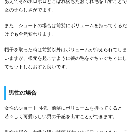
あえてそのポロポロとこぼれ落ちたおくれ毛を出すことで
女の子らしさがでます。
また、ショートの場合は前髪にボリュームを持ってくるだ
けでも全然変わります。
帽子を取った時は前髪以外はボリュームが抑えられてしま
いますが、根元を起こすように髪の毛をぐちゃぐちゃにし
てセットしなおすと良いです。
男性の場合
女性のショート同様、前髪にボリュームを持ってくると
若々しく可愛らしい男の子感を出すことができます。