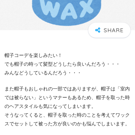
帽子コーデを楽しみたい！
でも帽子の時って髪型どうしたら良いんだろう・・・
みんなどうしているんだろう・・・
また帽子もおしゃれの一部ではありますが、帽子は「室内
では被らない」というマナーもあるため、帽子を取った時
のヘアスタイルも気になってしまいます。
そうなってくると、帽子を取った時のことを考えてワック
スでセットして被った方が良いのかも悩んでしまいます。