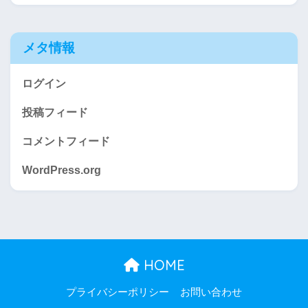
メタ情報
ログイン
投稿フィード
コメントフィード
WordPress.org
HOME
プライバシーポリシー
お問い合わせ