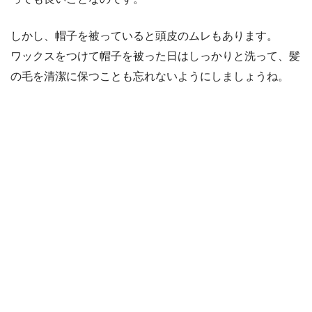
しかし、帽子を被っていると頭皮のムレもあります。
ワックスをつけて帽子を被った日はしっかりと洗って、髪
の毛を清潔に保つことも忘れないようにしましょうね。