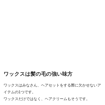
ワックスは髪の毛の強い味方
ワックスはみなさん、ヘアセットをする際に欠かせないア
イテムの1つです。
ワックスだけではなく、ヘアクリームもそうです。