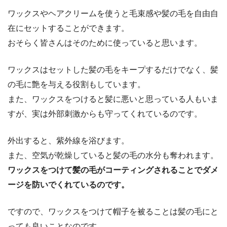
ワックスやヘアクリームを使うと毛束感や髪の毛を自由自
在にセットすることができます。
おそらく皆さんはそのために使っていると思います。
ワックスはセットした髪の毛をキープするだけでなく、髪
の毛に艶を与える役割もしています。
また、ワックスをつけると髪に悪いと思っている人もいま
すが、実は外部刺激からも守ってくれているのです。
外出すると、紫外線を浴びます。
また、空気が乾燥していると髪の毛の水分も奪われます。
ワックスをつけて髪の毛がコーティングされることでダメ
ージを防いでくれているのです。
ですので、ワックスをつけて帽子を被ることは髪の毛にと
っても良いことなのです。