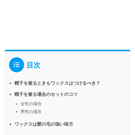
目次
帽子を被るときもワックスはつけるべき？
帽子を被る場合のセットのコツ
女性の場合
男性の場合
ワックスは髪の毛の強い味方