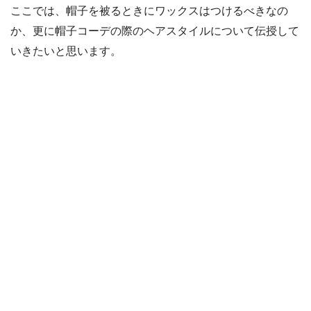
ここでは、帽子を被るときにワックスはつけるべきなの
か、更に帽子コーデの際のヘアスタイルについて伝授して
いきたいと思います。