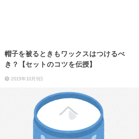
帽子を被るときもワックスはつけるべ
き？【セットのコツを伝授】
2019年10月9日