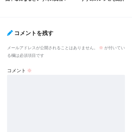
コメントを残す
メールアドレスが公開されることはありません。
※
が付いてい
る欄は必須項目です
コメント
※