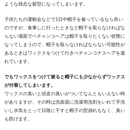
ような残念な髪型になってしまいます。
子供たちの運動会などで1日中帽子を被っているなら良い
のですが、食事しに行ったときなど帽子を取らなければな
らない場面でペチャンコヘアは帽子を取りたくない状態に
なってしまうので、帽子を取らなければならない可能性が
あるときはワックスをつけて行きペチャンコナスヘアを逃
れています。
でもワックスをつけて被ると帽子にも少なからずワックス
が付着してしまいます。
ワックスの臭いと頭皮の臭いがついてなんともいえない時
がありますが、その時は洗面器に洗濯用洗剤をいれて手洗
いし水気をとって日陰に干すと帽子の型崩れもなく、臭い
も防げます。