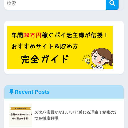
Recent Posts
スタバ店員がかわいいと感じる理由！秘密の3
つを徹底解明