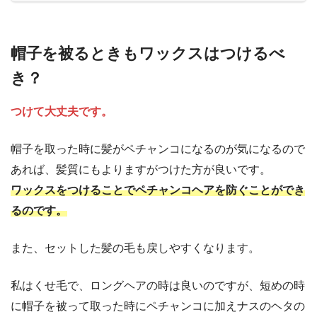
帽子を被るときもワックスはつけるべ
き？
つけて大丈夫です。
帽子を取った時に髪がペチャンコになるのが気になるので
あれば、髪質にもよりますがつけた方が良いです。
ワックスをつけることでペチャンコヘアを防ぐことができ
るのです。
また、セットした髪の毛も戻しやすくなります。
私はくせ毛で、ロングヘアの時は良いのですが、短めの時
に帽子を被って取った時にペチャンコに加えナスのヘタの