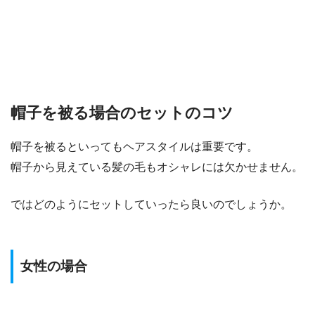
帽子を被る場合のセットのコツ
帽子を被るといってもヘアスタイルは重要です。
帽子から見えている髪の毛もオシャレには欠かせません。
ではどのようにセットしていったら良いのでしょうか。
女性の場合