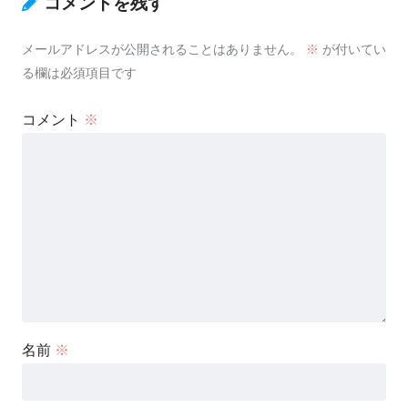
コメントを残す
メールアドレスが公開されることはありません。
※
が付いてい
る欄は必須項目です
コメント
※
名前
※