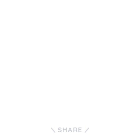
SHARE