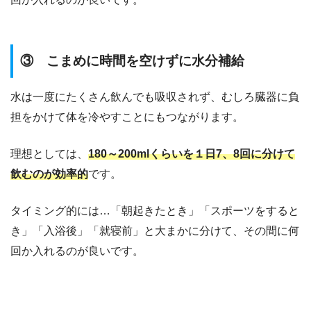
③ こまめに時間を空けずに水分補給
水は一度にたくさん飲んでも吸収されず、むしろ臓器に負
担をかけて体を冷やすことにもつながります。
理想としては、
180～200mlくらいを１日7、8回に分けて
飲むのが効率的
です。
タイミング的には…「朝起きたとき」「スポーツをすると
き」「入浴後」「就寝前」と大まかに分けて、その間に何
回か入れるのが良いです。