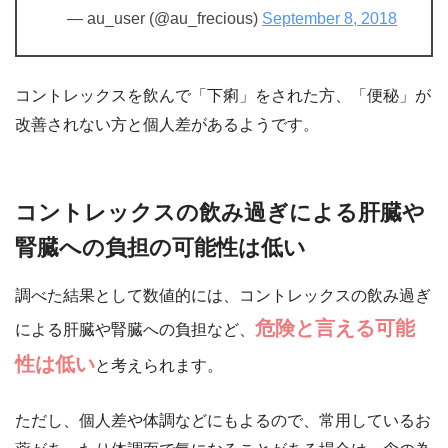
— au_user (@au_frecious)
September 8, 2018
コントレックスを飲んで「下痢」をされた方、「便秘」が
改善されない方と個人差があるようです。
コントレックスの飲み過ぎによる肝臓や
腎臓への負担の可能性は低い
調べた結果として数値的には、コントレックスの飲み過ぎ
危険と言える可能
による肝臓や腎臓への負担など、
性は低い
と考えられます。
ただし、個人差や体調などにもよるので、常用しているお