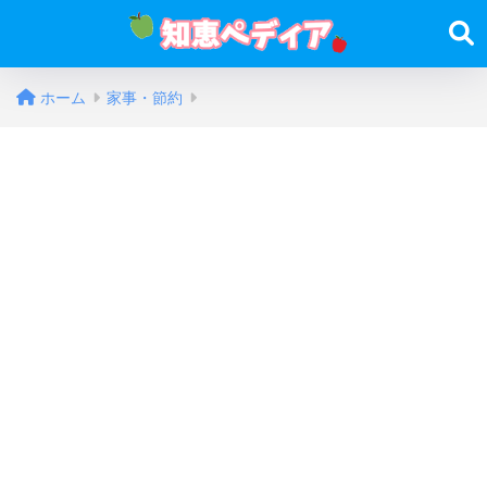
ホーム
家事・節約