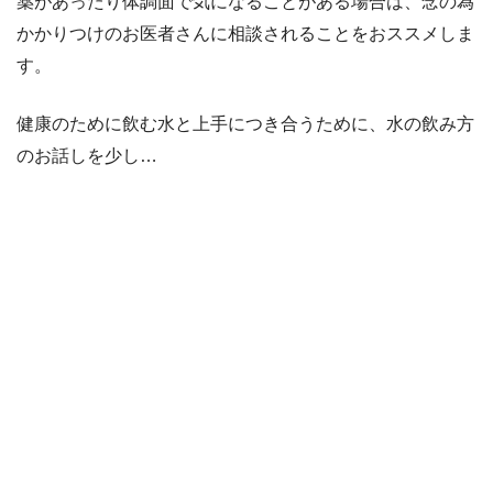
薬があったり体調面で気になることがある場合は、念の為
かかりつけのお医者さんに相談されることをおススメしま
す。
健康のために飲む水と上手につき合うために、水の飲み方
のお話しを少し…