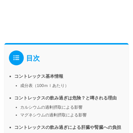
目次
コントレックス基本情報
成分表（100ｍｌあたり）
コントレックスの飲み過ぎは危険？と噂される理由
カルシウムの過剰摂取による影響
マグネシウムの過剰摂取による影響
コントレックスの飲み過ぎによる肝臓や腎臓への負担