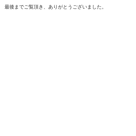
最後までご覧頂き、ありがとうございました。