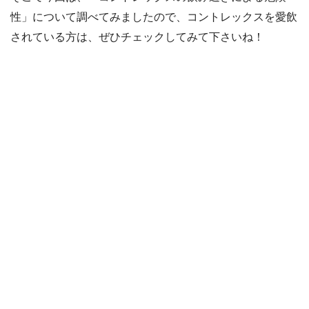
性」について調べてみましたので、コントレックスを愛飲
されている方は、ぜひチェックしてみて下さいね！