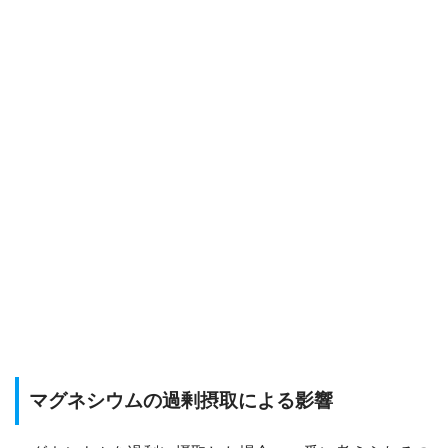
マグネシウムの過剰摂取による影響