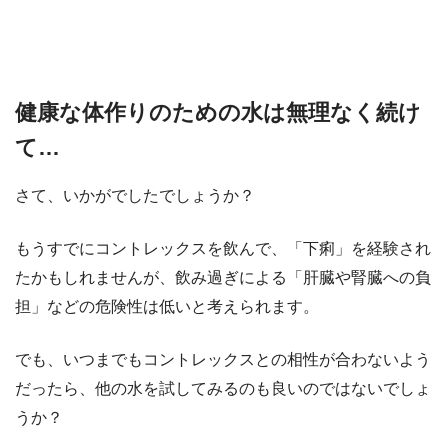
健康な体作りのための水は無理なく続け
て…
さて、いかがでしたでしょうか？
もうすでにコントレックスを飲んで、「下痢」を経験され
たかもしれませんが、飲み過ぎによる「肝臓や腎臓への負
担」などの危険性は低いと考えられます。
でも、いつまでもコントレックスとの相性が合わないよう
だったら、他の水を試してみるのも良いのではないでしょ
うか？