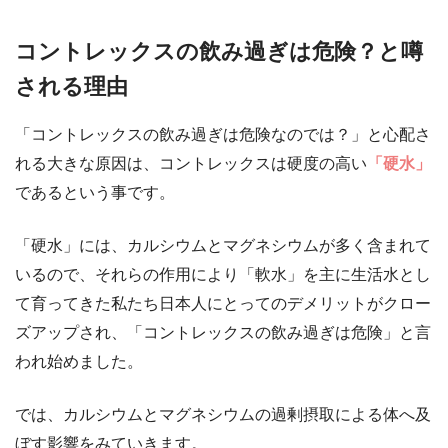
コントレックスの飲み過ぎは危険？と噂
される理由
「コントレックスの飲み過ぎは危険なのでは？」と心配さ
れる大きな原因は、コントレックスは硬度の高い
「硬水」
であるという事です。
「硬水」には、カルシウムとマグネシウムが多く含まれて
いるので、それらの作用により「軟水」を主に生活水とし
て育ってきた私たち日本人にとってのデメリットがクロー
ズアップされ、「コントレックスの飲み過ぎは危険」と言
われ始めました。
では、カルシウムとマグネシウムの過剰摂取による体へ及
ぼす影響をみていきます。