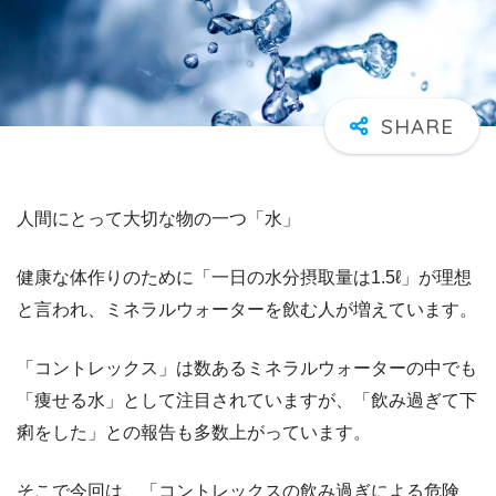
人間にとって大切な物の一つ「水」
健康な体作りのために「一日の水分摂取量は1.5ℓ」が理想
と言われ、ミネラルウォーターを飲む人が増えています。
「コントレックス」は数あるミネラルウォーターの中でも
「痩せる水」として注目されていますが、「飲み過ぎて下
痢をした」との報告も多数上がっています。
そこで今回は、「コントレックスの飲み過ぎによる危険