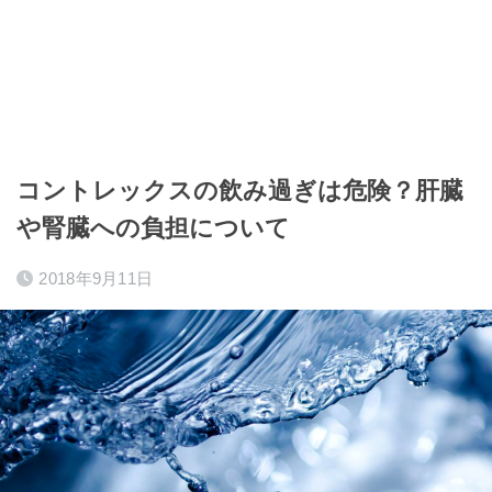
コントレックスの飲み過ぎは危険？肝臓
や腎臓への負担について
2018年9月11日