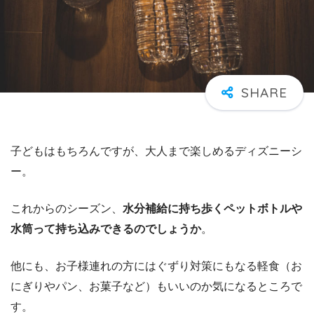
子どもはもちろんですが、大人まで楽しめるディズニーシ
ー。
これからのシーズン、
水分補給に持ち歩くペットボトルや
水筒って持ち込みできるのでしょうか
。
他にも、お子様連れの方にはぐずり対策にもなる軽食（お
にぎりやパン、お菓子など）もいいのか気になるところで
す。