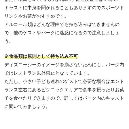
キャストに中身を聞かれることもありますのでスポーツド
リンクやお茶がおすすめです。
アルコール類はどんな理由でも持ち込みはできませんの
で、他のゲストやパークに迷惑になるので注意しましょ
う。
※食品類は原則として持ち込み不可
ディズニーシーのイメージを崩さないためにも、パーク内
ではレストラン以外禁止となっています。
ただし、小さい子ども連れのゲストで必要な場合はエント
ランス左右にあるピクニックエリアで食事を摂ったりお菓
子を食べたりできますので、詳しくはパーク内のキャスト
に聞いてみましょう。