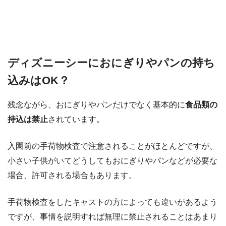
ディズニーシーにおにぎりやパンの持ち
込みはOK？
残念ながら、おにぎりやパンだけでなく基本的に
食品類の
持込は禁止
されています。
入園前の手荷物検査で注意されることがほとんどですが、
小さい子供がいてどうしてもおにぎりやパンなどが必要な
場合、許可される場合もあります。
手荷物検査をしたキャストの方によっても違いがあるよう
ですが、事情を説明すれば無理に禁止されることはあまり