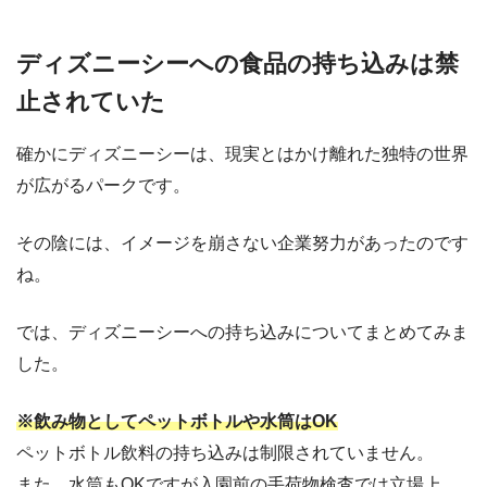
ディズニーシーへの食品の持ち込みは禁
止されていた
確かにディズニーシーは、現実とはかけ離れた独特の世界
が広がるパークです。
その陰には、イメージを崩さない企業努力があったのです
ね。
では、ディズニーシーへの持ち込みについてまとめてみま
した。
※飲み物としてペットボトルや水筒はOK
ペットボトル飲料の持ち込みは制限されていません。
また、水筒もOKですが入園前の手荷物検査では立場上、