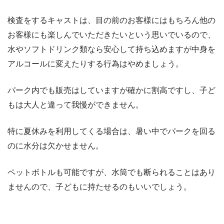
検査をするキャストは、目の前のお客様にはもちろん他の
お客様にも楽しんでいただきたいという思いでいるので、
水やソフトドリンク類なら安心して持ち込めますが中身を
アルコールに変えたりする行為はやめましょう。
パーク内でも販売はしていますが確かに割高ですし、子ど
もは大人と違って我慢ができません。
特に夏休みを利用してくる場合は、暑い中でパークを回る
のに水分は欠かせません。
ペットボトルも可能ですが、水筒でも断られることはあり
ませんので、子どもに持たせるのもいいでしょう。