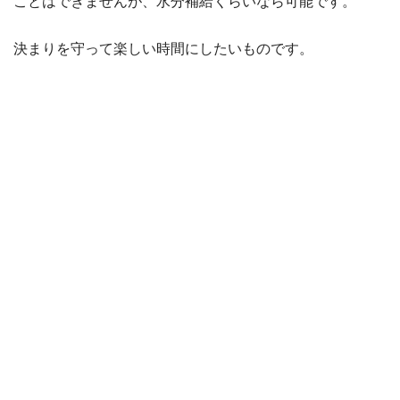
ことはできませんが、水分補給くらいなら可能です。
決まりを守って楽しい時間にしたいものです。