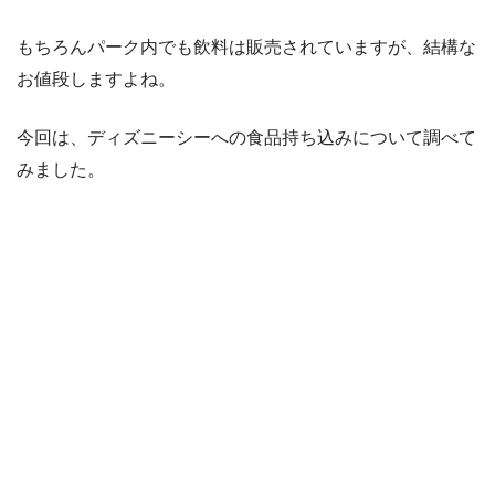
もちろんパーク内でも飲料は販売されていますが、結構な
お値段しますよね。
今回は、ディズニーシーへの食品持ち込みについて調べて
みました。