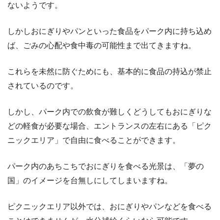
ないようです。
しかしおにぎりやパンといった食品をパーク内に持ち込め
ば、ごみの心配や食中毒の可能性まで出てきますね。
これらを未然に防ぐためにも、基本的に食品の持込が禁止
されているのです。
しかし、パーク内での飲食が難しくどうしてもおにぎりな
どの軽食が必要な場合、エントランスの左右にある「ピク
ニックエリア」で自由に食べることができます。
パーク内のあちこちでおにぎりを食べる光景は、「夢の
国」のイメージを台無しにしてしまいますね。
ピクニックエリア以外では、おにぎりやパンなどを食べる