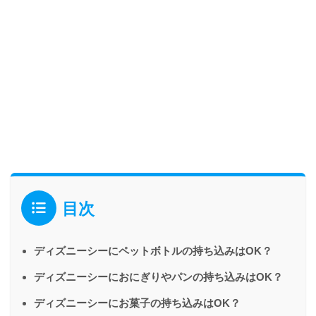
目次
ディズニーシーにペットボトルの持ち込みはOK？
ディズニーシーにおにぎりやパンの持ち込みはOK？
ディズニーシーにお菓子の持ち込みはOK？