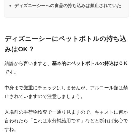
ディズニーシーへの食品の持ち込みは禁止されていた
ディズニーシーにペットボトルの持ち込
みはOK？
結論から言いますと、
基本的にペットボトルの持込はＯＫ
です。
中身まで厳重にチェックはしませんが、アルコール類は禁
止されていますので注意しましょう。
入場前の手荷物検査で一通り見ますので、キャストに何か
言われたら「これは水分補給用です」などと断れば安心で
すね。