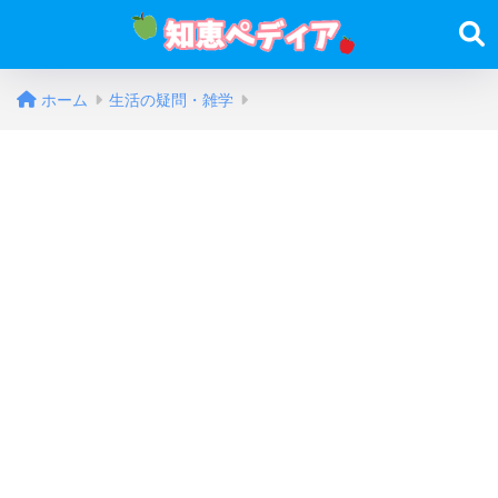
ホーム
生活の疑問・雑学