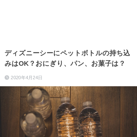
ディズニーシーにペットボトルの持ち込
みはOK？おにぎり、パン、お菓子は？
2020年4月24日