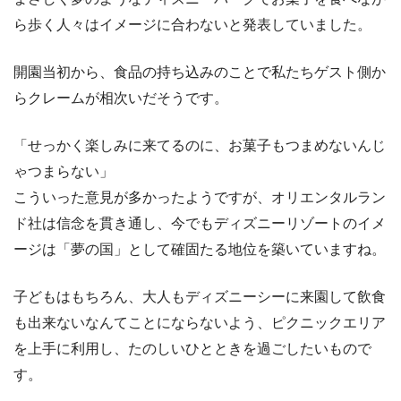
ら歩く人々はイメージに合わないと発表していました。
開園当初から、食品の持ち込みのことで私たちゲスト側か
らクレームが相次いだそうです。
「せっかく楽しみに来てるのに、お菓子もつまめないんじ
ゃつまらない」
こういった意見が多かったようですが、オリエンタルラン
ド社は信念を貫き通し、今でもディズニーリゾートのイメ
ージは「夢の国」として確固たる地位を築いていますね。
子どもはもちろん、大人もディズニーシーに来園して飲食
も出来ないなんてことにならないよう、ピクニックエリア
を上手に利用し、たのしいひとときを過ごしたいもので
す。