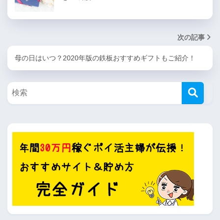
次の記事
母の日はいつ？2020年版の鉄板おすすめギフトもご紹介！