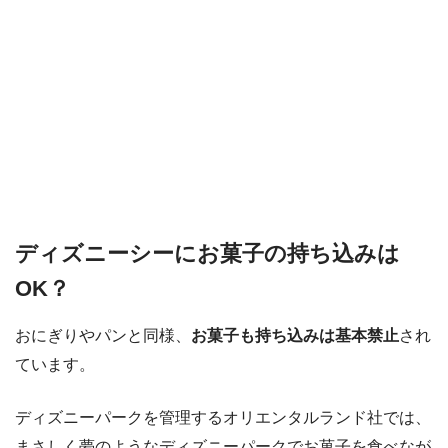
ディズニーシーにお菓子の持ち込みは
OK？
おにぎりやパンと同様、
お菓子も持ち込みは基本禁止
され
ています。
ディズニーパークを管理するオリエンタルランド社では、
まさしく夢のようなディズニーパークでお菓子を食べなが