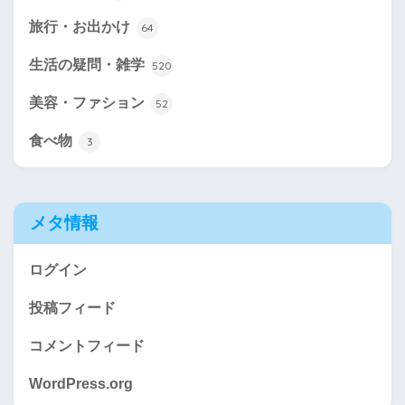
旅行・お出かけ
64
生活の疑問・雑学
520
美容・ファション
52
食べ物
3
メタ情報
ログイン
投稿フィード
コメントフィード
WordPress.org