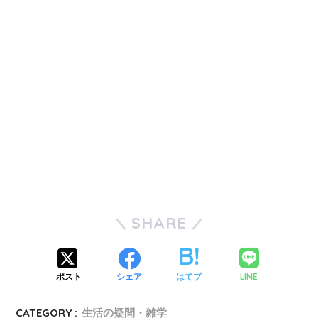
SHARE
LINE
ポスト
シェア
はてブ
CATEGORY :
生活の疑問・雑学