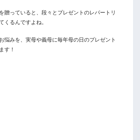
を贈っていると、段々とプレゼントのレパートリ
てくるんですよね。
お悩みを、実母や義母に毎年母の日のプレゼント
ます！