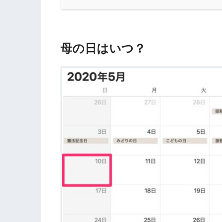
母の日はいつ？