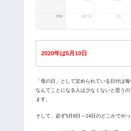
2020年は5月10日
「母の日」として定められている日付は毎
なんてことになる人は少なくないと思うの
ます。
そして、必ず5月8日～14日のどこかでや