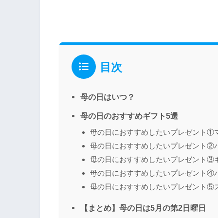
目次
母の日はいつ？
母の日のおすすめギフト5選
母の日におすすめしたいプレゼント①
母の日におすすめしたいプレゼント②
母の日におすすめしたいプレゼント③
母の日におすすめしたいプレゼント④
母の日におすすめしたいプレゼント⑤
【まとめ】母の日は5月の第2日曜日