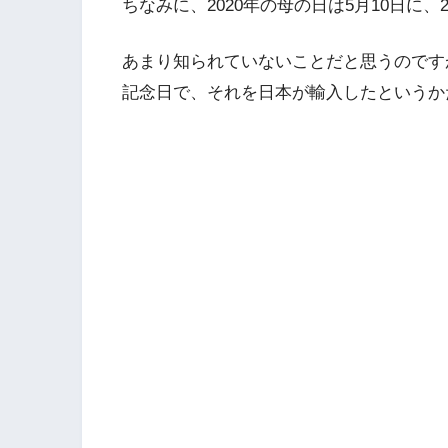
ちなみに、2020年の母の日は5月10日に、
あまり知られていないことだと思うのです
記念日で、それを日本が輸入したというか