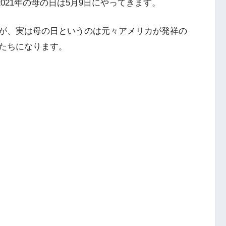
2021年の母の日は5月9日にやってきます。
が、実は母の日というのは元々アメリカが発祥の
たちになります。