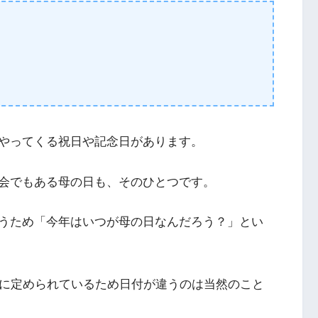
やってくる祝日や記念日があります。
会でもある母の日も、そのひとつです。
うため「今年はいつが母の日なんだろう？」とい
うに定められているため日付が違うのは当然のこと