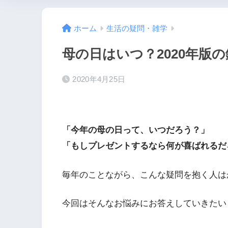
ホーム
生活の疑問・雑学
母の日はいつ？2020年版
2020年4月25日
「今年の母の日って、いつだろう？」
「もしプレゼントするなら何が喜ばれるだ
毎年のことながら、こんな疑問を抱く人は
今回はそんなお悩みにお答えしていきたい