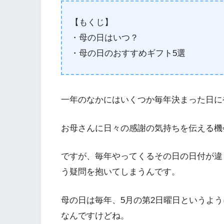
【もくじ】
・母の日はいつ？
・母の日のおすすめギフト5選
一年のなかにはいくつか毎年決まった日に
お母さんに日々の感謝の気持ちを伝える機
ですが、毎年やってくるその日の日付が違
う疑問を抱いてしまうんです。
母の日は毎年、5月の第2日曜日というよ
なんですけどね。