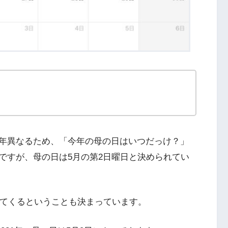
年異なるため、「今年の母の日はいつだっけ？」
ですが、母の日は5月の第2日曜日と決められてい
ってくるということも決まっています。