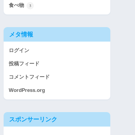
食べ物
3
メタ情報
ログイン
投稿フィード
コメントフィード
WordPress.org
スポンサーリンク