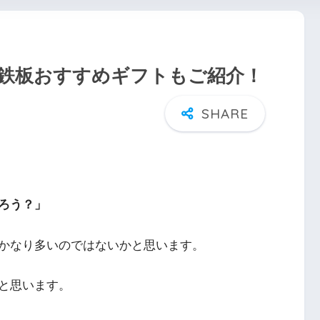
の鉄板おすすめギフトもご紹介！
ろう？」
かなり多いのではないかと思います。
と思います。