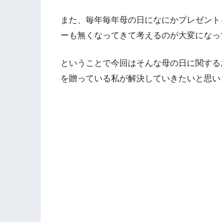
また、毎年毎年母の日になにかプレゼント
ーも無くなってきて考えるのが大変になっ
ということで今回はそんな母の日に関する
を贈っている私が解決していきたいと思い