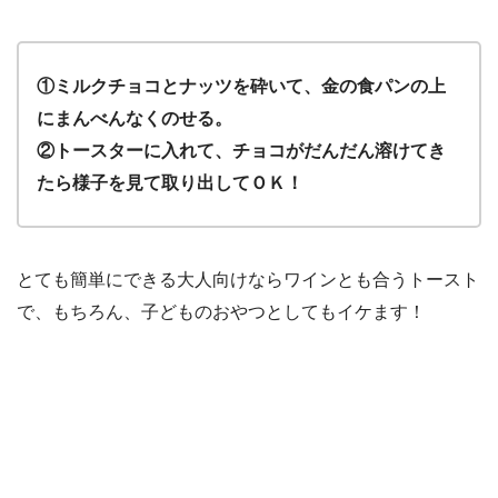
①ミルクチョコとナッツを砕いて、金の食パンの上
にまんべんなくのせる。
②トースターに入れて、チョコがだんだん溶けてき
たら様子を見て取り出してＯＫ！
とても簡単にできる大人向けならワインとも合うトースト
で、もちろん、子どものおやつとしてもイケます！