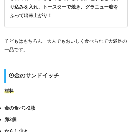
り込みを入れ、トースターで焼き、グラニュー糖を
ふって出来上がり！
子どもはもちろん、大人でもおいしく食べられて大満足の
一品です。
⦿金のサンドイッチ
材料
金の食パン2枚
卵2個
からし少々