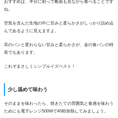
おすすめは、半分に割って断面も見ながら食べることです
ね。
空気を含んだ生地の中に甘みと柔らかさがしっかり詰め込
んであるように見えますよ。
耳のパンと変わらない甘みと柔らかさが、金の食パンの特
長でもあります。
これぞまさしくシンプルイズベスト！
少し温めて味わう
そのままを味わったら、焼きたての雰囲気と食感を味わう
ためにも電子レンジ500Wで40秒加熱してみましょう。