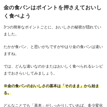
金の食パンはポイントを押さえておいし
く食べよう
3つの簡単なポイントごとに、おいしさの秘密が隠れてい
ました。
たかが食パン、と思いがちですがやはり金の食パンは違い
ますね。
では、どんな違いなのかまたはおいしく食べられるレシピ
までおさらいしてみましょう。
※金の食パンのおいしさの基本は「そのまま」から始ま
る。
どんなことでも「基本」がしっかりしていれば、多少変化