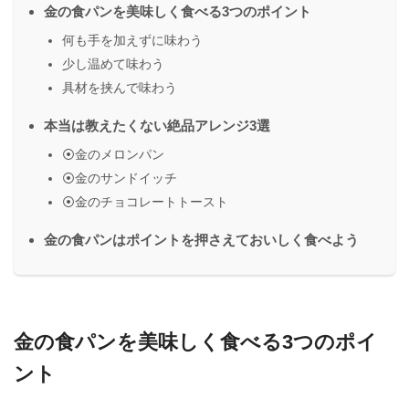
金の食パンを美味しく食べる3つのポイント
何も手を加えずに味わう
少し温めて味わう
具材を挟んで味わう
本当は教えたくない絶品アレンジ3選
⦿金のメロンパン
⦿金のサンドイッチ
⦿金のチョコレートトースト
金の食パンはポイントを押さえておいしく食べよう
金の食パンを美味しく食べる3つのポイ
ント