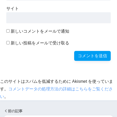
サイト
新しいコメントをメールで通知
新しい投稿をメールで受け取る
このサイトはスパムを低減するために Akismet を使っていま
す。
コメントデータの処理方法の詳細はこちらをご覧くださ
い
。
前の記事