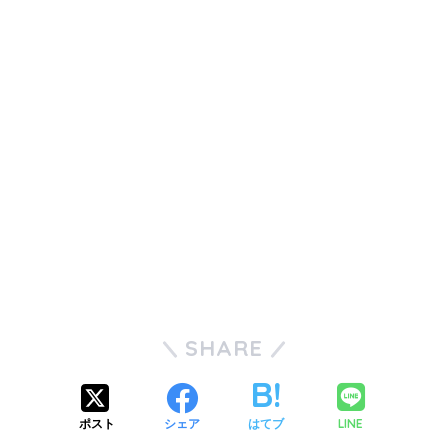
SHARE
LINE
ポスト
シェア
はてブ