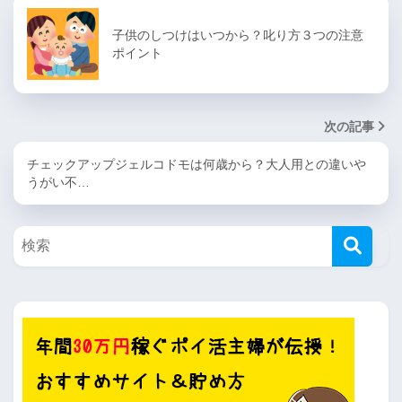
子供のしつけはいつから？叱り方３つの注意
ポイント
次の記事
チェックアップジェルコドモは何歳から？大人用との違いや
うがい不…