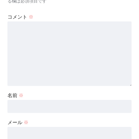
る欄は必須項目です
コメント
※
名前
※
メール
※