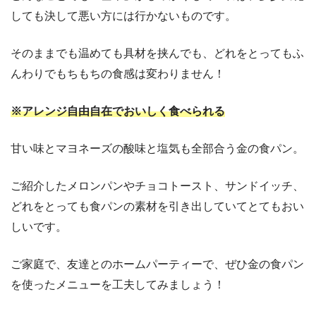
しても決して悪い方には行かないものです。
そのままでも温めても具材を挟んでも、どれをとってもふ
んわりでもちもちの食感は変わりません！
※アレンジ自由自在でおいしく食べられる
甘い味とマヨネーズの酸味と塩気も全部合う金の食パン。
ご紹介したメロンパンやチョコトースト、サンドイッチ、
どれをとっても食パンの素材を引き出していてとてもおい
しいです。
ご家庭で、友達とのホームパーティーで、ぜひ金の食パン
を使ったメニューを工夫してみましょう！