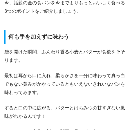
今、話題の金の食パンを今までよりもっとおいしく食べる
3つのポイントをご紹介しましょう。
何も手を加えずに味わう
袋を開けた瞬間、ふんわり香る小麦とバターが食欲をそそ
ります。
最初は耳から口に入れ、柔らかさを十分に味わって真っ白
でもない黄みがかかっているともいえないきれいなパンを
味わってみます。
すると口の中に広がる、バターとはちみつの甘すぎない風
味がわかるんです！