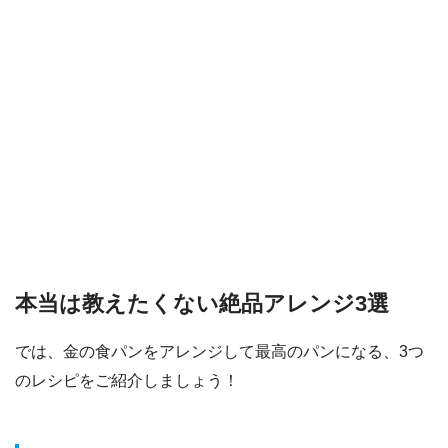
本当は教えたくない絶品アレンジ3選
では、金の食パンをアレンジして最高のパンになる、3つ
のレシピをご紹介しましょう！