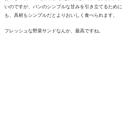
いのですが、パンのシンプルな甘みを引き立てるために
も、具材もシンプルだとよりおいしく食べられます。
フレッシュな野菜サンドなんか、最高ですね。