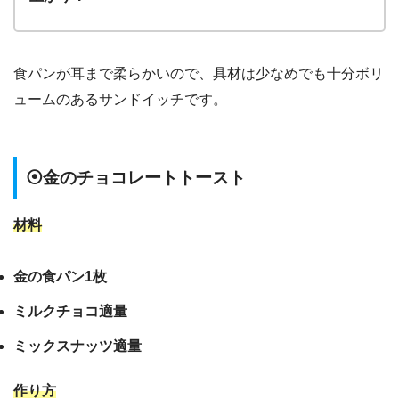
食パンが耳まで柔らかいので、具材は少なめでも十分ボリ
ュームのあるサンドイッチです。
⦿金のチョコレートトースト
材料
金の食パン1枚
ミルクチョコ適量
ミックスナッツ適量
作り方