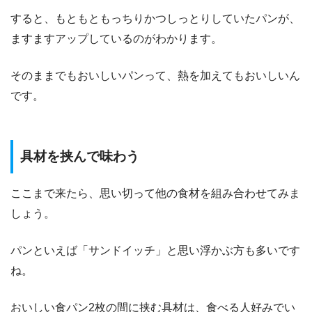
すると、もともともっちりかつしっとりしていたパンが、
ますますアップしているのがわかります。
そのままでもおいしいパンって、熱を加えてもおいしいん
です。
具材を挟んで味わう
ここまで来たら、思い切って他の食材を組み合わせてみま
しょう。
パンといえば「サンドイッチ」と思い浮かぶ方も多いです
ね。
おいしい食パン2枚の間に挟む具材は、食べる人好みでい