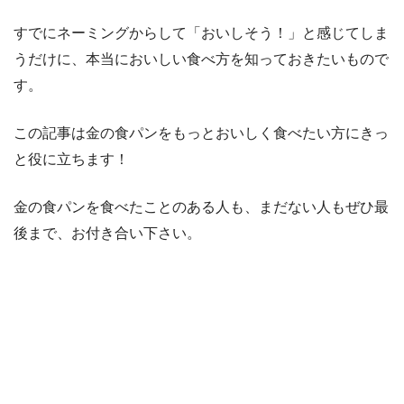
すでにネーミングからして「おいしそう！」と感じてしま
うだけに、本当においしい食べ方を知っておきたいもので
す。
この記事は金の食パンをもっとおいしく食べたい方にきっ
と役に立ちます！
金の食パンを食べたことのある人も、まだない人もぜひ最
後まで、お付き合い下さい。