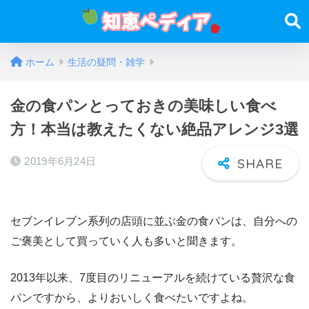
ホーム
生活の疑問・雑学
金の食パンとっておきの美味しい食べ
方！本当は教えたくない絶品アレンジ3選
2019年6月24日
セブンイレブン系列の店頭に並ぶ金の食パンは、自分への
ご褒美として買っていく人も多いと聞きます。
2013年以来、7度目のリニューアルを続けている贅沢な食
パンですから、よりおいしく食べたいですよね。