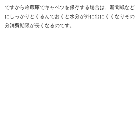
ですから冷蔵庫でキャベツを保存する場合は、新聞紙など
にしっかりとくるんでおくと水分が外に出にくくなりその
分消費期限が長くなるのです。