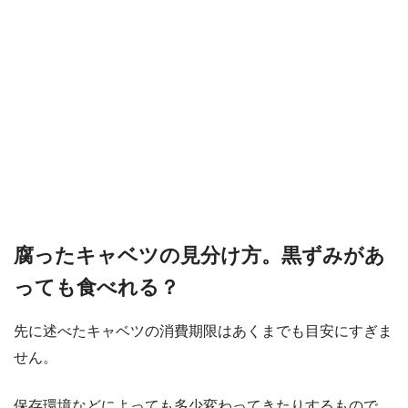
腐ったキャベツの見分け方。黒ずみがあ
っても食べれる？
先に述べたキャベツの消費期限はあくまでも目安にすぎま
せん。
保存環境などによっても多少変わってきたりするもので