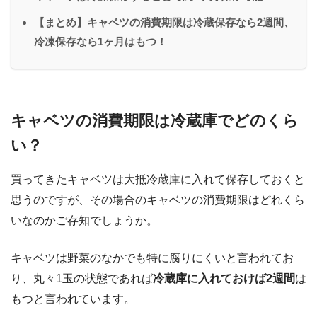
【まとめ】キャベツの消費期限は冷蔵保存なら2週間、
冷凍保存なら1ヶ月はもつ！
キャベツの消費期限は冷蔵庫でどのくら
い？
買ってきたキャベツは大抵冷蔵庫に入れて保存しておくと
思うのですが、その場合のキャベツの消費期限はどれくら
いなのかご存知でしょうか。
キャベツは野菜のなかでも特に腐りにくいと言われてお
り、丸々1玉の状態であれば
冷蔵庫に入れておけば2週間
は
もつと言われています。