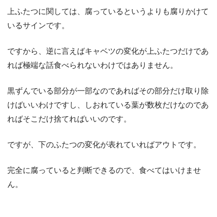
上ふたつに関しては、腐っているというよりも腐りかけて
いるサインです。
ですから、逆に言えばキャベツの変化が上ふたつだけであ
れば極端な話食べられないわけではありません。
黒ずんでいる部分が一部なのであればその部分だけ取り除
けばいいわけですし、しおれている葉が数枚だけなのであ
ればそこだけ捨てればいいのです。
ですが、下のふたつの変化が表れていればアウトです。
完全に腐っていると判断できるので、食べてはいけませ
ん。