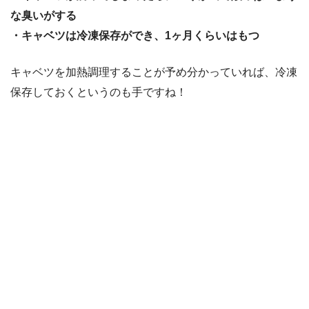
な臭いがする
・キャベツは冷凍保存ができ、1ヶ月くらいはもつ
キャベツを加熱調理することが予め分かっていれば、冷凍
保存しておくというのも手ですね！