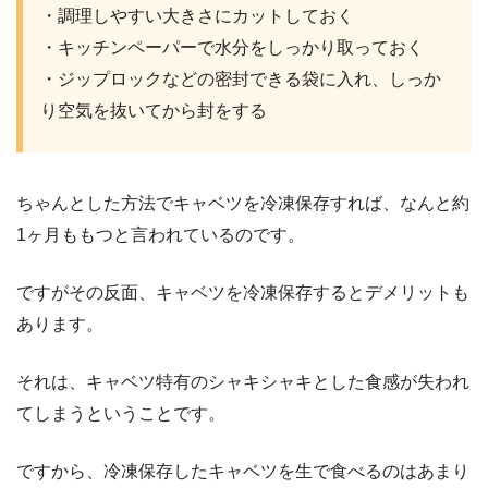
・調理しやすい大きさにカットしておく
・キッチンペーパーで水分をしっかり取っておく
・ジップロックなどの密封できる袋に入れ、しっか
り空気を抜いてから封をする
ちゃんとした方法でキャベツを冷凍保存すれば、なんと約
1ヶ月ももつと言われているのです。
ですがその反面、キャベツを冷凍保存するとデメリットも
あります。
それは、キャベツ特有のシャキシャキとした食感が失われ
てしまうということです。
ですから、冷凍保存したキャベツを生で食べるのはあまり