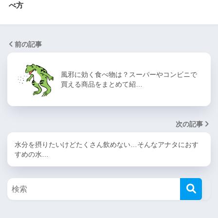
べ方
前の記事
風邪に効く食べ物は？スーパーやコンビニで
買える商品をまとめて紹…
次の記事
水分を摂りたいけどたくさん飲めない…そんなアナタにおす
すめの水…