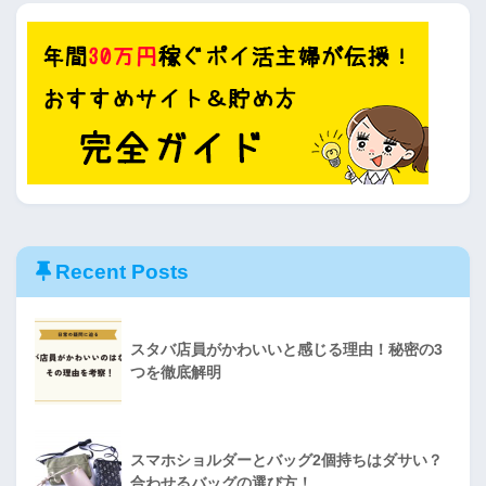
Recent Posts
スタバ店員がかわいいと感じる理由！秘密の3
つを徹底解明
スマホショルダーとバッグ2個持ちはダサい？
合わせるバッグの選び方！