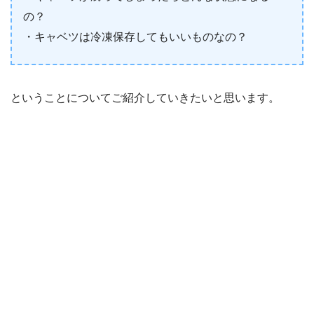
の？
・キャベツは冷凍保存してもいいものなの？
ということについてご紹介していきたいと思います。