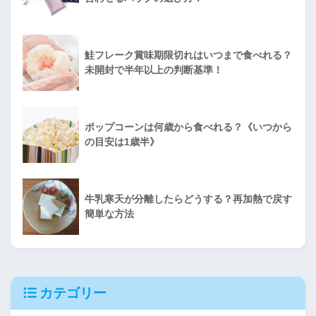
鮭フレーク賞味期限切れはいつまで食べれる？
未開封で半年以上の判断基準！
ポップコーンは何歳から食べれる？《いつから
の目安は1歳半》
牛乳寒天が分離したらどうする？再加熱で戻す
簡単な方法
カテゴリー