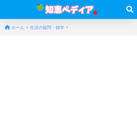
ホーム
生活の疑問・雑学