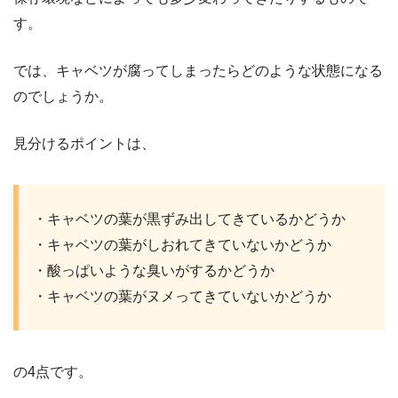
す。
では、キャベツが腐ってしまったらどのような状態になる
のでしょうか。
見分けるポイントは、
・キャベツの葉が黒ずみ出してきているかどうか
・キャベツの葉がしおれてきていないかどうか
・酸っぱいような臭いがするかどうか
・キャベツの葉がヌメってきていないかどうか
の4点です。