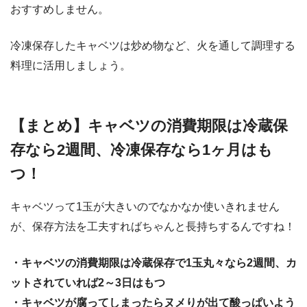
おすすめしません。
冷凍保存したキャベツは炒め物など、火を通して調理する
料理に活用しましょう。
【まとめ】キャベツの消費期限は冷蔵保
存なら2週間、冷凍保存なら1ヶ月はも
つ！
キャベツって1玉が大きいのでなかなか使いきれません
が、保存方法を工夫すればちゃんと長持ちするんですね！
・キャベツの消費期限は冷蔵保存で1玉丸々なら2週間、カ
ットされていれば2～3日はもつ
・キャベツが腐ってしまったらヌメりが出て酸っぱいよう