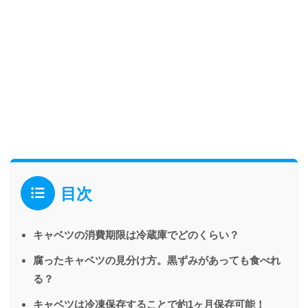
目次
キャベツの消費期限は冷蔵庫でどのくらい？
腐ったキャベツの見分け方。黒ずみがあっても食べれ
る？
キャベツは冷凍保存することで約1ヶ月保存可能！