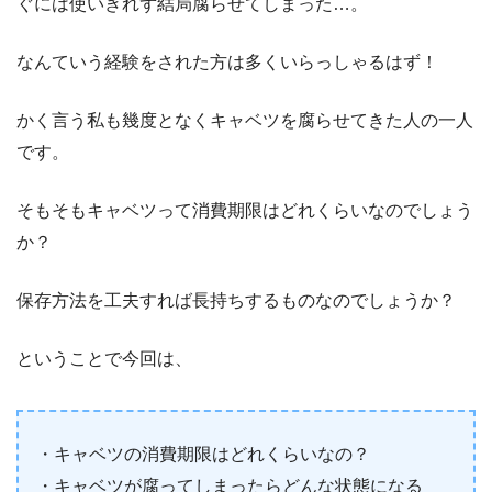
ぐには使いきれず結局腐らせてしまった…。
なんていう経験をされた方は多くいらっしゃるはず！
かく言う私も幾度となくキャベツを腐らせてきた人の一人
です。
そもそもキャベツって消費期限はどれくらいなのでしょう
か？
保存方法を工夫すれば長持ちするものなのでしょうか？
ということで今回は、
・キャベツの消費期限はどれくらいなの？
・キャベツが腐ってしまったらどんな状態になる