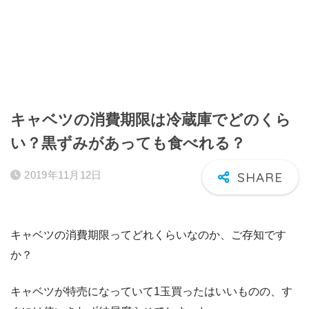
キャベツの消費期限は冷蔵庫でどのくら
い？黒ずみがあっても食べれる？
2019年11月12日
キャベツの消費期限ってどれくらいなのか、ご存知です
か？
キャベツが特売になっていて1玉買ったはいいものの、す