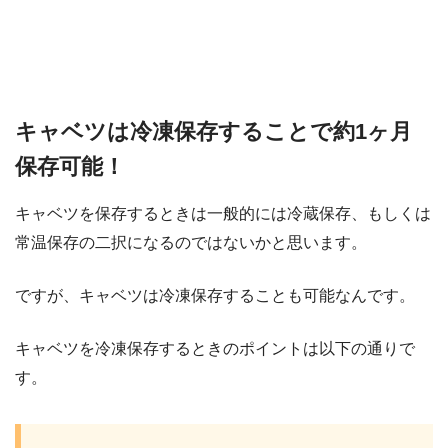
キャベツは冷凍保存することで約1ヶ月
保存可能！
キャベツを保存するときは一般的には冷蔵保存、もしくは
常温保存の二択になるのではないかと思います。
ですが、キャベツは冷凍保存することも可能なんです。
キャベツを冷凍保存するときのポイントは以下の通りで
す。