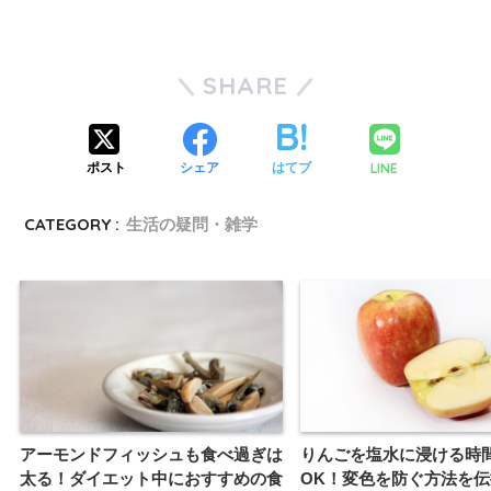
SHARE
LINE
ポスト
シェア
はてブ
CATEGORY :
生活の疑問・雑学
アーモンドフィッシュも食べ過ぎは
りんごを塩水に浸ける時
太る！ダイエット中におすすめの食
OK！変色を防ぐ方法を伝