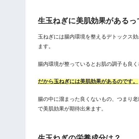
生玉ねぎに美肌効果があるっ
玉ねぎには腸内環境を整えるデトックス効
ます。
腸内環境が整っているとお肌の調子も良く
だから玉ねぎには美肌効果があるのです。
腸の中に溜まった良くないもの、つまり老
で美肌効果が期待出来ます。
生玉ねぎの栄養成分は？