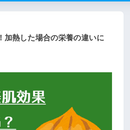
！加熱した場合の栄養の違いに