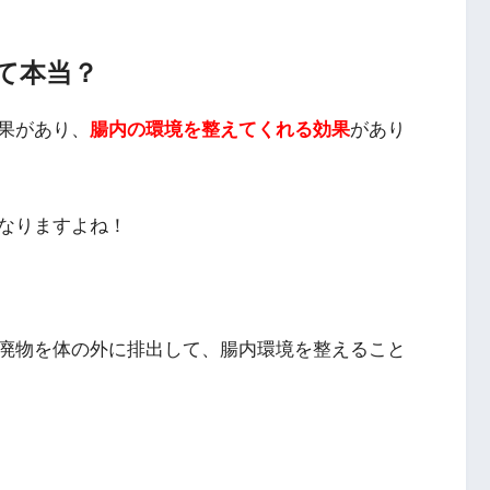
て本当？
果があり、
腸内の環境を整えてくれる効果
があり
なりますよね！
廃物を体の外に排出して、腸内環境を整えること