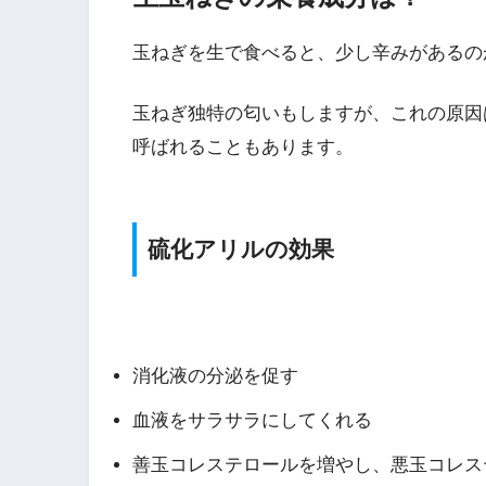
玉ねぎを生で食べると、少し辛みがあるの
玉ねぎ独特の匂いもしますが、これの原因
呼ばれることもあります。
硫化アリルの効果
消化液の分泌を促す
血液をサラサラにしてくれる
善玉コレステロールを増やし、悪玉コレス