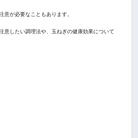
注意が必要なこともあります。
注意したい調理法や、玉ねぎの健康効果について