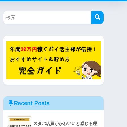
Recent Posts
スタバ店員がかわいいと感じる理