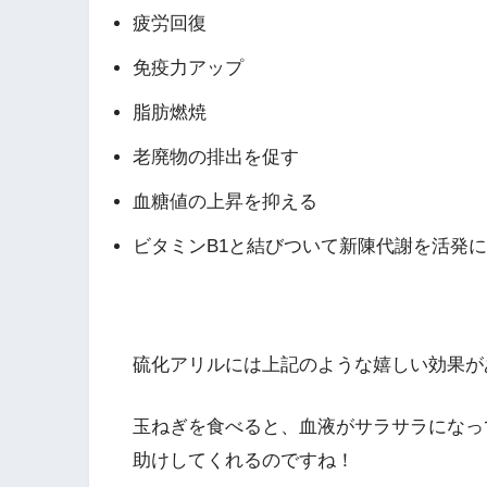
疲労回復
免疫力アップ
脂肪燃焼
老廃物の排出を促す
血糖値の上昇を抑える
ビタミンB1と結びついて新陳代謝を活発
硫化アリルには上記のような嬉しい効果が
玉ねぎを食べると、血液がサラサラになっ
助けしてくれるのですね！