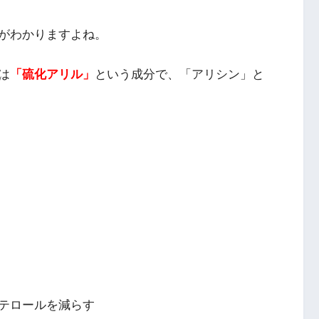
がわかりますよね。
は
「硫化アリル」
という成分で、「アリシン」と
テロールを減らす