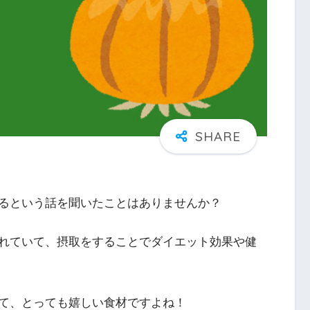
るという話を聞いたことはありませんか？
れていて、摂取をすることでダイエット効果や健
て、とっても嬉しい食材ですよね！