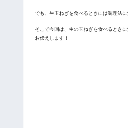
でも、生玉ねぎを食べるときには調理法に
そこで今回は、生の玉ねぎを食べるときに
お伝えします！