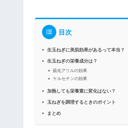
目次
生玉ねぎに美肌効果があるって本当？
生玉ねぎの栄養成分は？
硫化アリルの効果
ケルセチンの効果
加熱しても栄養素に変化はない？
玉ねぎを調理するときのポイント
まとめ