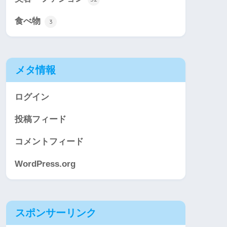
食べ物
3
メタ情報
ログイン
投稿フィード
コメントフィード
WordPress.org
スポンサーリンク