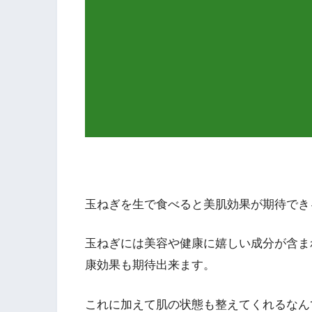
玉ねぎを生で食べると美肌効果が期待でき
玉ねぎには美容や健康に嬉しい成分が含ま
康効果も期待出来ます。
これに加えて肌の状態も整えてくれるなん