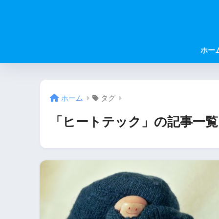
ホー
ホーム
タグ
「ヒートテック」の記事一覧