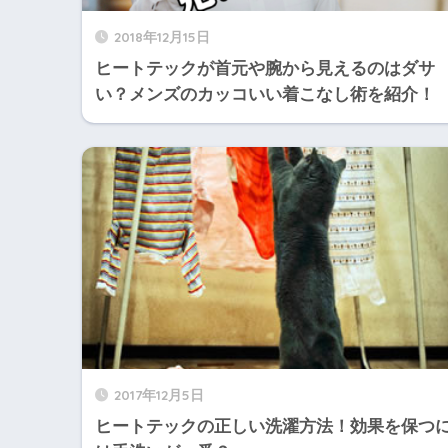
2018年12月15日
ヒートテックが首元や腕から見えるのはダサ
い？メンズのカッコいい着こなし術を紹介！
2017年12月5日
ヒートテックの正しい洗濯方法！効果を保つ