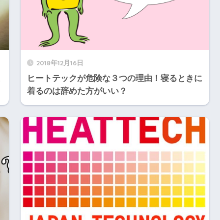
2018年12月16日
ミ
ヒートテックが危険な３つの理由！寝るときに
着るのは辞めた方がいい？