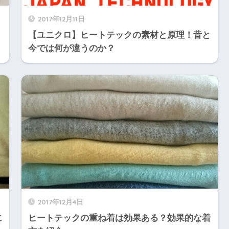
2017年12月11日
【ユニクロ】ヒートテックの素材と原理！昔と
今では何が違うのか？
2017年12月4日
に
ヒートテックの重ね着は効果ある？効果的な着