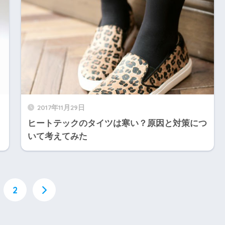
2017年11月29日
ヒートテックのタイツは寒い？原因と対策につ
いて考えてみた
2