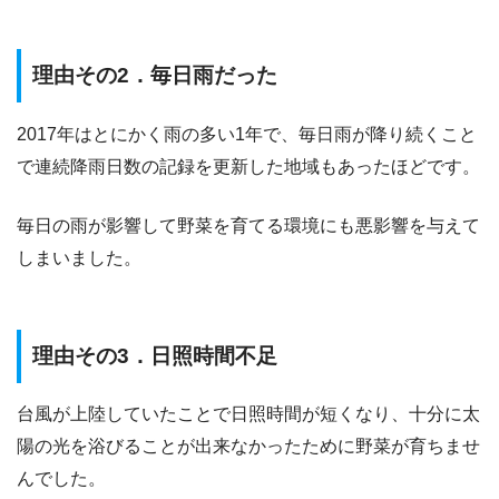
理由その2．毎日雨だった
2017年はとにかく雨の多い1年で、毎日雨が降り続くこと
で連続降雨日数の記録を更新した地域もあったほどです。
毎日の雨が影響して野菜を育てる環境にも悪影響を与えて
しまいました。
理由その3．日照時間不足
台風が上陸していたことで日照時間が短くなり、十分に太
陽の光を浴びることが出来なかったために野菜が育ちませ
んでした。