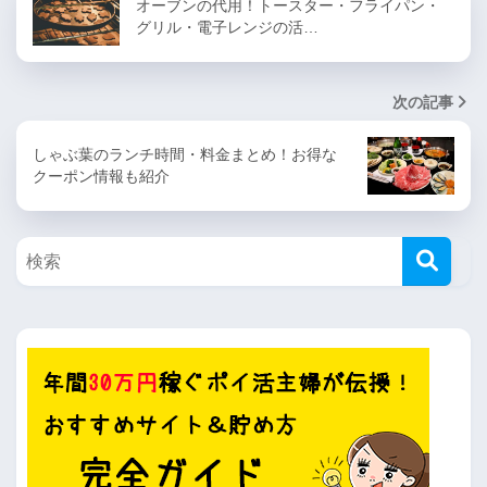
オーブンの代用！トースター・フライパン・
グリル・電子レンジの活…
次の記事
しゃぶ葉のランチ時間・料金まとめ！お得な
クーポン情報も紹介