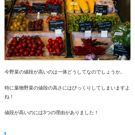
今野菜の値段が高いのは一体どうしてなのでしょうか。
特に葉物野菜の値段の高さにはびっくりしてしまいますよ
ね！
値段が高いのには3つの理由がありました！