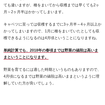
ても違いますが、種をまいてから収穫までは早くても2ヶ
月～2ヶ月半はかかってしまいます。
キャベツに至っては収穫するまでに3ヶ月半～4ヶ月以上か
かってしまいますので、1月に種をまいていたとしても収
穫できるようになるのは4月頃ということになりますね。
単純計算でも、2018年の春頃までは野菜の値段は高いま
まということになります。
野菜を育てるには適した時期というものもありますので、
4月頃になるまでは野菜の値段は高いままというように理
解していた方が良いでしょう。