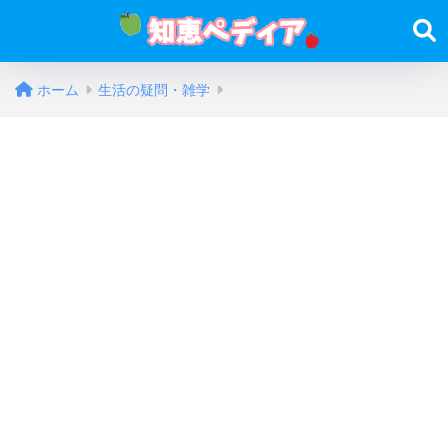
ホーム
生活の疑問・雑学