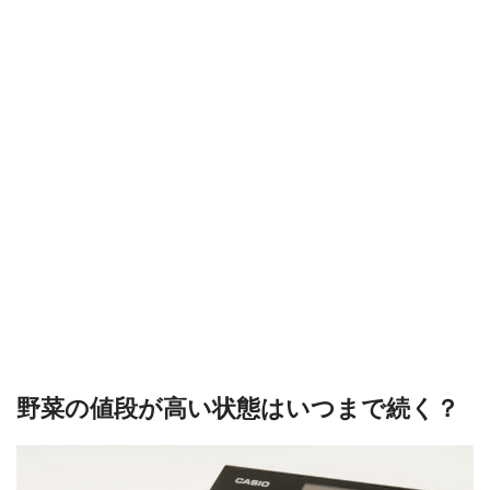
野菜の値段が高い状態はいつまで続く？