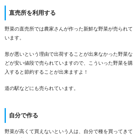
直売所を利用する
野菜の直売所では農家さんが作った新鮮な野菜が売られて
います。
形が悪いという理由で出荷することが出来なかった野菜な
どが安い値段で売られていますので、こういった野菜を購
入すると節約することが出来ますよ！
道の駅などにも売られています。
自分で作る
野菜が高くて買えないという人は、自分で種を買ってきて