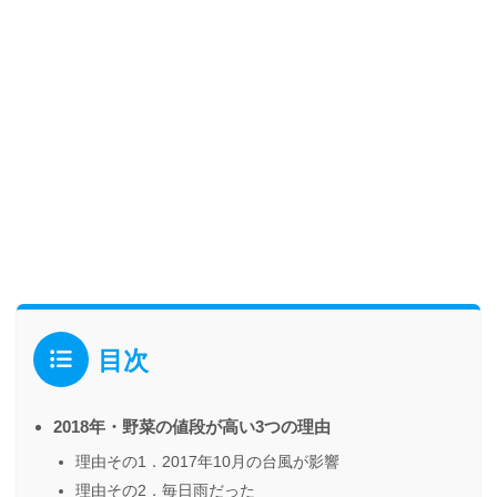
目次
2018年・野菜の値段が高い3つの理由
理由その1．2017年10月の台風が影響
理由その2．毎日雨だった