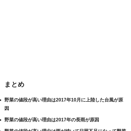
まとめ
野菜の値段が高い理由は2017年10月に上陸した台風が原
因
野菜の値段が高い理由は2017年の長雨が原因