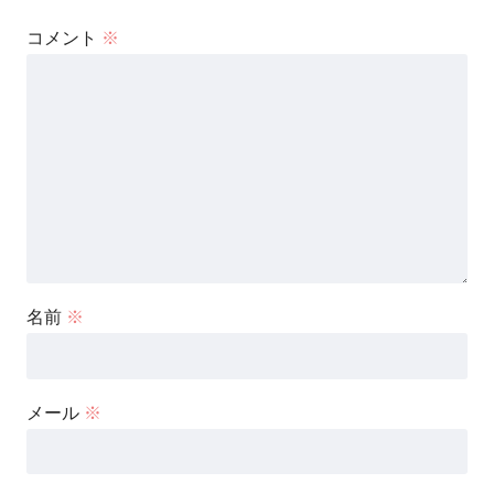
コメント
※
名前
※
メール
※