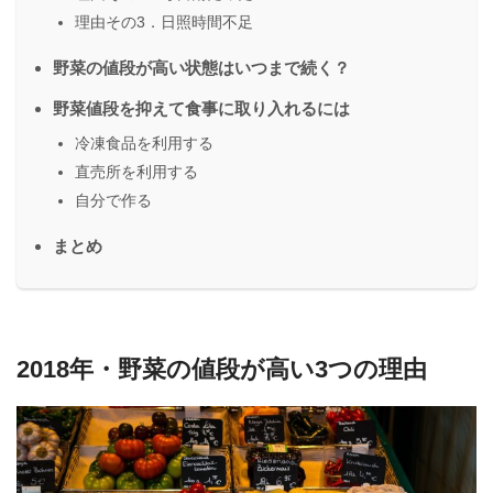
理由その3．日照時間不足
野菜の値段が高い状態はいつまで続く？
野菜値段を抑えて食事に取り入れるには
冷凍食品を利用する
直売所を利用する
自分で作る
まとめ
2018年・野菜の値段が高い3つの理由