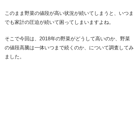
このまま野菜の値段が高い状況が続いてしまうと、いつま
でも家計の圧迫が続いて困ってしまいますよね。
そこで今回は、2018年の野菜がどうして高いのか、野菜
の値段高騰は一体いつまで続くのか、について調査してみ
ました。