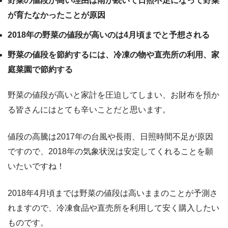
野菜の値段が高い理由は雨が続いて日照不足になって野菜
が育たなかったことが原因
2018年の野菜の値段が高いのは4月頃までと予想される
野菜の値段を節約するには、冷凍の物や直売所の利用、家
庭菜園で節約する
野菜の値段が高いと家計を圧迫してしまい、お財布を預か
る皆さんにはとても辛いことだと思います。
値段の高騰は2017年の台風や長雨、日照時間不足が原因
ですので、2018年の気象状況は安定してくれることを願
いたいですね！
2018年4月頃までは野菜の値段は高いままのことが予測さ
れますので、冷凍食品や直売所を利用して安く購入したい
ものです。