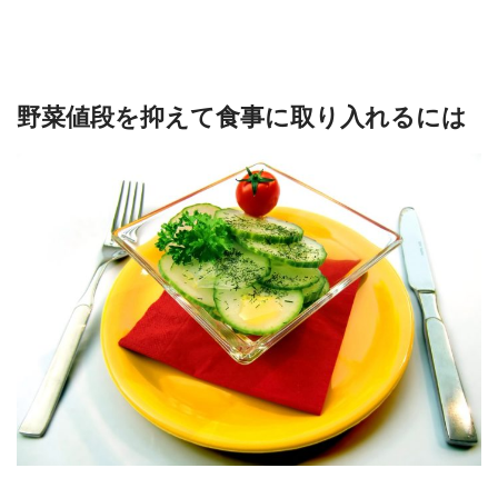
野菜値段を抑えて食事に取り入れるには