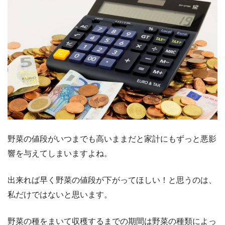
野菜の値段がいつまでも高いままだと家計にもずっと悪影
響を与えてしまいますよね。
出来れば早く野菜の値段が下がってほしい！と思うのは、
私だけではないと思います。
野菜の種をまいて収穫するまでの期間は野菜の種類によっ