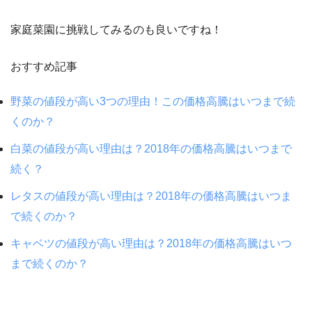
家庭菜園に挑戦してみるのも良いですね！
おすすめ記事
野菜の値段が高い3つの理由！この価格高騰はいつまで続
くのか？
白菜の値段が高い理由は？2018年の価格高騰はいつまで
続く？
レタスの値段が高い理由は？2018年の価格高騰はいつま
で続くのか？
キャベツの値段が高い理由は？2018年の価格高騰はいつ
まで続くのか？