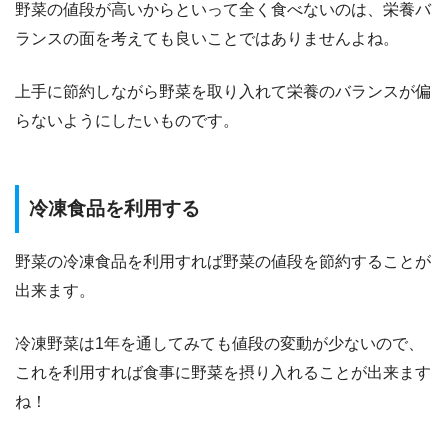
野菜の値段が高いからといって全く食べないのは、栄養バ
ランスの面を考えても良いことではありませんよね。
上手に節約しながら野菜を取り入れて栄養のバランスが偏
らないようにしたいものです。
冷凍食品を利用する
野菜の冷凍食品を利用すれば野菜の値段を節約することが
出来ます。
冷凍野菜は1年を通してみても値段の変動が少ないので、
これを利用すれば食事に野菜を摂り入れることが出来ます
ね！