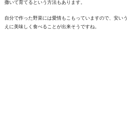
撒いて育てるという方法もあります。
自分で作った野菜には愛情もこもっていますので、安いう
えに美味しく食べることが出来そうですね。