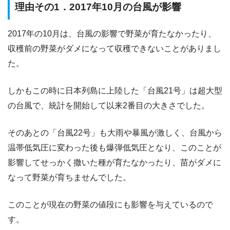
理由その1．2017年10月の台風が影響
2017年の10月は、台風の影響で野菜が育たなかったり、
収穫前の野菜がダメになって収穫できないことがありまし
た。
しかもこの時に日本列島に上陸した「台風21号」は超大型
の台風で、統計を開始して以来2番目の大きさでした。
そのあとの「台風22号」も大雨や暴風が激しく、台風から
温帯低気圧に変わった後も爆弾低気圧となり、このことが
影響してせっかく撒いた種が育たなかったり、苗がダメに
なって野菜が育ちませんでした。
このことが現在の野菜の値段にも影響を与えているので
す。