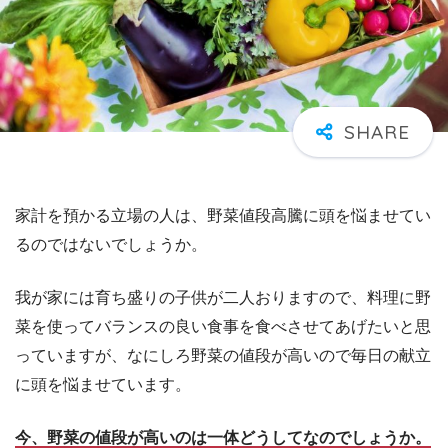
家計を預かる立場の人は、野菜値段高騰に頭を悩ませてい
るのではないでしょうか。
我が家には育ち盛りの子供が二人おりますので、料理に野
菜を使ってバランスの良い食事を食べさせてあげたいと思
っていますが、なにしろ野菜の値段が高いので毎日の献立
に頭を悩ませています。
今、野菜の値段が高いのは一体どうしてなのでしょうか。