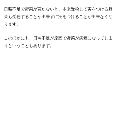
日照不足で野菜が育たないと、本来受粉して実をつける野
菜も受粉することが出来ずに実をつけることが出来なくな
ります。
このほかにも、日照不足が原因で野菜が病気になってしま
うということもあります。