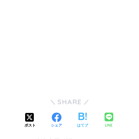
SHARE
LINE
ポスト
シェア
はてブ