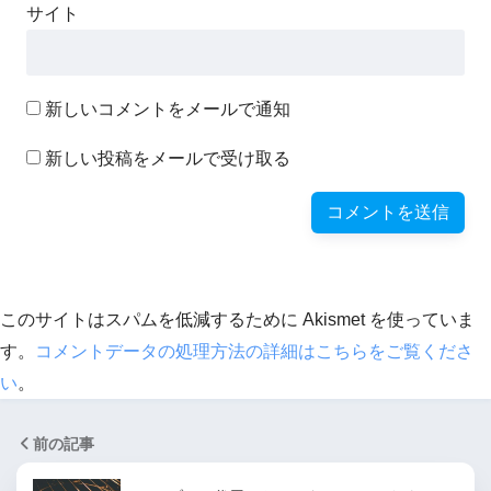
サイト
新しいコメントをメールで通知
新しい投稿をメールで受け取る
このサイトはスパムを低減するために Akismet を使っていま
す。
コメントデータの処理方法の詳細はこちらをご覧くださ
い
。
前の記事