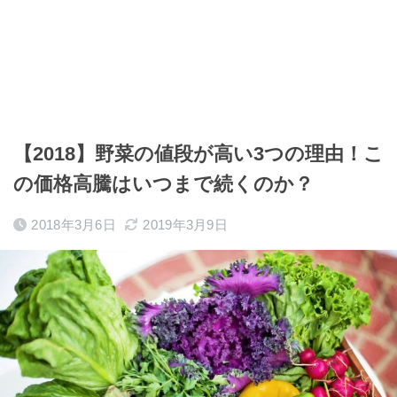
【2018】野菜の値段が高い3つの理由！こ
の価格高騰はいつまで続くのか？
2018年3月6日
2019年3月9日