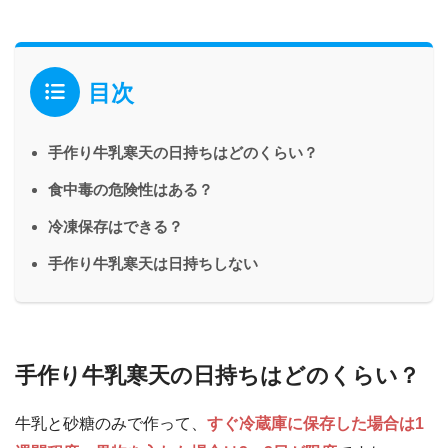
目次
手作り牛乳寒天の日持ちはどのくらい？
食中毒の危険性はある？
冷凍保存はできる？
手作り牛乳寒天は日持ちしない
手作り牛乳寒天の日持ちはどのくらい？
牛乳と砂糖のみで作って、
すぐ冷蔵庫に保存した場合は1