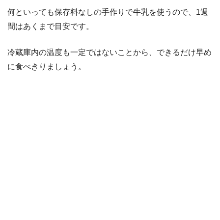
何といっても保存料なしの手作りで牛乳を使うので、1週
間はあくまで目安です。
冷蔵庫内の温度も一定ではないことから、できるだけ早め
に食べきりましょう。