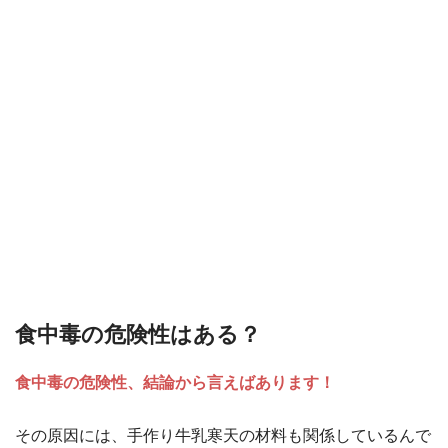
食中毒の危険性はある？
食中毒の危険性、結論から言えばあります！
その原因には、手作り牛乳寒天の材料も関係しているんで