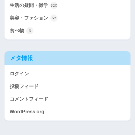
生活の疑問・雑学
520
美容・ファション
52
食べ物
3
メタ情報
ログイン
投稿フィード
コメントフィード
WordPress.org