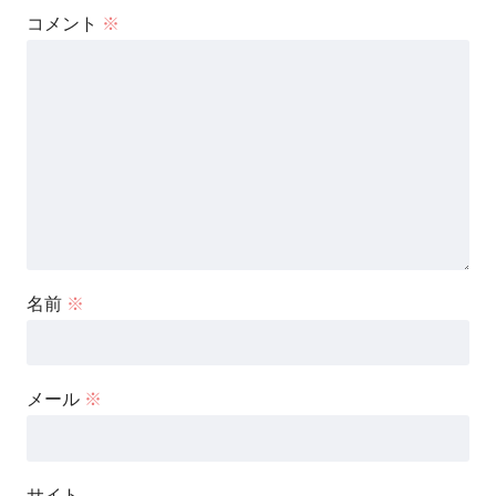
コメント
※
名前
※
メール
※
サイト