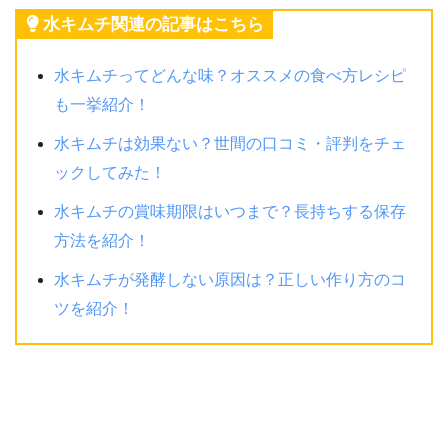
水キムチ関連の記事はこちら
水キムチってどんな味？オススメの食べ方レシピ
も一挙紹介！
水キムチは効果ない？世間の口コミ・評判をチェ
ックしてみた！
水キムチの賞味期限はいつまで？長持ちする保存
方法を紹介！
水キムチが発酵しない原因は？正しい作り方のコ
ツを紹介！