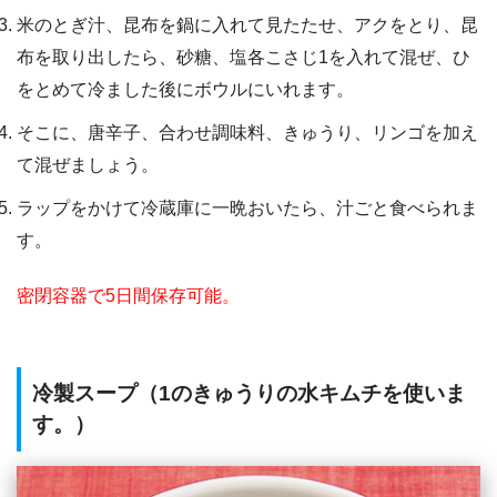
米のとぎ汁、昆布を鍋に入れて見たたせ、アクをとり、昆
布を取り出したら、砂糖、塩各こさじ1を入れて混ぜ、ひ
をとめて冷ました後にボウルにいれます。
そこに、唐辛子、合わせ調味料、きゅうり、リンゴを加え
て混ぜましょう。
ラップをかけて冷蔵庫に一晩おいたら、汁ごと食べられま
す。
密閉容器で5日間保存可能。
冷製スープ（1のきゅうりの水キムチを使いま
す。）