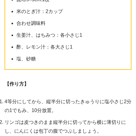
米のとぎ汁：2カップ
合わせ調味料
生姜汁、はちみつ：各小さじ1
酢、レモン汁：各大さじ1
塩、砂糖
【作り方】
4等分にしてから、縦半分に切ったきゅうりに塩小さじ2分
の1でもみ、10分放置。
リンゴは皮つきのまま縦半分に切ってから横に薄切りに
し、にんにくは包丁の腹でつぶしましょう。