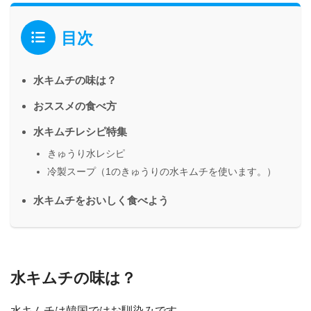
目次
水キムチの味は？
おススメの食べ方
水キムチレシピ特集
きゅうり水レシピ
冷製スープ（1のきゅうりの水キムチを使います。）
水キムチをおいしく食べよう
水キムチの味は？
水キムチは韓国ではお馴染みです。