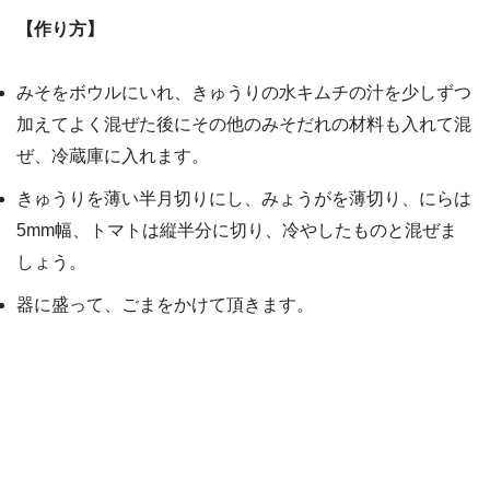
【作り方】
みそをボウルにいれ、きゅうりの水キムチの汁を少しずつ
加えてよく混ぜた後にその他のみそだれの材料も入れて混
ぜ、冷蔵庫に入れます。
きゅうりを薄い半月切りにし、みょうがを薄切り、にらは
5mm幅、トマトは縦半分に切り、冷やしたものと混ぜま
しょう。
器に盛って、ごまをかけて頂きます。