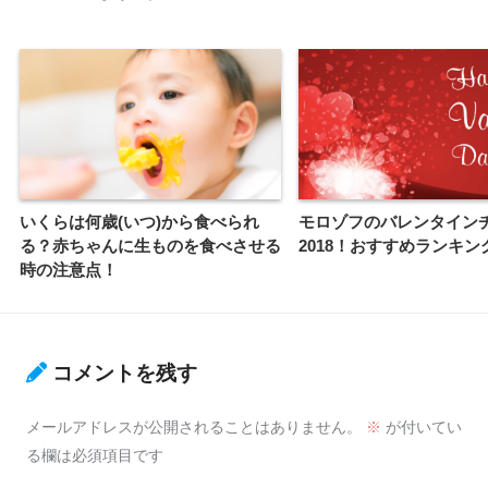
いくらは何歳(いつ)から食べられ
モロゾフのバレンタイン
る？赤ちゃんに生ものを食べさせる
2018！おすすめランキング
時の注意点！
コメントを残す
メールアドレスが公開されることはありません。
※
が付いてい
る欄は必須項目です