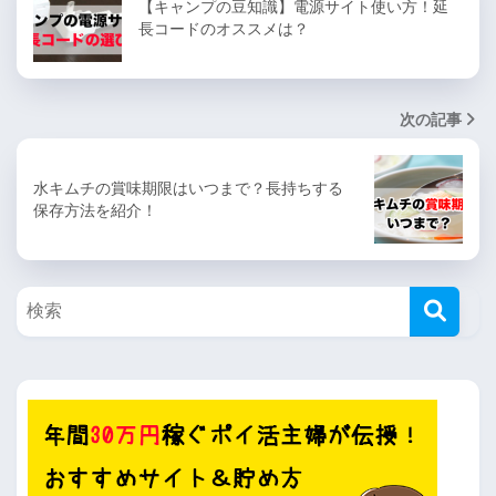
【キャンプの豆知識】電源サイト使い方！延
長コードのオススメは？
次の記事
水キムチの賞味期限はいつまで？長持ちする
保存方法を紹介！