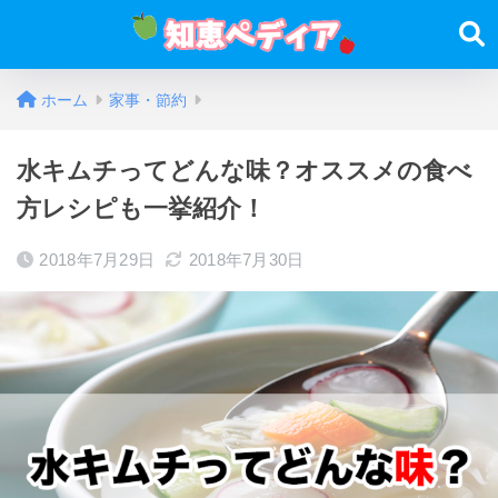
ホーム
家事・節約
水キムチってどんな味？オススメの食べ
方レシピも一挙紹介！
2018年7月29日
2018年7月30日