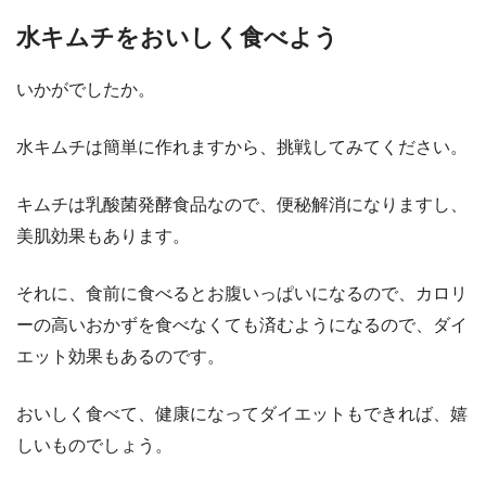
水キムチをおいしく食べよう
いかがでしたか。
水キムチは簡単に作れますから、挑戦してみてください。
キムチは乳酸菌発酵食品なので、便秘解消になりますし、
美肌効果もあります。
それに、食前に食べるとお腹いっぱいになるので、カロリ
ーの高いおかずを食べなくても済むようになるので、ダイ
エット効果もあるのです。
おいしく食べて、健康になってダイエットもできれば、嬉
しいものでしょう。