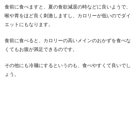
食前に食べますと、夏の食欲減退の時などに良いようで、
喉や胃をほど良く刺激しますし、カロリーが低いのでダイ
エットにもなります。
食前に食べると、カロリーの高いメインのおかずを食べな
くてもお腹が満足できるのです。
その他にも冷麺にするというのも、食べやすくて良いでし
ょう。