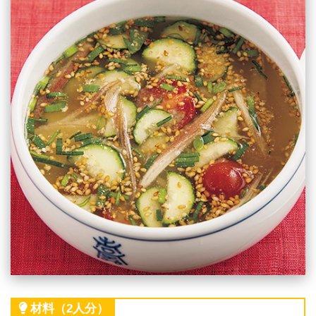
材料（2人分）