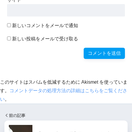
新しいコメントをメールで通知
新しい投稿をメールで受け取る
このサイトはスパムを低減するために Akismet を使っていま
す。
コメントデータの処理方法の詳細はこちらをご覧くださ
い
。
前の記事