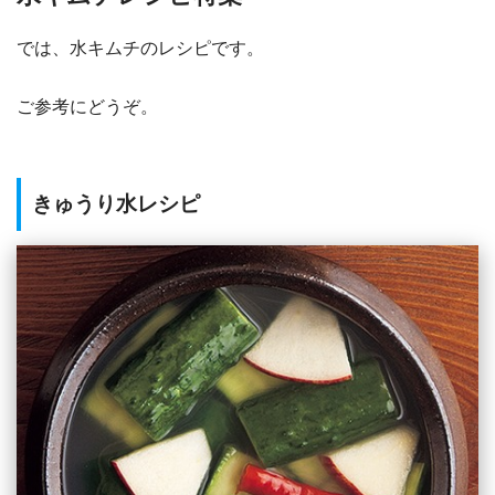
では、水キムチのレシピです。
ご参考にどうぞ。
きゅうり水レシピ