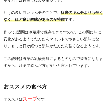
汁けの多い白いキムチのことで、
従来のキムチよりも辛く
なく、ほど良い酸味があるのが特徴
です。
作って1週間は冷蔵庫で保存できますので、この間に味に
変化があるようでだんだんマイルドでやさしい酸味にな
り、もっと日が経つと酸味がだんだん強くなるようです。
この酸味は野菜の乳酸発酵によるものなので栄養になりま
すから、汁まで飲んだ方が良いと言われています。
おススメの食べ方
スープ
オススメは
です。