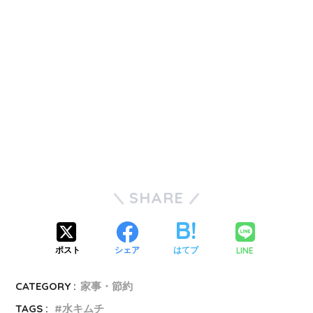
SHARE
LINE
ポスト
シェア
はてブ
CATEGORY :
家事・節約
TAGS :
水キムチ