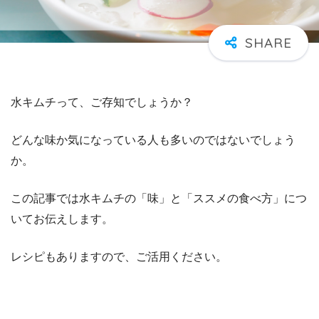
水キムチって、ご存知でしょうか？
どんな味か気になっている人も多いのではないでしょう
か。
この記事では水キムチの「味」と「ススメの食べ方」につ
いてお伝えします。
レシピもありますので、ご活用ください。