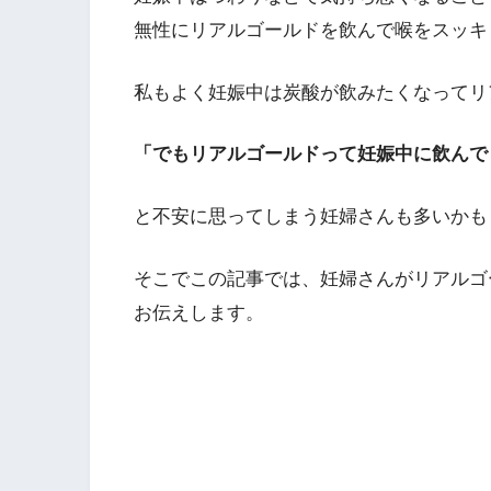
無性にリアルゴールドを飲んで喉をスッキ
私もよく妊娠中は炭酸が飲みたくなってリ
「でもリアルゴールドって妊娠中に飲んで
と不安に思ってしまう妊婦さんも多いかも
そこでこの記事では、妊婦さんがリアルゴ
お伝えします。