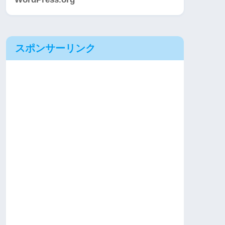
スポンサーリンク