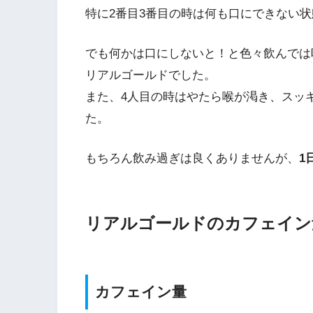
特に2番目3番目の時は何も口にできない
でも何かは口にしないと！と色々飲んでは
リアルゴールドでした。
また、4人目の時はやたら喉が渇き、スッ
た。
もちろん飲み過ぎは良くありませんが、
1
リアルゴールドのカフェイン
カフェイン量