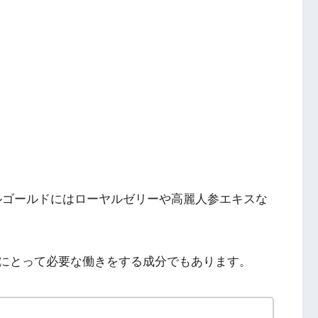
ルゴールドにはローヤルゼリーや高麗人参エキスな
にとって必要な働きをする成分でもあります。