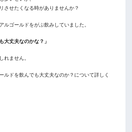
リさせたくなる時がありませんか？
アルゴールドをがぶ飲みしていました。
も大丈夫なのかな？」
しれません。
ールドを飲んでも大丈夫なのか？について詳しく