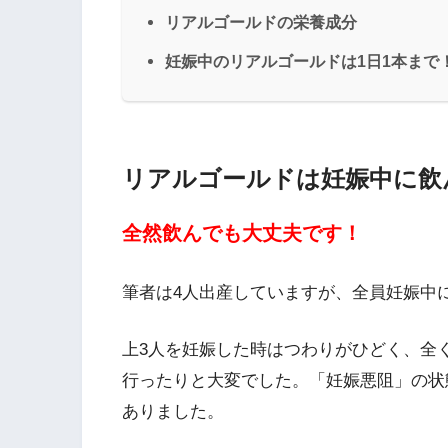
リアルゴールドの栄養成分
妊娠中のリアルゴールドは1日1本まで
リアルゴールドは妊娠中に飲
全然飲んでも大丈夫です！
筆者は4人出産していますが、全員妊娠中
上3人を妊娠した時はつわりがひどく、全
行ったりと大変でした。「妊娠悪阻」の状
ありました。