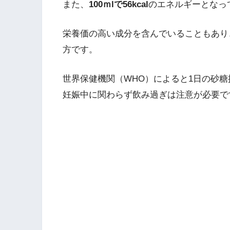
また、
100ｍlで56kcal
のエネルギーとなっ
栄養価の高い成分を含んでいることもあり
方です。
世界保健機関（WHO）によると1日の砂糖
妊娠中に関わらず飲み過ぎは注意が必要で