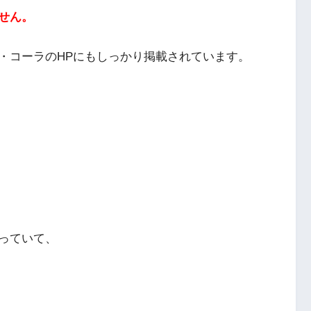
せん。
・コーラのHPにもしっかり掲載されています。
っていて、