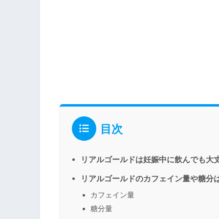
目次
リアルゴールドは妊娠中に飲んでも大
リアルゴールドのカフェイン量や糖分
カフェイン量
糖分量