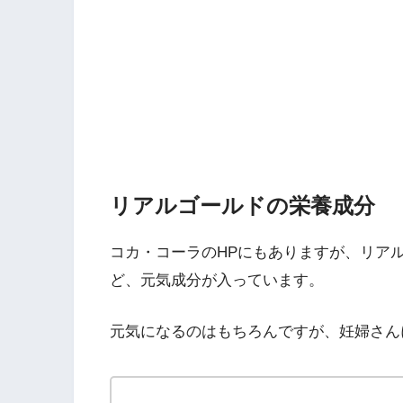
リアルゴールドの栄養成分
コカ・コーラのHPにもありますが、リア
ど、元気成分が入っています。
元気になるのはもちろんですが、妊婦さん