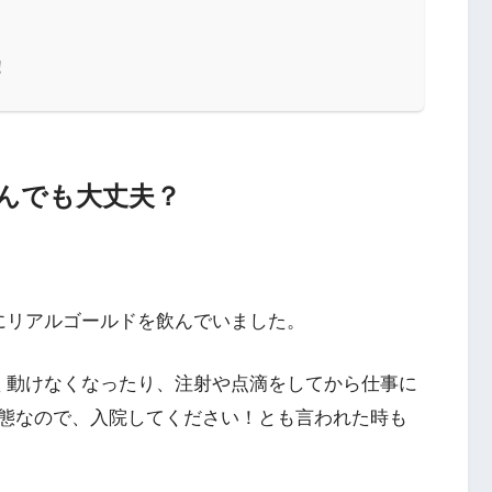
！
んでも大丈夫？
にリアルゴールドを飲んでいました。
く動けなくなったり、注射や点滴をしてから仕事に
態なので、入院してください！とも言われた時も