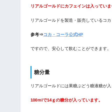
リアルゴールドにカフェインは入っていま
リアルゴールドを製造・販売しているコカ
参考⇒
コカ・コーラ公式HP
ですので、安心して飲むことができます。
糖分量
リアルゴールドには果糖ぶどう糖液糖が入
100ｍlで14ｇの糖分が入っています。