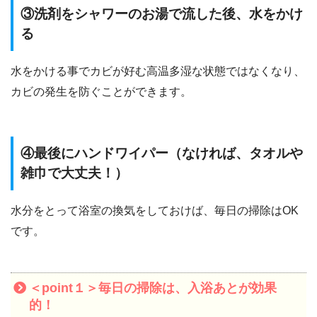
③洗剤をシャワーのお湯で流した後、水をかけ
る
水をかける事でカビが好む高温多湿な状態ではなくなり、
カビの発生を防ぐことができます。
④最後にハンドワイパー（なければ、タオルや
雑巾で大丈夫！）
水分をとって浴室の換気をしておけば、毎日の掃除はOK
です。
＜point１＞毎日の掃除は、入浴あとが効果
的！