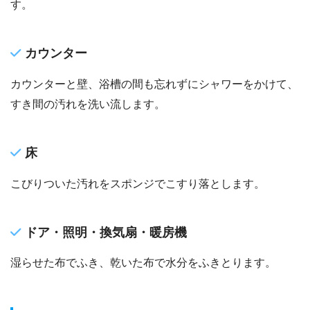
す。
カウンター
カウンターと壁、浴槽の間も忘れずにシャワーをかけて、
すき間の汚れを洗い流します。
床
こびりついた汚れをスポンジでこすり落とします。
ドア・照明・換気扇・暖房機
湿らせた布でふき、乾いた布で水分をふきとります。