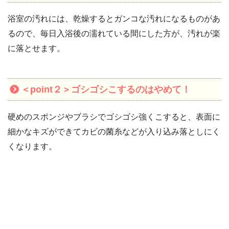
浴室の汚れには、乾燥するとガンコな汚れになるものがあ
るので、毎日入浴後の濡れている間にした方が、汚れが楽
に落とせます。
＜point２＞ゴシゴシこするのはやめて！
硬めのスポンジやブラシでゴシゴシ強くこすると、表面に
細かなキズができてカビの菌糸などが入り込み落としにく
くなります。