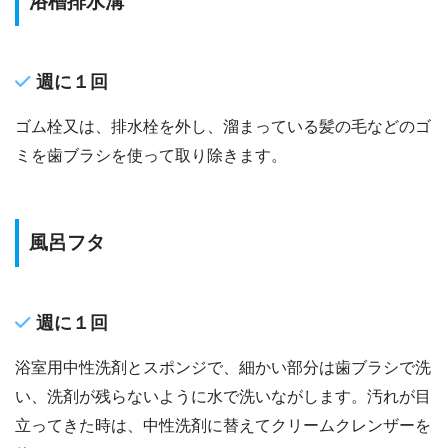
浴槽排水溝
週に１回
ゴム栓又は、排水栓を外し、溜まっている髪の毛などのゴ
ミを歯ブラシを使って取り除きます。
風呂フタ
週に１回
浴室用中性洗剤とスポンジで、細かい部分は歯ブラシで洗
い、洗剤が残らないように水で洗いながします。汚れが目
立ってきた時は、中性洗剤に替えてクリームクレンザーを