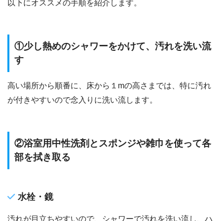
以下にオススメの手順を紹介します。
①少し熱めのシャワーをかけて、汚れを洗い流
す
高い場所から順番に、床から１mの高さまでは、特に汚れ
が付きやすいので念入りに洗い流します。
②浴室用中性洗剤とスポンジや雑巾を使って各
部を拭き取る
水栓・鏡
汚れが目立ちやすいので、シャワーで汚れを洗い流し、ハ