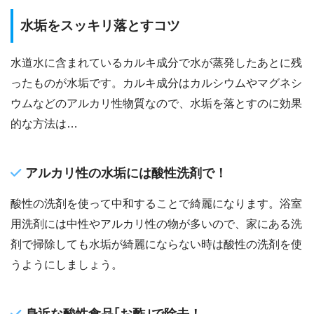
水垢をスッキリ落とすコツ
水道水に含まれているカルキ成分で水が蒸発したあとに残
ったものが水垢です。カルキ成分はカルシウムやマグネシ
ウムなどのアルカリ性物質なので、水垢を落とすのに効果
的な方法は…
アルカリ性の水垢には酸性洗剤で！
酸性の洗剤を使って中和することで綺麗になります。浴室
用洗剤には中性やアルカリ性の物が多いので、家にある洗
剤で掃除しても水垢が綺麗にならない時は酸性の洗剤を使
うようにしましょう。