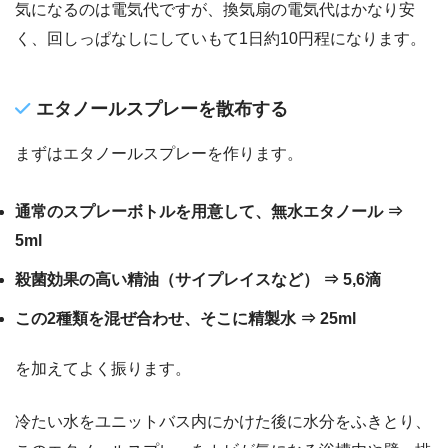
気になるのは電気代ですが、換気扇の電気代はかなり安
く、回しっぱなしにしていもて1日約10円程になります。
エタノールスプレーを散布する
まずはエタノールスプレーを作ります。
通常のスプレーボトルを用意して、無水エタノール ⇒
5ml
殺菌効果の高い精油（サイプレイスなど） ⇒ 5,6滴
この2種類を混ぜ合わせ、そこに精製水 ⇒ 25ml
を加えてよく振ります。
冷たい水をユニットバス内にかけた後に水分をふきとり、