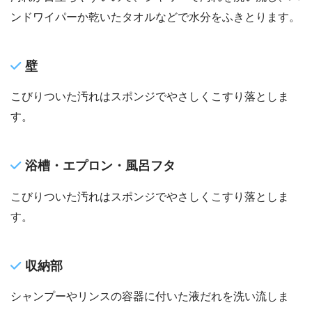
ンドワイパーか乾いたタオルなどで水分をふきとります。
壁
こびりついた汚れはスポンジでやさしくこすり落としま
す。
浴槽・エプロン・風呂フタ
こびりついた汚れはスポンジでやさしくこすり落としま
す。
収納部
シャンプーやリンスの容器に付いた液だれを洗い流しま