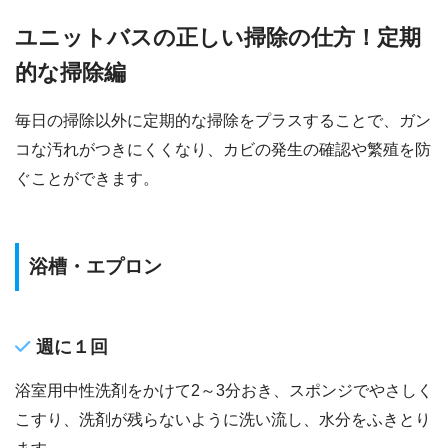
ユニットバスの正しい掃除の仕方！定期
的な掃除編
毎日の掃除以外に定期的な掃除をプラスすることで、ガン
コな汚れがつきにくくなり、カビの発生の確認や繁殖を防
ぐことができます。
浴槽・エプロン
週に１回
浴室用中性洗剤をかけて2～3分おき、スポンジでやさしく
こすり、洗剤が残らないように洗い流し、水分をふきとり