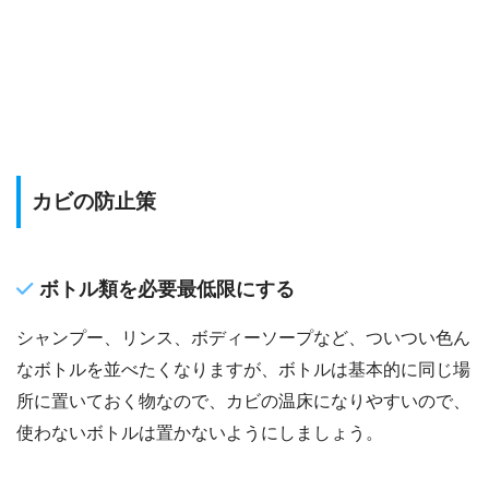
カビの防止策
ボトル類を必要最低限にする
シャンプー、リンス、ボディーソープなど、ついつい色ん
なボトルを並べたくなりますが、ボトルは基本的に同じ場
所に置いておく物なので、カビの温床になりやすいので、
使わないボトルは置かないようにしましょう。