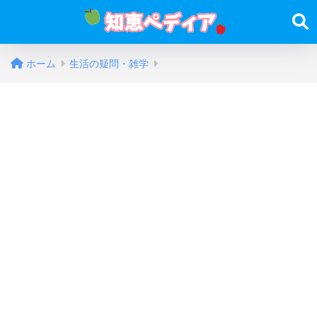
ホーム
生活の疑問・雑学