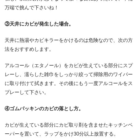
万端で挑んで下さいね！
③天井にカビが発生した場合。
天井に熱湯やカビキラーをかけるのは危険なので、次の方
法をおすすめします。
アルコール（エタノール）をカビが生えている部分にスプ
レーし、濡らした雑巾をしっかり絞って掃除用のワイパー
に取り付けて拭きます。その後にもう一度アルコールをス
プレーして下さい。
④ゴムパッキンのカビの落とし方。
カビが生えている部分にカビ取り剤を含ませたキッチンペ
ーパーを置いて、ラップをかけ30分以上放置する。