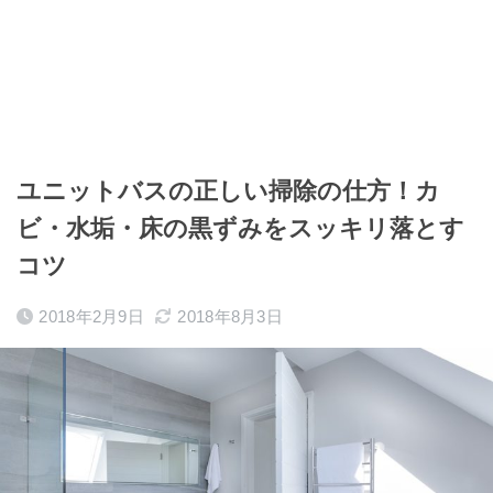
ユニットバスの正しい掃除の仕方！カ
ビ・水垢・床の黒ずみをスッキリ落とす
コツ
2018年2月9日
2018年8月3日