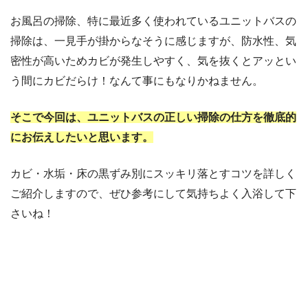
お風呂の掃除、特に最近多く使われているユニットバスの
掃除は、一見手が掛からなそうに感じますが、防水性、気
密性が高いためカビが発生しやすく、気を抜くとアッとい
う間にカビだらけ！なんて事にもなりかねません。
そこで今回は、ユニットバスの正しい掃除の仕方を徹底的
にお伝えしたいと思います。
カビ・水垢・床の黒ずみ別にスッキリ落とすコツを詳しく
ご紹介しますので、ぜひ参考にして気持ちよく入浴して下
さいね！