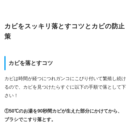
カビをスッキリ落とすコツとカビの防止
策
カビを落とすコツ
カビは時間が経つにつれガンコにこびり付いて繁殖し続け
るので、カビを見つけたらすぐに以下の手順で落として下
さい！
①50℃のお湯を90秒間カビが生えた部分にかけてから、
ブラシでこすり落とす。