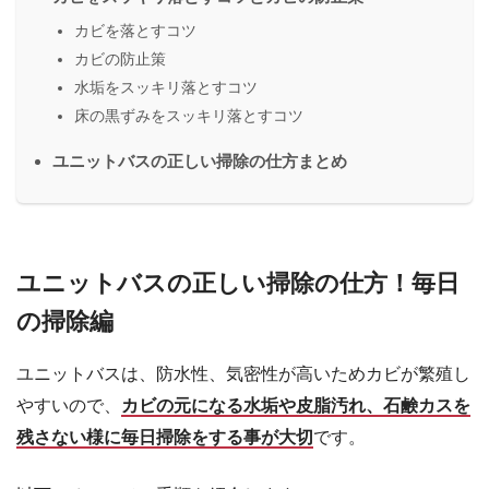
カビを落とすコツ
カビの防止策
水垢をスッキリ落とすコツ
床の黒ずみをスッキリ落とすコツ
ユニットバスの正しい掃除の仕方まとめ
ユニットバスの正しい掃除の仕方！毎日
の掃除編
ユニットバスは、防水性、気密性が高いためカビが繁殖し
やすいので、
カビの元になる水垢や皮脂汚れ、石鹸カスを
残さない様に毎日掃除をする事が大切
です。