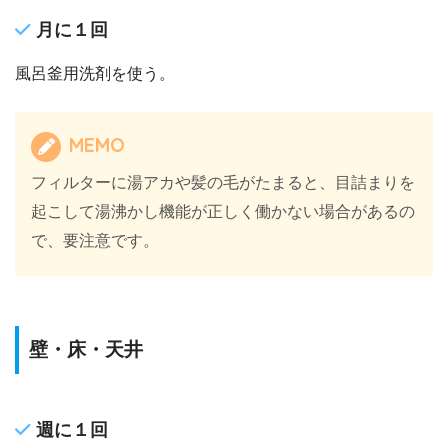
月に１回
風呂釜用洗剤を使う。
MEMO
フィルターに湯アカや髪の毛がたまると、目詰まりを
起こして湯沸かし機能が正しく働かない場合があるの
で、要注意です。
壁・床・天井
週に１回