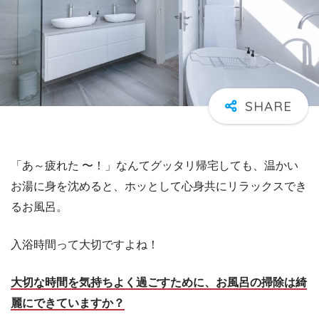
「あ～疲れた 〜！」なんてグッタリ帰宅しても、温かい
お湯に身を沈めると、ホッとして心身共にリラックスでき
るお風呂。
入浴時間って大切ですよね！
大切な時間を気持ちよく過ごすために、お風呂の掃除は綺
麗にできていますか？