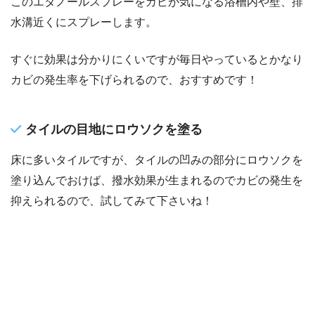
このエタノールスプレーをカビが気になる浴槽内や壁、排
水溝近くにスプレーします。
すぐに効果は分かりにくいですが毎日やっているとかなり
カビの発生率を下げられるので、おすすめです！
タイルの目地にロウソクを塗る
床に多いタイルですが、タイルの凹みの部分にロウソクを
塗り込んでおけば、撥水効果が生まれるのでカビの発生を
抑えられるので、試してみて下さいね！