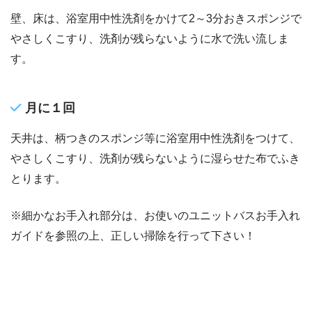
壁、床は、浴室用中性洗剤をかけて2～3分おきスポンジで
やさしくこすり、洗剤が残らないように水で洗い流しま
す。
月に１回
天井は、柄つきのスポンジ等に浴室用中性洗剤をつけて、
やさしくこすり、洗剤が残らないように湿らせた布でふき
とります。
※細かなお手入れ部分は、お使いのユニットバスお手入れ
ガイドを参照の上、正しい掃除を行って下さい！