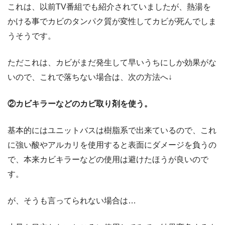
これは、以前TV番組でも紹介されていましたが、熱湯を
かける事でカビのタンパク質が変性してカビが死んでしま
うそうです。
ただこれは、カビがまだ発生して早いうちにしか効果がな
いので、これで落ちない場合は、次の方法へ↓
②カビキラーなどのカビ取り剤を使う。
基本的にはユニットバスは樹脂系で出来ているので、これ
に強い酸やアルカリを使用すると表面にダメージを負うの
で、本来カビキラーなどの使用は避けたほうが良いので
す。
が、そうも言ってられない場合は…