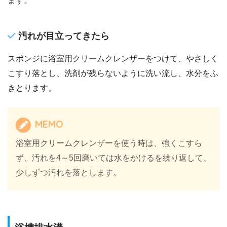
ます。
汚れが目立ってきたら
スポンジに浴室用クリームクレンザーをつけて、やさしく
こすり落とし、洗剤が残らないように洗い流し、水分をふ
きとります。
MEMO
浴室用クリームクレンザーを使う時は、強くこすら
ず、汚れを4～5回磨いては水をかけるを繰り返して、
少しずつ汚れを落とします。