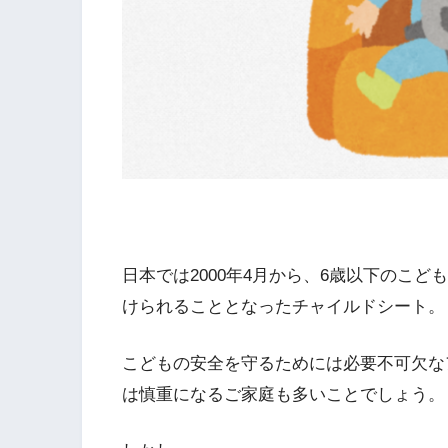
日本では2000年4月から、6歳以下のこ
けられることとなったチャイルドシート。
こどもの安全を守るためには必要不可欠な
は慎重になるご家庭も多いことでしょう。