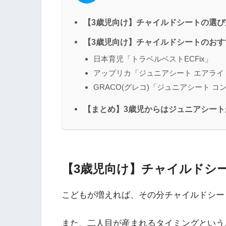
【3歳児向け】チャイルドシートの選び
【3歳児向け】チャイルドシートのおす
日本育児「トラベルベストECFix」
アップリカ「ジュニアシート エアライド
GRACO(グレコ)「ジュニアシート コ
【まとめ】3歳児からはジュニアシート
【3歳児向け】チャイルドシ
こどもが増えれば、その分チャイルドシー
また、二人目が産まれるタイミングという