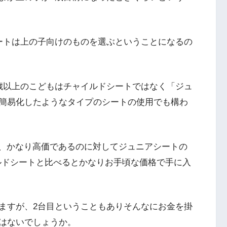
ートは上の子向けのものを選ぶということになるの
歳以上のこどもはチャイルドシートではなく「ジュ
簡易化したようなタイプのシートの使用でも構わ
後と、かなり高価であるのに対してジュニアシートの
チャイルドシートと比べるとかなりお手頃な価格で手に入
ますが、2台目ということもありそんなにお金を掛
はないでしょうか。