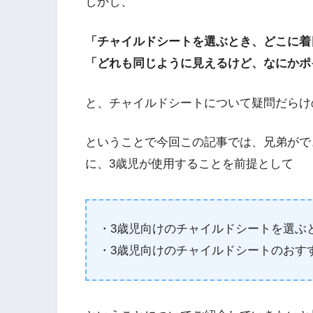
しかし、
「チャイルドシートを選ぶとき、どこに着
「どれも同じように見えるけど、なにかポ
と、チャイルドシートについて疑問だらけ
ということで今回この記事では、兄弟がで
に、3歳児が使用することを前提として
・3歳児向けのチャイルドシートを選ぶ
・3歳児向けのチャイルドシートのおす