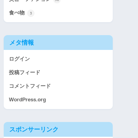
食べ物
3
メタ情報
ログイン
投稿フィード
コメントフィード
WordPress.org
スポンサーリンク