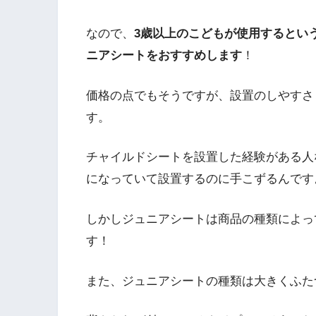
なので、
3歳以上のこどもが使用するとい
ニアシートをおすすめします
！
価格の点でもそうですが、設置のしやすさ
す。
チャイルドシートを設置した経験がある人
になっていて設置するのに手こずるんです
しかしジュニアシートは商品の種類によっ
す！
また、ジュニアシートの種類は大きくふた