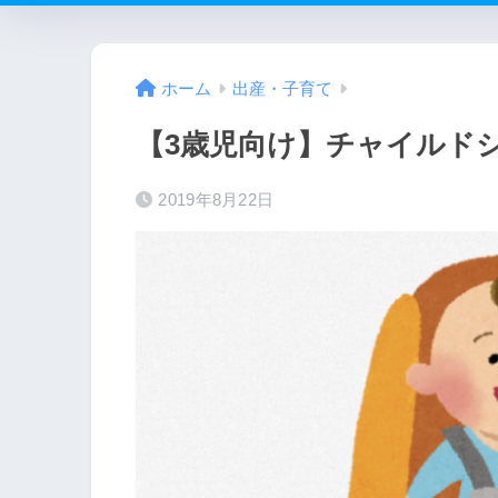
ホーム
出産・子育て
【3歳児向け】チャイルド
2019年8月22日