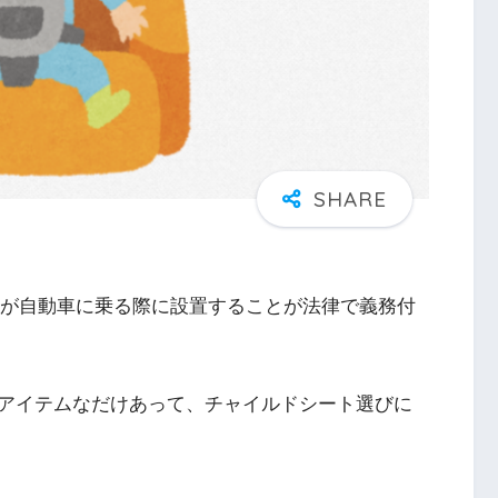
どもが自動車に乗る際に設置することが法律で義務付
アイテムなだけあって、チャイルドシート選びに