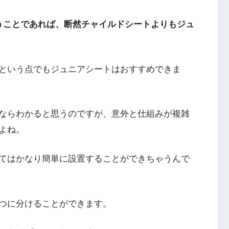
うことであれば、断然チャイルドシートよりもジュ
という点でもジュニアシートはおすすめできま
ならわかると思うのですが、意外と仕組みが複雑
よね。
てはかなり簡単に設置することができちゃうんで
つに分けることができます。