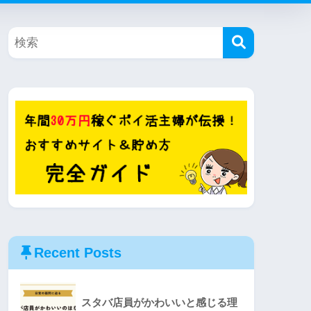
Recent Posts
スタバ店員がかわいいと感じる理