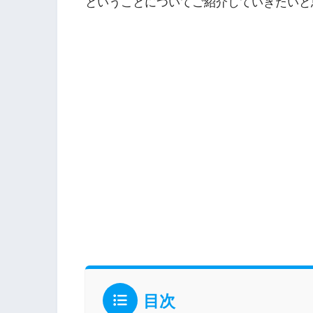
ということについてご紹介していきたいと
目次