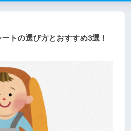
シートの選び方とおすすめ3選！