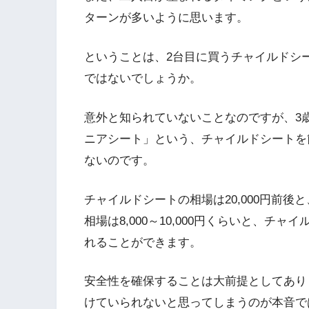
ターンが多いように思います。
ということは、2台目に買うチャイルドシ
ではないでしょうか。
意外と知られていないことなのですが、3
ニアシート」という、チャイルドシートを
ないのです。
チャイルドシートの相場は20,000円前
相場は8,000～10,000円くらいと、
れることができます。
安全性を確保することは大前提としてあり
けていられないと思ってしまうのが本音で