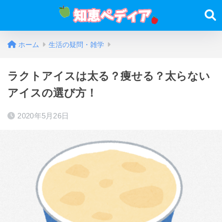
ホーム
生活の疑問・雑学
ラクトアイスは太る？痩せる？太らない
アイスの選び方！
2020年5月26日