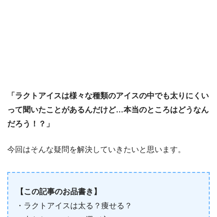
「ラクトアイスは様々な種類のアイスの中でも太りにくい
って聞いたことがあるんだけど…本当のところはどうなん
だろう！？」
今回はそんな疑問を解決していきたいと思います。
【この記事のお品書き】
・ラクトアイスは太る？痩せる？