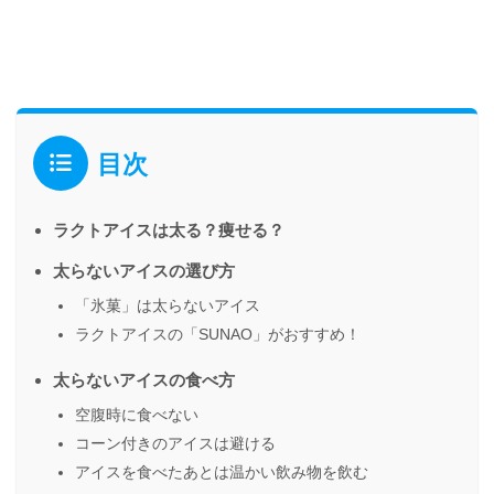
目次
ラクトアイスは太る？痩せる？
太らないアイスの選び方
「氷菓」は太らないアイス
ラクトアイスの「SUNAO」がおすすめ！
太らないアイスの食べ方
空腹時に食べない
コーン付きのアイスは避ける
アイスを食べたあとは温かい飲み物を飲む