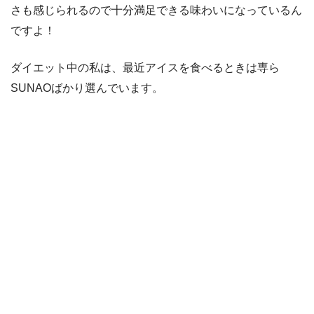
さも感じられるので十分満足できる味わいになっているん
ですよ！
ダイエット中の私は、最近アイスを食べるときは専ら
SUNAOばかり選んでいます。