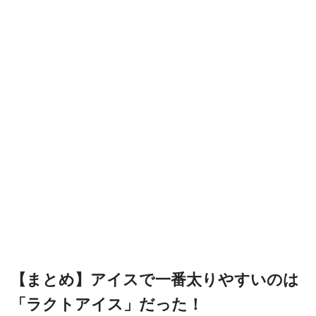
【まとめ】アイスで一番太りやすいのは
「ラクトアイス」だった！