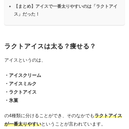
【まとめ】アイスで一番太りやすいのは「ラクトアイ
ス」だった！
ラクトアイスは太る？痩せる？
アイスというのは、
・アイスクリーム
・アイスミルク
・ラクトアイス
・氷菓
の4種類に分けることができ、そのなかでも
ラクトアイス
が一番太りやすい
ということが言われています。