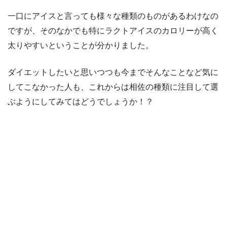
一口にアイスと言っても様々な種類のものがあるわけなの
ですが、そのなかでも特にラクトアイスのカロリーが高く
太りやすいということが分かりました。
ダイエットしたいと思いつつも今までそんなことなど気に
してこなかった人も、これからは相佐の種類に注目して選
ぶようにしてみてはどうでしょうか！？