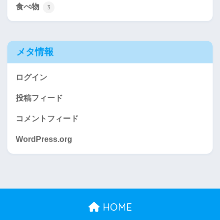
食べ物
3
メタ情報
ログイン
投稿フィード
コメントフィード
WordPress.org
HOME