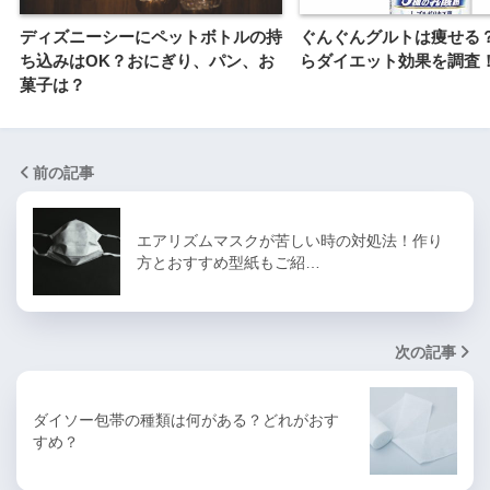
ディズニーシーにペットボトルの持
ぐんぐんグルトは痩せる
ち込みはOK？おにぎり、パン、お
らダイエット効果を調査
菓子は？
前の記事
エアリズムマスクが苦しい時の対処法！作り
方とおすすめ型紙もご紹…
次の記事
ダイソー包帯の種類は何がある？どれがおす
すめ？