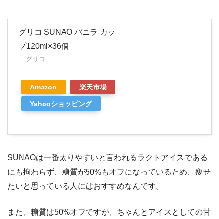
グリコ SUNAO バニラ カッ
プ120ml×36個
グリコ
Amazon
楽天市場
Yahooショッピング
SUNAOは一番太りやすいと言われるラクトアイスである
にも拘わらず、糖質が50%もオフになっているため、痩せ
たいと思っている人にはおすすめなんです。
また、糖質は50%オフですが、ちゃんとアイスとしての甘