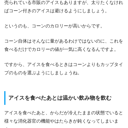
売られている市販のアイスもありますが、太りたくなけれ
ばコーン付きのアイスは避けるようにしましょう。
というのも、コーンのカロリーが高いからです。
コーン自体はそんなに量があるわけではないのに、これを
食べるだけでカロリーの値が一気に高くなるんですよ。
ですから、アイスを食べるときはコーンよりもカップタイ
プのものを選ぶようにしましょうね。
アイスを食べたあとは温かい飲み物を飲む
アイスを食べたあと、からだが冷えたままの状態でいると
様々な消化器官の機能やはたらきが鈍くなってしまいま