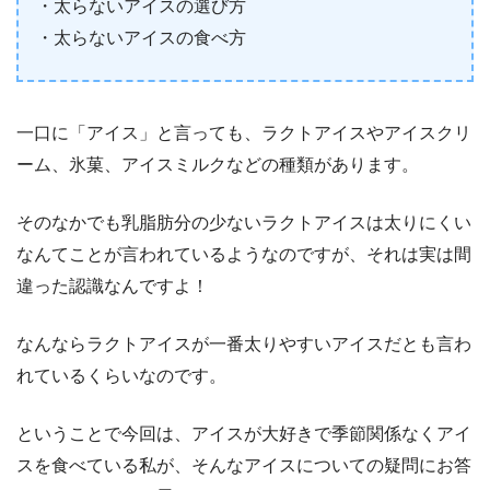
・太らないアイスの選び方
・太らないアイスの食べ方
一口に「アイス」と言っても、ラクトアイスやアイスクリ
ーム、氷菓、アイスミルクなどの種類があります。
そのなかでも乳脂肪分の少ないラクトアイスは太りにくい
なんてことが言われているようなのですが、それは実は間
違った認識なんですよ！
なんならラクトアイスが一番太りやすいアイスだとも言わ
れているくらいなのです。
ということで今回は、アイスが大好きで季節関係なくアイ
スを食べている私が、そんなアイスについての疑問にお答