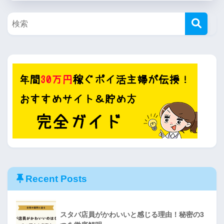
Recent Posts
スタバ店員がかわいいと感じる理由！秘密の3