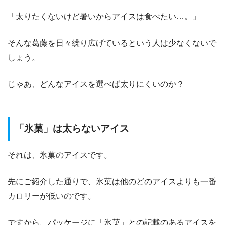
「太りたくないけど暑いからアイスは食べたい…。」
そんな葛藤を日々繰り広げているという人は少なくないで
しょう。
じゃあ、どんなアイスを選べば太りにくいのか？
「氷菓」は太らないアイス
それは、氷菓のアイスです。
先にご紹介した通りで、氷菓は他のどのアイスよりも一番
カロリーが低いのです。
ですから、パッケージに「氷菓」との記載のあるアイスを