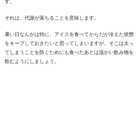
す。
それは、代謝が落ちることを意味します。
暑い日なんかは特に、アイスを食べてからだが冷えた状態
をキープしておきたいと思ってしまいますが、そこは太っ
てしまうことを防ぐためにも食べたあとは温かい飲み物を
飲むようにしましょう。