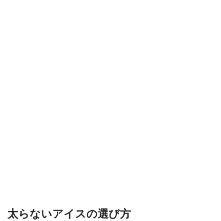
太らないアイスの選び方