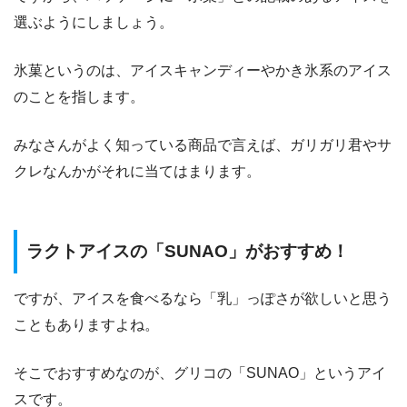
選ぶようにしましょう。
氷菓というのは、アイスキャンディーやかき氷系のアイス
のことを指します。
みなさんがよく知っている商品で言えば、ガリガリ君やサ
クレなんかがそれに当てはまります。
ラクトアイスの「SUNAO」がおすすめ！
ですが、アイスを食べるなら「乳」っぽさが欲しいと思う
こともありますよね。
そこでおすすめなのが、グリコの「SUNAO」というアイ
スです。