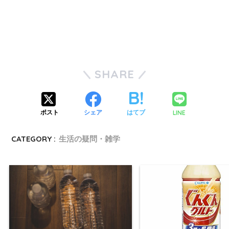
SHARE
LINE
ポスト
シェア
はてブ
CATEGORY :
生活の疑問・雑学