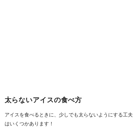
太らないアイスの食べ方
アイスを食べるときに、少しでも太らないようにする工夫
はいくつかあります！