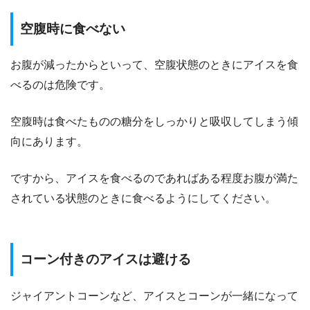
空腹時に食べない
お腹が減ったからといって、空腹状態のときにアイスを食
べるのは危険です。
空腹時は食べたものの糖分をしっかりと吸収してしまう傾
向にあります。
ですから、アイスを食べるのであればある程度お腹が満た
されている状態のときに食べるようにしてください。
コーン付きのアイスは避ける
ジャイアントコーンなど、アイスとコーンが一緒になって