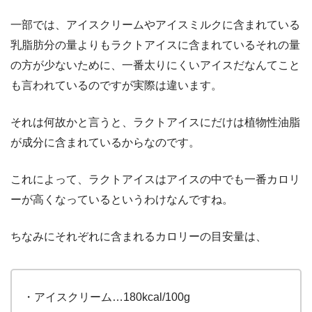
一部では、アイスクリームやアイスミルクに含まれている
乳脂肪分の量よりもラクトアイスに含まれているそれの量
の方が少ないために、一番太りにくいアイスだなんてこと
も言われているのですが実際は違います。
それは何故かと言うと、ラクトアイスにだけは植物性油脂
が成分に含まれているからなのです。
これによって、ラクトアイスはアイスの中でも一番カロリ
ーが高くなっているというわけなんですね。
ちなみにそれぞれに含まれるカロリーの目安量は、
・アイスクリーム…180kcal/100g