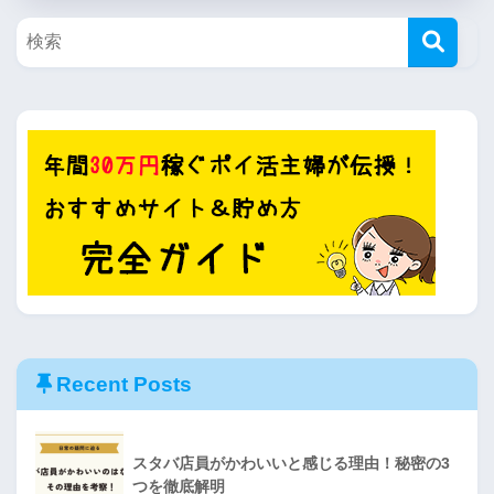
Recent Posts
スタバ店員がかわいいと感じる理由！秘密の3
つを徹底解明