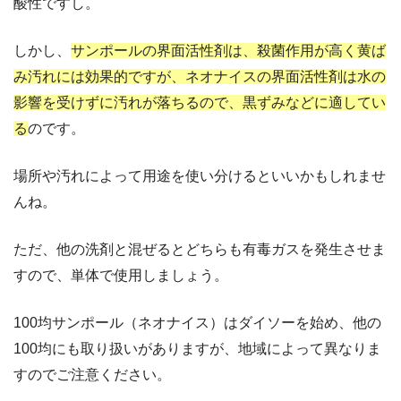
酸性ですし。
しかし、
サンポールの界面活性剤は、殺菌作用が高く黄ば
み汚れには効果的ですが、ネオナイスの界面活性剤は水の
影響を受けずに汚れが落ちるので、黒ずみなどに適してい
る
のです。
場所や汚れによって用途を使い分けるといいかもしれませ
んね。
ただ、他の洗剤と混ぜるとどちらも有毒ガスを発生させま
すので、単体で使用しましょう。
100均サンポール（ネオナイス）はダイソーを始め、他の
100均にも取り扱いがありますが、地域によって異なりま
すのでご注意ください。