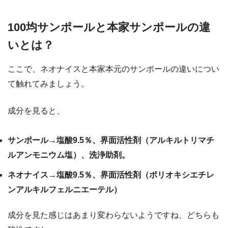
100均サンポールと本家サンポールの違
いとは？
ここで、ネオナイスと本家本元のサンポールの違いについ
て触れてみましょう。
成分を見ると、
サンポール→塩酸9.5％、界面活性剤（アルキルトリマチ
ルアンモニウム塩）、洗浄助剤。
ネオナイス→塩酸9.5％、界面活性剤（ポリオキシエチレ
ンアルキルフェルニエーテル）
成分を見た感じはあまり変わらないようですね、どちらも