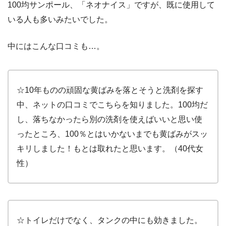
100均サンポール、「ネオナイス」ですが、既に使用して
いる人も多いみたいでした。
中にはこんな口コミも…。
☆10年ものの頑固な黄ばみを落とそうと洗剤を探す
中、ネットの口コミでこちらを知りました。100均だ
し、落ちなかったら別の洗剤を使えばいいと思い使
ったところ、100％とはいかないまでも黄ばみがスッ
キリしました！もとは取れたと思います。（40代女
性）
☆トイレだけでなく、タンクの中にも効きました。