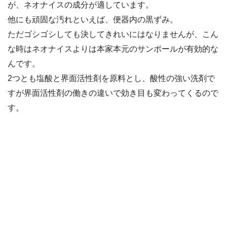
が、ネオナイスの成分が適しています。
他にも頑固な汚れといえば、便器内の黒ずみ。
ただゴシゴシしても決してきれいにはなりませんが、こん
な時はネオナイスよりは本家本元のサンポールが有効的な
んです。
2つとも塩酸と界面活性剤を原料とし、酸性の強い洗剤で
すが界面活性剤の働きの違いで効き目も変わってくるので
す。