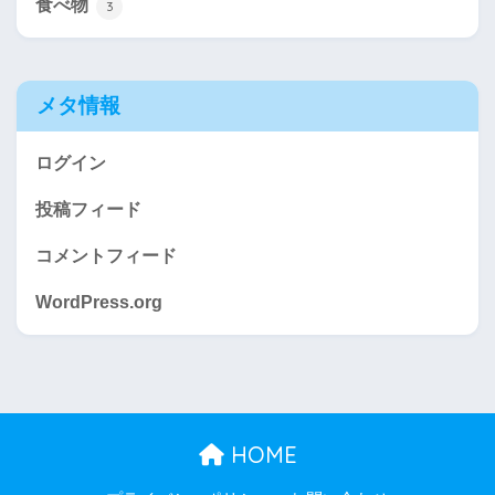
食べ物
3
メタ情報
ログイン
投稿フィード
コメントフィード
WordPress.org
HOME