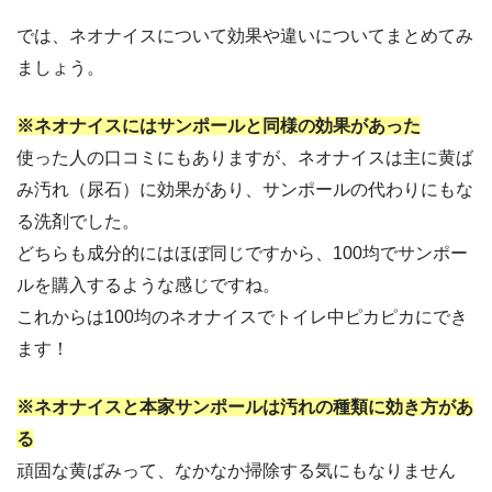
では、ネオナイスについて効果や違いについてまとめてみ
ましょう。
※ネオナイスにはサンポールと同様の効果があった
使った人の口コミにもありますが、ネオナイスは主に黄ば
み汚れ（尿石）に効果があり、サンポールの代わりにもな
る洗剤でした。
どちらも成分的にはほぼ同じですから、100均でサンポー
ルを購入するような感じですね。
これからは100均のネオナイスでトイレ中ピカピカにでき
ます！
※ネオナイスと本家サンポールは汚れの種類に効き方があ
る
頑固な黄ばみって、なかなか掃除する気にもなりません