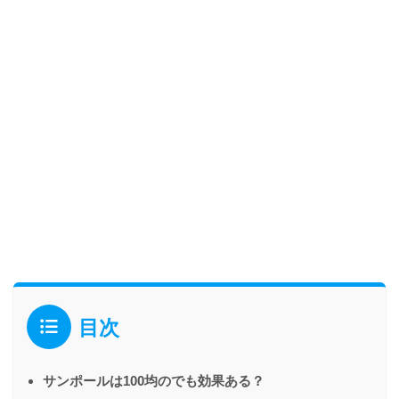
目次
サンポールは100均のでも効果ある？