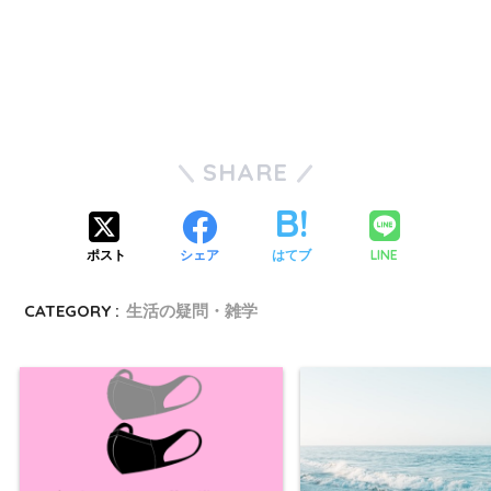
SHARE
LINE
ポスト
シェア
はてブ
CATEGORY :
生活の疑問・雑学