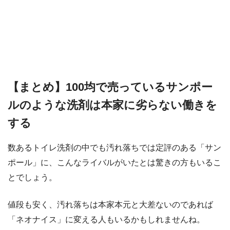
【まとめ】100均で売っているサンポー
ルのような洗剤は本家に劣らない働きを
する
数あるトイレ洗剤の中でも汚れ落ちでは定評のある「サン
ポール」に、こんなライバルがいたとは驚きの方もいるこ
とでしょう。
値段も安く、汚れ落ちは本家本元と大差ないのであれば
「ネオナイス」に変える人もいるかもしれませんね。