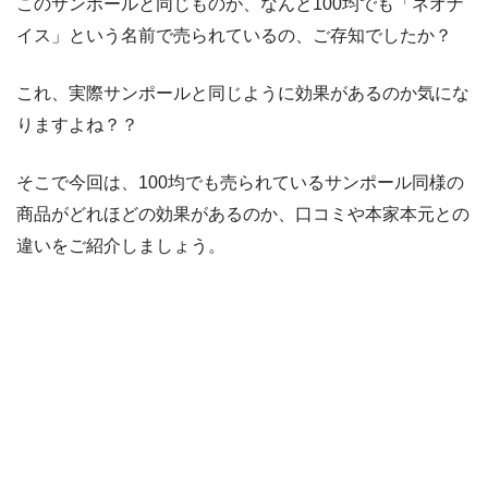
このサンポールと同じものが、なんと100均でも「ネオナ
イス」という名前で売られているの、ご存知でしたか？
これ、実際サンポールと同じように効果があるのか気にな
りますよね？？
そこで今回は、100均でも売られているサンポール同様の
商品がどれほどの効果があるのか、口コミや本家本元との
違いをご紹介しましょう。