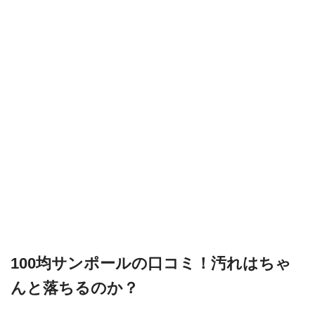
100均サンポールの口コミ！汚れはちゃ
んと落ちるのか？