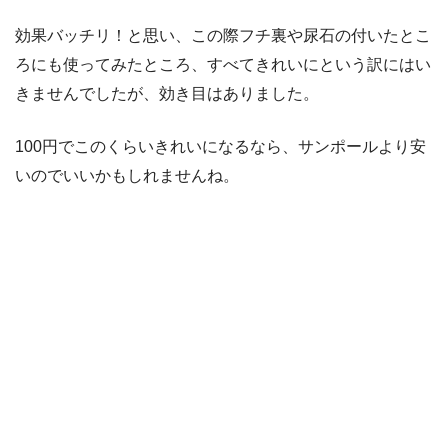
効果バッチリ！と思い、この際フチ裏や尿石の付いたとこ
ろにも使ってみたところ、すべてきれいにという訳にはい
きませんでしたが、効き目はありました。
100円でこのくらいきれいになるなら、サンポールより安
いのでいいかもしれませんね。