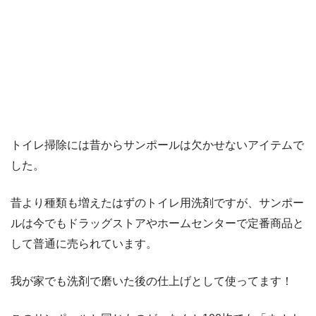
トイレ掃除には昔からサンポールは欠かせないアイテムで
した。
昔より種類も増えたはずのトイレ用洗剤ですが、サンポー
ルは今でもドラッグストアやホームセンターで定番商品と
して普通に売られています。
我が家でも洗剤で磨いた後の仕上げとして使ってます！