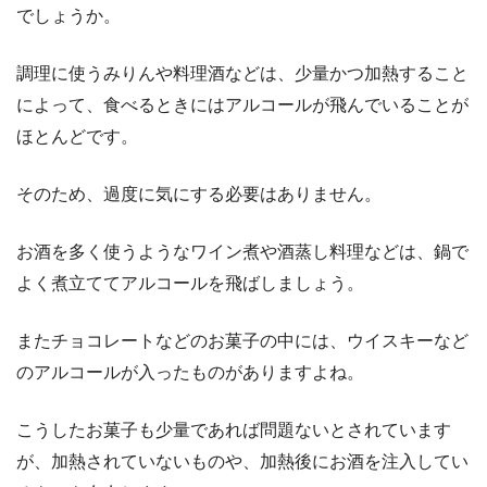
でしょうか。
調理に使うみりんや料理酒などは、少量かつ加熱すること
によって、食べるときにはアルコールが飛んでいることが
ほとんどです。
そのため、過度に気にする必要はありません。
お酒を多く使うようなワイン煮や酒蒸し料理などは、鍋で
よく煮立ててアルコールを飛ばしましょう。
またチョコレートなどのお菓子の中には、ウイスキーなど
のアルコールが入ったものがありますよね。
こうしたお菓子も少量であれば問題ないとされています
が、加熱されていないものや、加熱後にお酒を注入してい