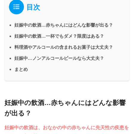
目次
妊娠中の飲酒…赤ちゃんにはどんな影響が出る？
妊娠中の飲酒…一杯でもダメ？限度はある？
料理酒やアルコールの含まれるお菓子は大丈夫？
妊娠中…ノンアルコールビールなら大丈夫？
まとめ
妊娠中の飲酒…赤ちゃんにはどんな影響
が出る？
妊娠中の飲酒は、おなかの中の赤ちゃんに先天性の疾患を