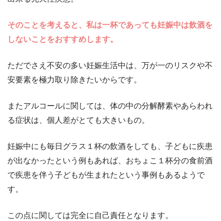
そのことを考えると、私は一杯であっても妊娠中は飲酒を
しないことをおすすめします。
ただでさえ不安の多い妊娠生活中は、万が一のリスクや不
安要素を極力取り除きたいからです。
またアルコールに関しては、体の中の分解酵素やあらわれ
る症状は、個人差がとても大きいもの。
妊娠中にも毎日グラス１杯の飲酒をしても、子どもに疾患
が出なかったという例もあれば、おちょこ１杯分の食前酒
で疾患を伴う子どもが生まれたという事例もあるようで
す。
この点に関しては完全に自己責任となります。