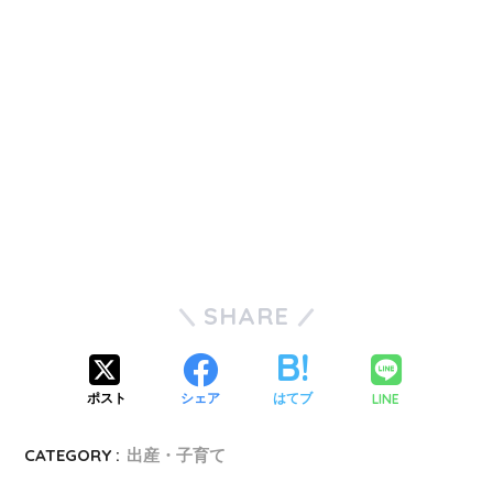
SHARE
LINE
ポスト
シェア
はてブ
CATEGORY :
出産・子育て