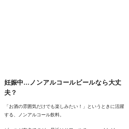
妊娠中…ノンアルコールビールなら大丈
夫？
「お酒の雰囲気だけでも楽しみたい！」というときに活躍
する、ノンアルコール飲料。