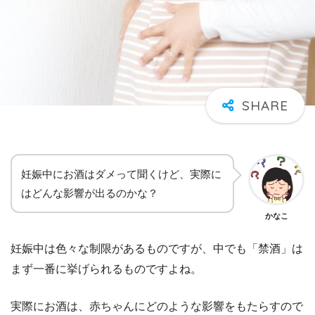
妊娠中にお酒はダメって聞くけど、実際に
はどんな影響が出るのかな？
かなこ
妊娠中は色々な制限があるものですが、中でも「禁酒」は
まず一番に挙げられるものですよね。
実際にお酒は、赤ちゃんにどのような影響をもたらすので