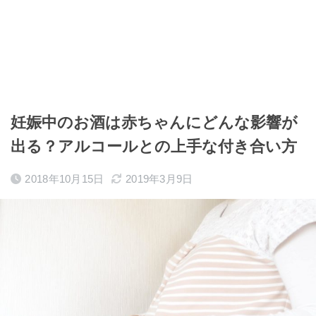
妊娠中のお酒は赤ちゃんにどんな影響が
出る？アルコールとの上手な付き合い方
2018年10月15日
2019年3月9日