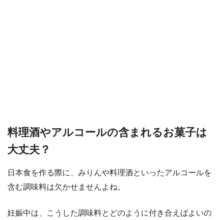
料理酒やアルコールの含まれるお菓子は
大丈夫？
日本食を作る際に、みりんや料理酒といったアルコールを
含む調味料は欠かせませんよね。
妊娠中は、こうした調味料とどのように付き合えばよいの