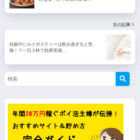
次の記事
妊娠中にルイボスティーは飲み過ぎると危
険！？一日３杯で効果実感…