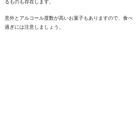
るものも存在します。
意外とアルコール度数が高いお菓子もありますので、食べ
過ぎには注意しましょう。