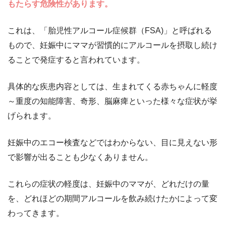
もたらす危険性があります。
これは、「胎児性アルコール症候群（FSA)」と呼ばれる
もので、妊娠中にママが習慣的にアルコールを摂取し続け
ることで発症すると言われています。
具体的な疾患内容としては、生まれてくる赤ちゃんに軽度
～重度の知能障害、奇形、脳麻痺といった様々な症状が挙
げられます。
妊娠中のエコー検査などではわからない、目に見えない形
で影響が出ることも少なくありません。
これらの症状の軽度は、妊娠中のママが、どれだけの量
を、どれほどの期間アルコールを飲み続けたかによって変
わってきます。