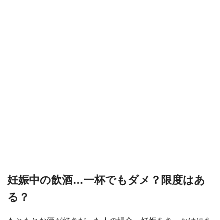
妊娠中の飲酒…一杯でもダメ？限度はあ
る？