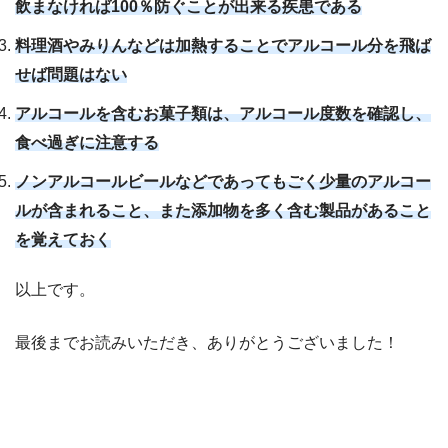
飲まなければ100％防ぐことが出来る疾患である
料理酒やみりんなどは加熱することでアルコール分を飛ば
せば問題はない
アルコールを含むお菓子類は、アルコール度数を確認し、
食べ過ぎに注意する
ノンアルコールビールなどであってもごく少量のアルコー
ルが含まれること、また添加物を多く含む製品があること
を覚えておく
以上です。
最後までお読みいただき、ありがとうございました！