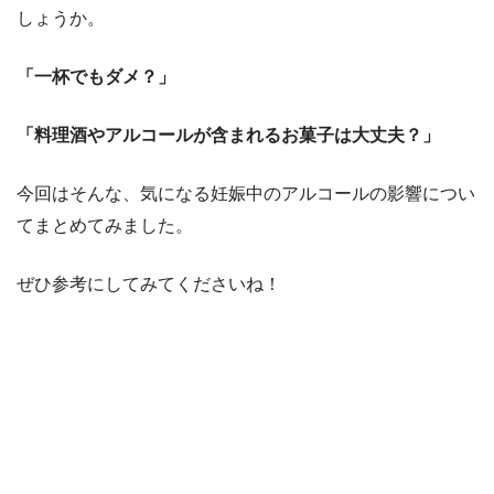
しょうか。
「一杯でもダメ？」
「料理酒やアルコールが含まれるお菓子は大丈夫？」
今回はそんな、気になる妊娠中のアルコールの影響につい
てまとめてみました。
ぜひ参考にしてみてくださいね！