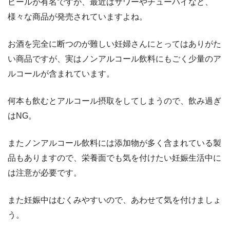
ビールが有名ですが、最近はサワーやチューハイなど、
様々な商品が発売されていますよね。
お酒を完全に断つのが難しい妊婦さんにとってはありがた
い商品ですが、実はノンアルコール飲料にもごく少量のア
ルコールが含まれています。
何本も飲むとアルコール摂取をしてしまうので、飲み過ぎ
はNG。
またノンアルコール飲料には添加物が多く含まれている製
品もありますので、栄養面でも気を付けたい妊娠生活中に
は注意が必要です。
また妊娠中はむくみやすいので、あわせて気を付けましょ
う。