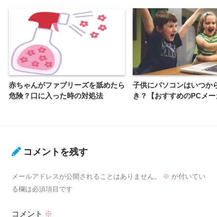
赤ちゃんがファブリーズを舐めたら
子供にパソコンはいつか
危険？口に入った時の対処法
き？【おすすめのPCメー
コメントを残す
メールアドレスが公開されることはありません。
※
が付いてい
る欄は必須項目です
コメント
※