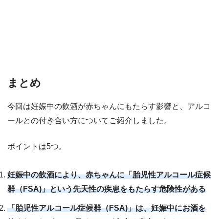
まとめ
今回は妊娠中の飲酒が赤ちゃんにもたらす影響と、アルコ
ールとの付き合い方についてご紹介しました。
ポイントは5つ。
妊娠中の飲酒により、赤ちゃんに「胎児性アルコール症候
群（FSA)」という先天性の疾患をもたらす危険性がある
「胎児性アルコール症候群（FSA)」は、妊娠中にお酒を