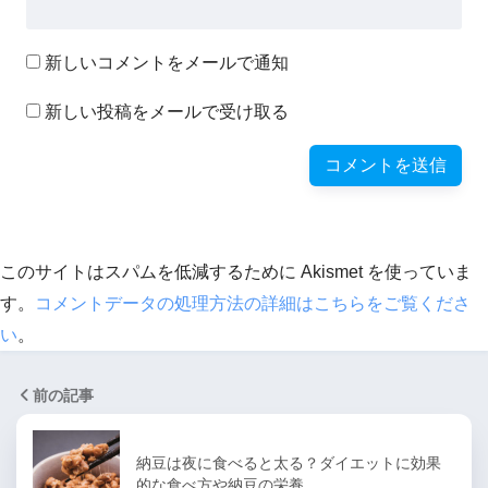
新しいコメントをメールで通知
新しい投稿をメールで受け取る
このサイトはスパムを低減するために Akismet を使っていま
す。
コメントデータの処理方法の詳細はこちらをご覧くださ
い
。
前の記事
納豆は夜に食べると太る？ダイエットに効果
的な食べ方や納豆の栄養…