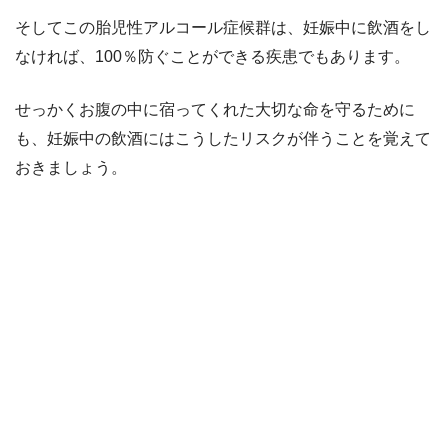
そしてこの胎児性アルコール症候群は、妊娠中に飲酒をし
なければ、100％防ぐことができる疾患でもあります。
せっかくお腹の中に宿ってくれた大切な命を守るために
も、妊娠中の飲酒にはこうしたリスクが伴うことを覚えて
おきましょう。