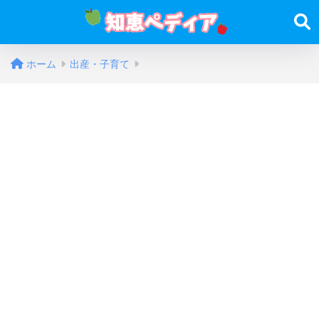
ホーム
出産・子育て