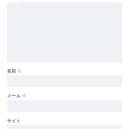
名前
※
メール
※
サイト