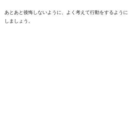
あとあと後悔しないように、よく考えて行動をするように
しましょう。